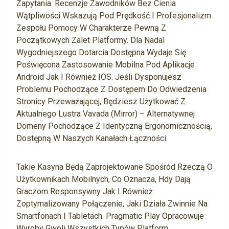
Zapytania. Recenzje Zawodników Bez Cienia
Wątpliwości Wskazują Pod Prędkość I Profesjonalizm
Zespołu Pomocy W Charakterze Pewną Z
Początkowych Zalet Platformy. Dla Nadal
Wygodniejszego Dotarcia Dostępna Wydaje Się
Poświęcona Zastosowanie Mobilna Pod Aplikacje
Android Jak I Również IOS. Jeśli Dysponujesz
Problemu Pochodzące Z Dostępem Do Odwiedzenia
Stronicy Przeważającej, Będziesz Użytkować Z
Aktualnego Lustra Vavada (mirror) – Alternatywnej
Domeny Pochodzące Z Identyczną Ergonomicznością,
Dostępną W Naszych Kanałach Łączności.
Takie Kasyna Będą Zaprojektowane Spośród Rzeczą O
Użytkownikach Mobilnych, Co Oznacza, Hdy Dają
Graczom Responsywny Jak I Również
Zoptymalizowany Połączenie, Jaki Działa Zwinnie Na
Smartfonach I Tabletach. Pragmatic Play Opracowuje
Wyroby Gwoli Wszystkich Typów Platform