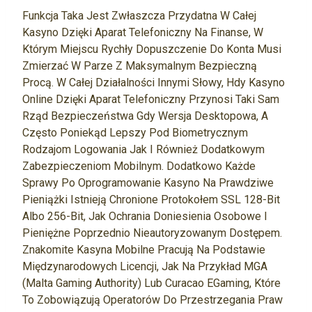
Funkcja Taka Jest Zwłaszcza Przydatna W Całej
Kasyno Dzięki Aparat Telefoniczny Na Finanse, W
Którym Miejscu Rychły Dopuszczenie Do Konta Musi
Zmierzać W Parze Z Maksymalnym Bezpieczną
Procą. W Całej Działalności Innymi Słowy, Hdy Kasyno
Online Dzięki Aparat Telefoniczny Przynosi Taki Sam
Rząd Bezpieczeństwa Gdy Wersja Desktopowa, A
Często Poniekąd Lepszy Pod Biometrycznym
Rodzajom Logowania Jak I Również Dodatkowym
Zabezpieczeniom Mobilnym. Dodatkowo Każde
Sprawy Po Oprogramowanie Kasyno Na Prawdziwe
Pieniążki Istnieją Chronione Protokołem SSL 128-Bit
Albo 256-Bit, Jak Ochrania Doniesienia Osobowe I
Pieniężne Poprzednio Nieautoryzowanym Dostępem.
Znakomite Kasyna Mobilne Pracują Na Podstawie
Międzynarodowych Licencji, Jak Na Przykład MGA
(Malta Gaming Authority) Lub Curacao EGaming, Które
To Zobowiązują Operatorów Do Przestrzegania Praw