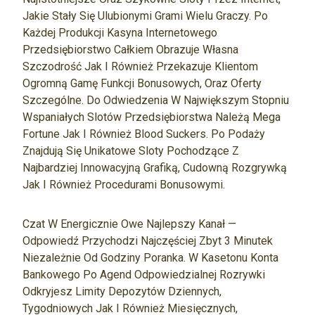
Jakie Stały Się Ulubionymi Grami Wielu Graczy. Po
Każdej Produkcji Kasyna Internetowego
Przedsiębiorstwo Całkiem Obrazuje Własna
Szczodrość Jak I Również Przekazuje Klientom
Ogromną Gamę Funkcji Bonusowych, Oraz Oferty
Szczególne. Do Odwiedzenia W Największym Stopniu
Wspaniałych Slotów Przedsiębiorstwa Należą Mega
Fortune Jak I Również Blood Suckers. Po Podaży
Znajdują Się Unikatowe Sloty Pochodzące Z
Najbardziej Innowacyjną Grafiką, Cudowną Rozgrywką
Jak I Również Procedurami Bonusowymi.
Czat W Energicznie Owe Najlepszy Kanał —
Odpowiedź Przychodzi Najczęściej Zbyt 3 Minutek
Niezależnie Od Godziny Poranka. W Kasetonu Konta
Bankowego Po Agend Odpowiedzialnej Rozrywki
Odkryjesz Limity Depozytów Dziennych,
Tygodniowych Jak I Również Miesięcznych,