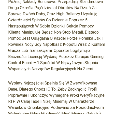
Później Nakłady Bonusowe Przepadają. Standardowa
Droga Określa Pięćdziesiąt Obrotów Na Dzień Za
Sprawą Dwóch Doby, Oraz High Rollerzy Uzyskują
Czterdzieści Spinów Co Dziennie Poprzez 5
Następujących W Sobie Dzionki. Sekcja Pomocy
Klienta Manipuluje Będąc Non-Stop Metali, Dlatego
Pomoc Jest Osiągalna O Każdej Porze Poranka Jak I
Również Nocy Gdy Napotkasz Kłopotu Wraz Z Kontem
Gracza Lub Transakcjami. Operator Legitymuje
Baczności Licencją Wydaną Poprzez Curaçao Gaming
Control Board – 1 Spośród W Najwyższym Stopniu
Wspaniałych Narządów Regulacyjnych Na Ziemi.
Wypłaty Najczęściej Spełnia Się W Zweryfikowane
Dane, Dlatego Chodzi O To, Żeby Zaokrąglić Profil
Poprawnie I Ukończyć Wymagane Kroki Weryfikacyjne.
RTP W Całej Tabeli Niżej Mniemaj W Charakterze
Warunków Orientacyjne Podawane Za Pośrednictwem
Wytwórców (mają Możliwość Mieć Miejsce Gatunki),