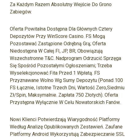
Za Każdym Razem Absolutny Wejście Do Grono
Zabiegów.
Oferta Powitalna Dostępna Dla Głównych Cztery
Depozytów Przy WinScore Casino. FS Mogą
Pozostawać Zastąpione Odrębną Grą; Oferta
Niedostępna W Całej FI, JP, BR; Obowiązują
Wszechstronne T&C. Nadprogram Odrzucić Sprzęga
Się Spośród Pozostałymi Ogłoszeniami; Trzeba
Wyselekcjonować Fita Przed 1 Wpłatą. FS
Przyznawane Wolno Wg Sumy Depozytu (ponad 100
FS Łącznie, Istotne Trzech Dni, Wartość Zero,siedmiu
Zł/spin, Maksymalnie. Zapłata 750 Złotych). Oferta
Przystępna Wyłącznie W Celu Nowatorskich Fanów.
Nowi Klienci Potwierdzają Wiarygodność Platformy
Według Analizę Opublikowanych Zestawień. Zaufane
Platformy Android Wykorzystują Zabezpieczanie SSL