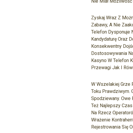
Nie Miał Możliwość
Zyskaj Wraz Z Możn
Zabawy, A Nie Zaak
Telefon Dysponuje N
Kandydaturę Oraz D
Konsekwentny Dojśc
Dostosowywania Na
Kasyno W Telefon K
Przewagi Jak I Rów
W Wszelakiej Grze F
Toku Prawdziwym. G
Spodziewany. Owe R
Też Najlepszy Czas
Na Rzecz Operatoró
Wrażenie Kontrahen
Rejestrowania Się O