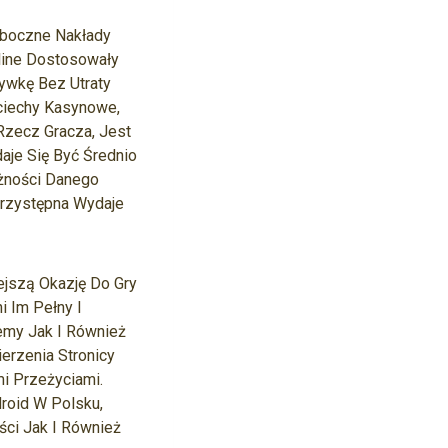
oboczne Nakłady
line Dostosowały
ywkę Bez Utraty
ciechy Kasynowe,
Rzecz Gracza, Jest
je Się Być Średnio
żności Danego
rzystępna Wydaje
ejszą Okazję Do Gry
i Im Pełny I
emy Jak I Również
erzenia Stronicy
i Przeżyciami.
roid W Polsku,
ci Jak I Również