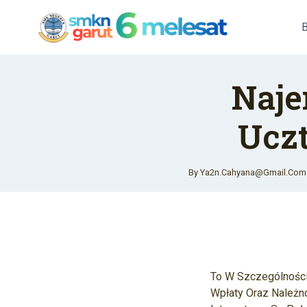
Skip
To
Content
Naje
Uczt
By
Ya2n.cahyana@gmail.com
To W Szczególności
Wpłaty Oraz Należn