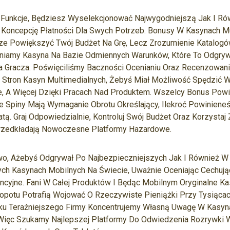
Funkcje, Będziesz Wyselekcjonować Najwygodniejszą Jak I Ró
 Koncepcję Płatności Dla Swych Potrzeb. Bonusy W Kasynach M
e Powiększyć Twój Budżet Na Grę, Lecz Zrozumienie Katalogó
ceniamy Kasyna Na Bazie Odmiennych Warunków, Które To Odgryw
a Gracza. Poświęciliśmy Baczności Ocenianiu Oraz Recenzowan
h Stron Kasyn Multimedialnych, Żebyś Miał Możliwość Spędzić 
, A Więcej Dzięki Pracach Nad Produktem. Wszelcy Bonus Powi
 Spiny Mają Wymaganie Obrotu Określający, Ilekroć Powiniene
ą. Graj Odpowiedzialnie, Kontroluj Swój Budżet Oraz Korzystaj
Przedkładają Nowoczesne Platformy Hazardowe.
o, Ażebyś Odgrywał Po Najbezpieczniejszych Jak I Również 
ch Kasynach Mobilnych Na Świecie, Uważnie Oceniając Cechują
cyjne. Fani W Całej Produktów I Będąc Mobilnym Oryginalne Ka
łopotu Potrafią Wojować O Rzeczywiste Pieniążki Przy Tysiącac
dku Teraźniejszego Firmy Koncentrujemy Własną Uwagę W Kasyn
 Więc Szukamy Najlepszej Platformy Do Odwiedzenia Rozrywki