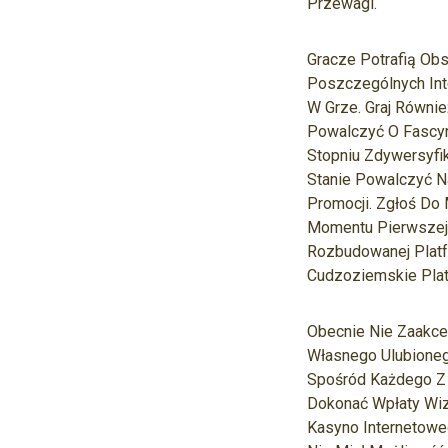
Przewagi.
Gracze Potrafią Ob
Poszczególnych Int
W Grze. Graj Równi
Powalczyć O Fascy
Stopniu Zdywersyfi
Stanie Powalczyć N
Promocji. Zgłoś Do
Momentu Pierwszej 
Rozbudowanej Platf
Cudzoziemskie Pla
Obecnie Nie Zaakce
Własnego Ulubioneg
Spośród Każdego Z 
Dokonać Wpłaty Wiz
Kasyno Internetowe