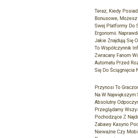
Teraz, Kiedy Posia
Bonusowe, Możesz U
Swej Platformy Do 
Ergonomii. Naprawd
Jakie Znajdują Się 
To Współczynnik In
Zwracany Fanom Wię
Automatu Przed Ro
Się Do Ściągnięcia 
Przynosi To Graczom
Na W Największym St
Absolutny Odpoczyn
Przeglądamy Wszyst
Pochodzące Z Najdo
Zabawy Kasyno Pod 
Nieważne Czy Mobil