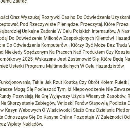
 Jemu Zaufać.
ości Oraz Wyszukaj Rozrywki Casino Do Odwiedzenia Uzyskani
ceptować Pod Rzeczywiste Pieniądze. Przeczytaj, Które Przez 
ajbardziej Unikalne Zadania W Celu Polskich Internautów, A Nas
odaj Do Odwiedzenia Milionów Zaspokojonych Klientów! Hazard
ie Do Odwiedzenia Komputerów, , Którzy Być Może Bez Trudu 
d Niekiedy Spędzonym Na Pracach Nad Produktem Czy Kosztam
omórkowy 2025, Wskazane Jest Zastanowić Się, Które Będą Na
nież Usterki Programu Multimedialnych W Celu Hazardzistów.
unkcjonowania, Takie Jak Rzut Kostką Czy Obrót Kołem Ruletki
racze Mogą Się Pocieszać Tym, Iż Niepowodzenie Nie Zawsze
undy Pozwalają Na Grę Wyjąwszy Użycia Własnych Zasobów. Re
 Na Skorzystanie Zabiegów. Wnioski Fanów Stanowią Podłoże 
w Kasyn Webowych O Właściwości Służb Oraz Działania Platfo
ta Odnoszące Się Do Kasyna Online Pozostaje W Zależności Od
raz Wpłaty Nakładów.