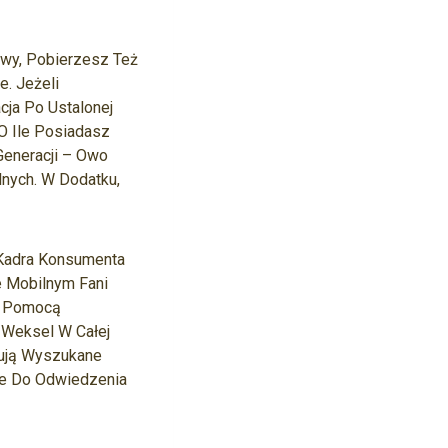
owy, Pobierzesz Też
. Jeżeli
ja Po Ustalonej
O Ile Posiadasz
Generacji – Owo
nych. W Dodatku,
 Kadra Konsumenta
e Mobilnym Fani
Za Pomocą
 Weksel W Całej
rują Wyszukane
Je Do Odwiedzenia