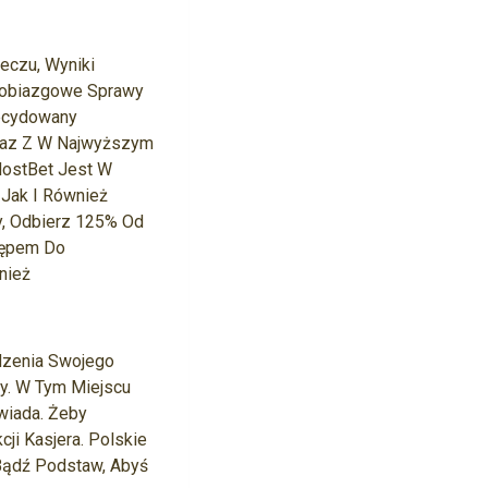
eczu, Wyniki
Drobiazgowe Sprawy
decydowany
raz Z W Najwyższym
MostBet Jest W
Jak I Również
y, Odbierz 125% Od
tępem Do
nież
dzenia Swojego
y. W Tym Miejscu
wiada. Żeby
ji Kasjera. Polskie
 Bądź Podstaw, Abyś