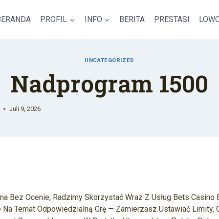
BERANDA
PROFIL
INFO
BERITA
PRESTASI
LOWO
UNCATEGORIZED
Nadprogram 1500
Juli 9, 2026
yna Bez Ocenie, Radzimy Skorzystać Wraz Z Usług Bets Casino 
e Na Temat Odpowiedzialną Grę — Zamierzasz Ustawiać Limity