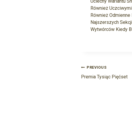
Uciechy Wariantu S
Również Uczciwymi 
Również Odmienne P
Najszerszych Sekcj
Wytwórców Kiedy BG
Navigasi
PREVIOUS
Pos
Premia Tysiąc Pięćset