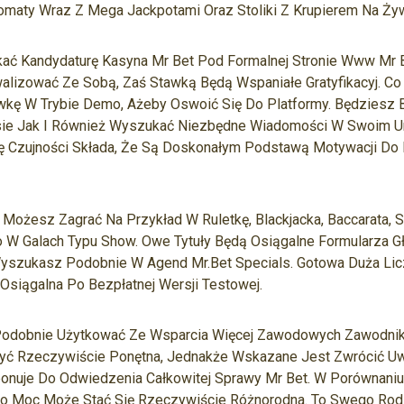
omaty Wraz Z Mega Jackpotami Oraz Stoliki Z Krupierem Na Ży
ć Kandydaturę Kasyna Mr Bet Pod Formalnej Stronie Www Mr B
alizować Ze Sobą, Zaś Stawką Będą Wspaniałe Gratyfikacyj. Co
wkę W Trybie Demo, Ażeby Oswoić Się Do Platformy. Będziesz 
jsie Jak I Również Wyszukać Niezbędne Wiadomości W Swoim U
 Czujności Składa, Że Są Doskonałym Podstawą Motywacji Do 
ożesz Zagrać Na Przykład W Ruletkę, Blackjacka, Baccarata, S
 W Galach Typu Show. Owe Tytuły Będą Osiągalne Formularza G
yszukasz Podobnie W Agend Mr.Bet Specials. Gotowa Duża Li
Osiągalna Po Bezpłatnej Wersji Testowej.
odobnie Użytkować Ze Wsparcia Więcej Zawodowych Zawodnik
yć Rzeczywiście Ponętna, Jednakże Wskazane Jest Zwrócić Uw
nuje Do Odwiedzenia Całkowitej Sprawy Mr Bet. W Porównani
o Moc Może Stać Się Rzeczywiście Różnorodna. To Swego Rod