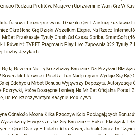
żnego Rodzaju Profitów, Mających Uprzyjemnić Wam Grę W Kasy
Interfejsowi, Licencjonowanej Działalności I Wielkiej Zestawie F
ież Określoną Grę Dzięki Wszelkim Etapie. Na Rzecz Internaut
MrBet Przekazuje Tytuły Crash Od Czasu Spribe, SmartSoft (46
 I Również TVBET. Pragmatic Play Live Zapewnia 322 Tytuły Z 
 Liczby Językach.
 Będą Bowiem Nie Tylko Zabawy Karciane, Na Przykład Blackjack
 Kości Jak I Również Ruletka. Ten Nadprogram Wydaje Się Być 
łej Zdobyciu Mrbet Bonusu Wyjąwszy Depozytu. Autoryzacje 
Rozrywki, Które Dostępne Istnieją Na Mr Bet Oficjalna Portal, Z
e, Ile Po Rzeczywistym Kasynie Pod Żywo.
na Odnaleźć Można Kilka Rzeczywiście Pociągających Bonusó
Wyszukamy Powyższe Już Gry Karciane – Poker, Blackjack I Bak
ci Pośród Graczy – Ruletki Albo Kości, Jednak Coraz To Częśc