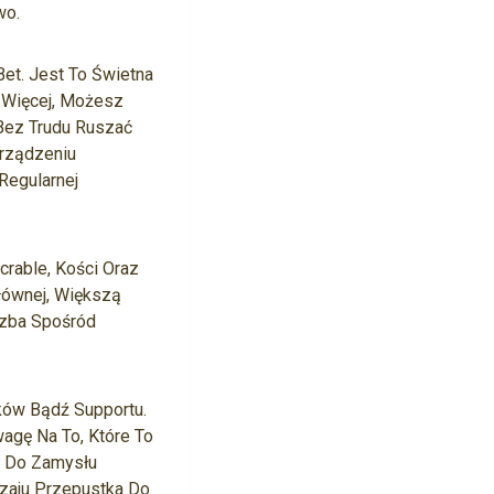
wo.
et. Jest To Świetna
 Więcej, Możesz
Bez Trudu Ruszać
rządzeniu
Regularnej
crable, Kości Oraz
łównej, Większą
czba Spośród
ów Bądź Supportu.
agę Na To, Które To
u Do Zamysłu
zaju Przepustka Do