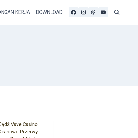
NGAN KERJA
DOWNLOAD
Bądź Vave Casino.
, Czasowe Przerwy