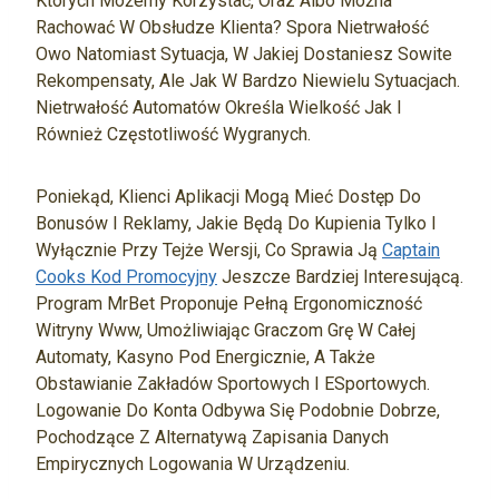
Których Możemy Korzystać, Oraz Albo Można
Rachować W Obsłudze Klienta? Spora Nietrwałość
Owo Natomiast Sytuacja, W Jakiej Dostaniesz Sowite
Rekompensaty, Ale Jak W Bardzo Niewielu Sytuacjach.
Nietrwałość Automatów Określa Wielkość Jak I
Również Częstotliwość Wygranych.
Poniekąd, Klienci Aplikacji Mogą Mieć Dostęp Do
Bonusów I Reklamy, Jakie Będą Do Kupienia Tylko I
Wyłącznie Przy Tejże Wersji, Co Sprawia Ją
Captain
Cooks Kod Promocyjny
Jeszcze Bardziej Interesującą.
Program MrBet Proponuje Pełną Ergonomiczność
Witryny Www, Umożliwiając Graczom Grę W Całej
Automaty, Kasyno Pod Energicznie, A Także
Obstawianie Zakładów Sportowych I ESportowych.
Logowanie Do Konta Odbywa Się Podobnie Dobrze,
Pochodzące Z Alternatywą Zapisania Danych
Empirycznych Logowania W Urządzeniu.