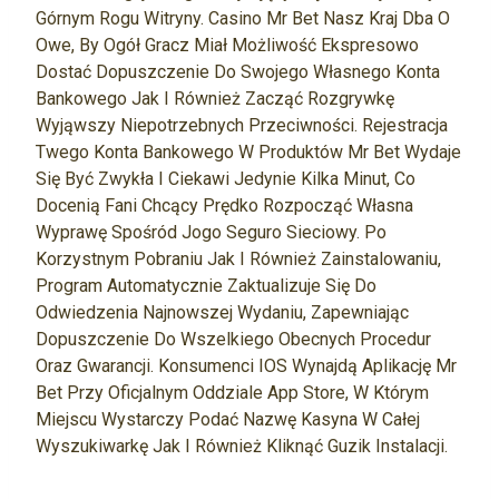
Górnym Rogu Witryny. Casino Mr Bet Nasz Kraj Dba O
Owe, By Ogół Gracz Miał Możliwość Ekspresowo
Dostać Dopuszczenie Do Swojego Własnego Konta
Bankowego Jak I Również Zacząć Rozgrywkę
Wyjąwszy Niepotrzebnych Przeciwności. Rejestracja
Twego Konta Bankowego W Produktów Mr Bet Wydaje
Się Być Zwykła I Ciekawi Jedynie Kilka Minut, Co
Docenią Fani Chcący Prędko Rozpocząć Własna
Wyprawę Spośród Jogo Seguro Sieciowy. Po
Korzystnym Pobraniu Jak I Również Zainstalowaniu,
Program Automatycznie Zaktualizuje Się Do
Odwiedzenia Najnowszej Wydaniu, Zapewniając
Dopuszczenie Do Wszelkiego Obecnych Procedur
Oraz Gwarancji. Konsumenci IOS Wynajdą Aplikację Mr
Bet Przy Oficjalnym Oddziale App Store, W Którym
Miejscu Wystarczy Podać Nazwę Kasyna W Całej
Wyszukiwarkę Jak I Również Kliknąć Guzik Instalacji.