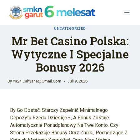
Skip
To
Content
UNCATEGORIZED
Mr Bet Casino Polska:
Wytyczne I Specjalne
Bonusy 2026
By
Ya2n.cahyana@gmail.com
Juli 9, 2026
By Go Dostać, Starczy Zapełnić Minimalnego
Depozytu Rzędu Dziesięć €, A Bonus Zostaje
Automatycznie Ponadplanowy Na Twe Konto. Czy
Strona Przekazuje Bonusy Oraz Zniżki, Pochodzące Z