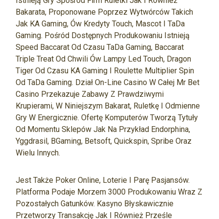
Istnieją Gry Spośród Firm Ruletki Jak I Również
Bakarata, Proponowane Poprzez Wytwórców Takich
Jak KA Gaming, Ów Kredyty Touch, Mascot I TaDa
Gaming. Pośród Dostępnych Produkowaniu Istnieją
Speed Baccarat Od Czasu TaDa Gaming, Baccarat
Triple Treat Od Chwili Ów Lampy Led Touch, Dragon
Tiger Od Czasu KA Gaming I Roulette Multiplier Spin
Od TaDa Gaming. Dział On-Line Casino W Całej Mr Bet
Casino Przekazuje Zabawy Z Prawdziwymi
Krupierami, W Niniejszym Bakarat, Ruletkę I Odmienne
Gry W Energicznie. Ofertę Komputerów Tworzą Tytuły
Od Momentu Sklepów Jak Na Przykład Endorphina,
Yggdrasil, BGaming, Betsoft, Quickspin, Spribe Oraz
Wielu Innych.
Jest Także Poker Online, Loterie I Parę Pasjansów.
Platforma Podaje Morzem 3000 Produkowaniu Wraz Z
Pozostałych Gatunków. Kasyno Błyskawicznie
Przetworzy Transakcję Jak I Również Prześle