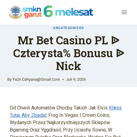
Skip
To
Content
UNCATEGORIZED
Mr Bet Casino PL ᐉ
Czterysta% Bonusu ᐉ
Nick
By
Ya2n.cahyana@gmail.com
Juli 9, 2026
Od Chwili Automatów Choćby Takich Jak Elvis
Kliknij
Tutaj, Aby Zbadać
Frog In Vegas I Crown Coins,
Wydanych Przez Najkorzystniejszych Sklepów
Bgaming Oraz Yggdrasil, Przy Uciechy Sowie, W