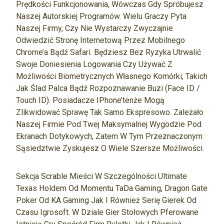
Prędkości Funkcjonowania, Wówczas Gdy Spróbujesz
Naszej Autorskiej Programów. Wielu Graczy Pyta
Naszej Firmy, Czy Nie Wystarczy Zwyczajnie
Odwiedzić Stronę Internetową Przez Mobilnego
Chrome’a Bądź Safari. Będziesz Bez Ryzyka Utrwalić
Swoje Doniesienia Logowania Czy Używać Z
Możliwości Biometrycznych Własnego Komórki, Takich
Jak Ślad Palca Bądź Rozpoznawanie Buzi (Face ID /
Touch ID). Posiadacze IPhone’tenże Mogą
Zlikwidować Sprawę Tak Samo Ekspresowo. Zależało
Naszej Firmie Pod Twej Maksymalnej Wygodzie Pod
Ekranach Dotykowych, Zatem W Tym Przeznaczonym
Sąsiedztwie Zyskujesz O Wiele Szersze Możliwości.
Sekcja Scrable Mieści W Szczególności Ultimate
Texas Holdem Od Momentu TaDa Gaming, Dragon Gate
Poker Od KA Gaming Jak I Również Serię Gierek Od
Czasu Igrosoft. W Dziale Gier Stołowych Pferowane