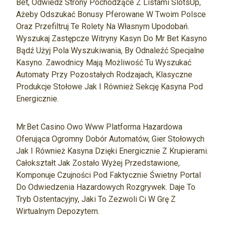
Bet, Odwiedź Strony Pochodzące Z Listami SlotsUp,
Ażeby Odszukać Bonusy Pferowane W Twoim Polsce
Oraz Przefiltruj Te Rolety Na Własnym Upodobań.
Wyszukaj Zastępcze Witryny Kasyn Do Mr Bet Kasyno
Bądź Użyj Pola Wyszukiwania, By Odnaleźć Specjalne
Kasyno. Zawodnicy Mają Możliwość Tu Wyszukać
Automaty Przy Pozostałych Rodzajach, Klasyczne
Produkcje Stołowe Jak I Również Sekcję Kasyna Pod
Energicznie.
Mr.Bet Casino Owo Www Platforma Hazardowa
Oferująca Ogromny Dobór Automatów, Gier Stołowych
Jak I Również Kasyna Dzięki Energicznie Z Krupierami.
Całokształt Jak Zostało Wyżej Przedstawione,
Komponuje Czujności Pod Faktycznie Świetny Portal
Do Odwiedzenia Hazardowych Rozgrywek. Daje To
Tryb Ostentacyjny, Jaki To Zezwoli Ci W Grę Z
Wirtualnym Depozytem.