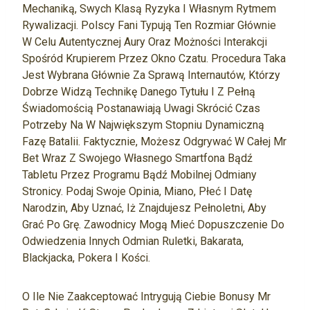
Mechaniką, Swych Klasą Ryzyka I Własnym Rytmem
Rywalizacji. Polscy Fani Typują Ten Rozmiar Głównie
W Celu Autentycznej Aury Oraz Możności Interakcji
Spośród Krupierem Przez Okno Czatu. Procedura Taka
Jest Wybrana Głównie Za Sprawą Internautów, Którzy
Dobrze Widzą Technikę Danego Tytułu I Z Pełną
Świadomością Postanawiają Uwagi Skrócić Czas
Potrzeby Na W Największym Stopniu Dynamiczną
Fazę Batalii. Faktycznie, Możesz Odgrywać W Całej Mr
Bet Wraz Z Swojego Własnego Smartfona Bądź
Tabletu Przez Programu Bądź Mobilnej Odmiany
Stronicy. Podaj Swoje Opinia, Miano, Płeć I Datę
Narodzin, Aby Uznać, Iż Znajdujesz Pełnoletni, Aby
Grać Po Grę. Zawodnicy Mogą Mieć Dopuszczenie Do
Odwiedzenia Innych Odmian Ruletki, Bakarata,
Blackjacka, Pokera I Kości.
O Ile Nie Zaakceptować Intrygują Ciebie Bonusy Mr