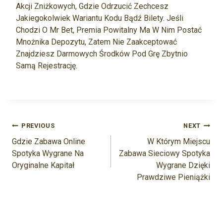
Akcji Zniżkowych, Gdzie Odrzucić Zechcesz
Jakiegokolwiek Wariantu Kodu Bądź Bilety. Jeśli
Chodzi O Mr Bet, Premia Powitalny Ma W Nim Postać
Mnożnika Depozytu, Zatem Nie Zaakceptować
Znajdziesz Darmowych Środków Pod Grę Zbytnio
Samą Rejestrację.
Navigasi
PREVIOUS
NEXT
Pos
Gdzie Zabawa Online
W Którym Miejscu
Spotyka Wygrane Na
Zabawa Sieciowy Spotyka
Oryginalne Kapitał
Wygrane Dzięki
Prawdziwe Pieniążki