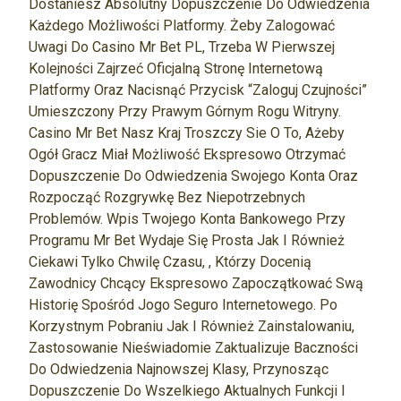
Dostaniesz Absolutny Dopuszczenie Do Odwiedzenia
Każdego Możliwości Platformy. Żeby Zalogować
Uwagi Do Casino Mr Bet PL, Trzeba W Pierwszej
Kolejności Zajrzeć Oficjalną Stronę Internetową
Platformy Oraz Nacisnąć Przycisk “Zaloguj Czujności”
Umieszczony Przy Prawym Górnym Rogu Witryny.
Casino Mr Bet Nasz Kraj Troszczy Sie O To, Ażeby
Ogół Gracz Miał Możliwość Ekspresowo Otrzymać
Dopuszczenie Do Odwiedzenia Swojego Konta Oraz
Rozpocząć Rozgrywkę Bez Niepotrzebnych
Problemów. Wpis Twojego Konta Bankowego Przy
Programu Mr Bet Wydaje Się Prosta Jak I Również
Ciekawi Tylko Chwilę Czasu, , Którzy Docenią
Zawodnicy Chcący Ekspresowo Zapoczątkować Swą
Historię Spośród Jogo Seguro Internetowego. Po
Korzystnym Pobraniu Jak I Również Zainstalowaniu,
Zastosowanie Nieświadomie Zaktualizuje Baczności
Do Odwiedzenia Najnowszej Klasy, Przynosząc
Dopuszczenie Do Wszelkiego Aktualnych Funkcji I