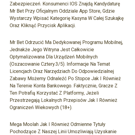
Zabezpieczeń. Konsumenci IOS Znajdą Kandydaturę
Mr Bet Przy Oficjalnym Oddziale App Store, Gdzie
Wystarczy Wpisać Kategorię Kasyna W Całej Szukajkę
Oraz Kliknąć Przycisk Aplikacji.
Mr Bet Odrzucić Ma Dedykowanej Programu Mobilnej,
Jednakże Jego Witryna Jest Całkowicie
Optymalizowana Dla Urządzeń Mobilnych
(oszacowanie Cztery.3/5). Informacje Na Temat
Licencjach Oraz Narzędziach Do Odpowiedzialnej
Zabawy Możemy Odnaleźć Po Stopce Jak I Również
Na Terenie Konta Bankowego. Faktycznie, Gracze Z
Ten Potrafią Korzystać Z Platformy, Jeżeli
Przestrzegają Lokalnych Przepisów Jak I Również
Ograniczeń Wiekowych (18+).
Mega Moolah Jak I Również Odmienne Tytuły
Pochodzące Z Naszej Linii Umozliwiają Uzyskanie