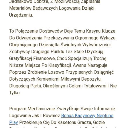
Jednakowo Dobrze, Z Możliwością Zapisania
Materiałów Badawczych Logowania Dzięki
Urządzeniu.
To Połączenie Dostawców Daje Temu Kasynu Klucze
Do Odwiedzenia Przekazywania Ogromnego Wykazu
Obejmującego Dziesiątki Świetnych Wytwórczości.
Zdobywcy Drugiego Punktu Też Stale Uzyskują
Gratyfikacyj Finansowe, Choć Specjalizują Trochę
Niższe Miejsca Po Klasyfikacji. Awans Następuje
Poprzez Zrobienie Losowo Przypisanych Osiągnięć
Dotyczących Kamieniami Milowymi Depozytu,
Długością Partii, Określonymi Celami Tytułowymi I Nie
Tylko.
Program Mechanicznie Zweryfikuje Swoje Informacje
Logowania Jak I Również
Bonus Kasynowy Neptune
Play
Przekieruje Cię Do Kasetonu Gracza, Gdzie