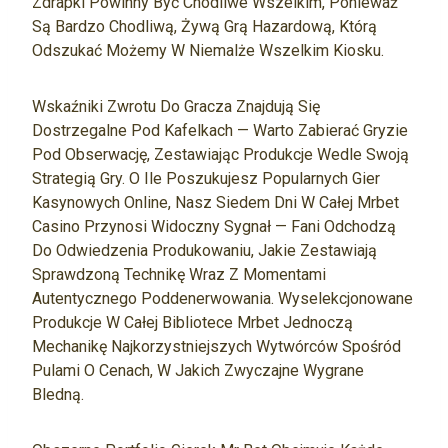
Zdrapki Powinny Być Chodliwe Wszelkim, Ponieważ
Są Bardzo Chodliwą, Żywą Grą Hazardową, Którą
Odszukać Możemy W Niemalże Wszelkim Kiosku.
Wskaźniki Zwrotu Do Gracza Znajdują Się
Dostrzegalne Pod Kafelkach — Warto Zabierać Gryzie
Pod Obserwację, Zestawiając Produkcje Wedle Swoją
Strategią Gry. O Ile Poszukujesz Popularnych Gier
Kasynowych Online, Nasz Siedem Dni W Całej Mrbet
Casino Przynosi Widoczny Sygnał — Fani Odchodzą
Do Odwiedzenia Produkowaniu, Jakie Zestawiają
Sprawdzoną Technikę Wraz Z Momentami
Autentycznego Poddenerwowania. Wyselekcjonowane
Produkcje W Całej Bibliotece Mrbet Jednoczą
Mechanikę Najkorzystniejszych Wytwórców Spośród
Pulami O Cenach, W Jakich Zwyczajne Wygrane
Bledną.