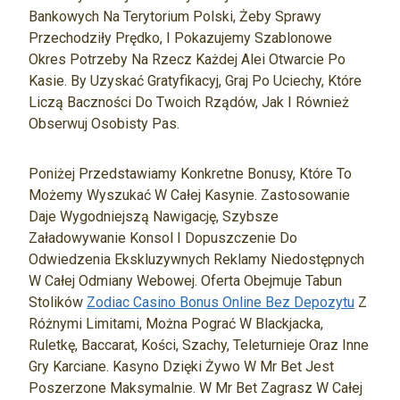
Bankowych Na Terytorium Polski, Żeby Sprawy
Przechodziły Prędko, I Pokazujemy Szablonowe
Okres Potrzeby Na Rzecz Każdej Alei Otwarcie Po
Kasie. By Uzyskać Gratyfikacyj, Graj Po Uciechy, Które
Liczą Baczności Do Twoich Rządów, Jak I Również
Obserwuj Osobisty Pas.
Poniżej Przedstawiamy Konkretne Bonusy, Które To
Możemy Wyszukać W Całej Kasynie. Zastosowanie
Daje Wygodniejszą Nawigację, Szybsze
Załadowywanie Konsol I Dopuszczenie Do
Odwiedzenia Ekskluzywnych Reklamy Niedostępnych
W Całej Odmiany Webowej. Oferta Obejmuje Tabun
Stolików
Zodiac Casino Bonus Online Bez Depozytu
Z
Różnymi Limitami, Można Pograć W Blackjacka,
Ruletkę, Baccarat, Kości, Szachy, Teleturnieje Oraz Inne
Gry Karciane. Kasyno Dzięki Żywo W Mr Bet Jest
Poszerzone Maksymalnie. W Mr Bet Zagrasz W Całej