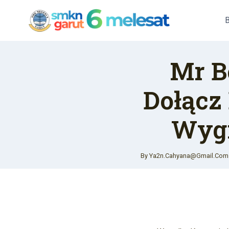
Skip
To
Content
Mr B
Dołącz 
Wygr
By
Ya2n.cahyana@gmail.com