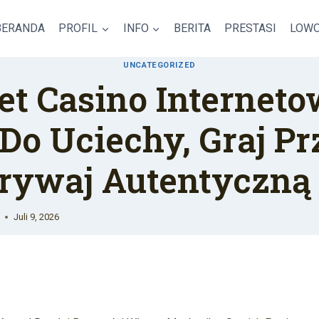
BERANDA
PROFIL
INFO
BERITA
PRESTASI
LOWO
UNCATEGORIZED
et Casino Interneto
Do Uciechy, Graj Pr
ywaj Autentyczną
Juli 9, 2026