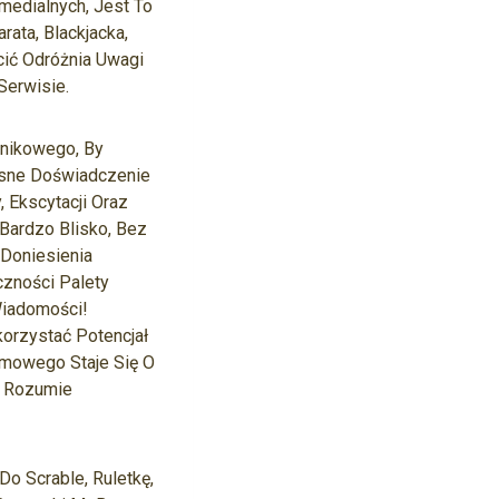
edialnych, Jest To
ata, Blackjacka,
cić Odróżnia Uwagi
Serwisie.
dnikowego, By
sne Doświadczenie
 Ekscytacji Oraz
Bardzo Blisko, Bez
Doniesienia
zności Palety
Wiadomości!
orzystać Potencjał
amowego Staje Się O
z Rozumie
o Scrable, Ruletkę,