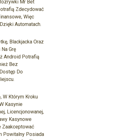
Rozrywki Mr Bet
Potrafią Zdecydować
Finansowe, Więc
Dzięki Automatach.
tkę, Blackjacka Oraz
 Na Grę
 Android Potrafią
nież Bez
 Dostęp Do
iejscu.
, W Którym Kroku
 W Kasynie
j, Licencjonowanej,
abawy Kasynowe
ie Zaakceptować
m Powitalny Posiada