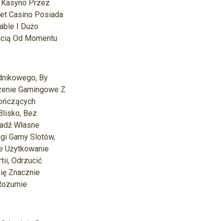
s Kasyno Przez
Bet Casino Posiada
able I Dużo
ością Od Momentu
dnikowego, By
zenie Gamingowe Z
kończących
Blisko, Bez
wadź Własne
gi Gamy Slotów,
ne Użytkowanie
ii, Odrzucić
ię Znacznie
 Rozumie