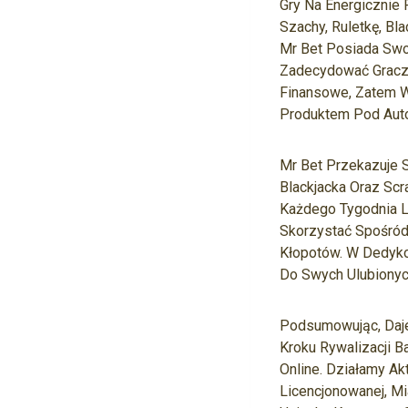
Gry Na Energicznie 
Szachy, Ruletkę, Bl
Mr Bet Posiada Swo
Zadecydować Gracze.
Finansowe, Zatem W
Produktem Pod Aut
Mr Bet Przekazuje 
Blackjacka Oraz Sc
Każdego Tygodnia Lu
Skorzystać Spośród 
Kłopotów. W Dedyko
Do Swych Ulubiony
Podsumowując, Daje
Kroku Rywalizacji B
Online. Działamy A
Licencjonowanej, M