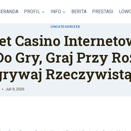
BERANDA
PROFIL
INFO
BERITA
PRESTASI
LOWO
UNCATEGORIZED
et Casino Interneto
Do Gry, Graj Przy R
grywaj Rzeczywistą
Juli 9, 2026