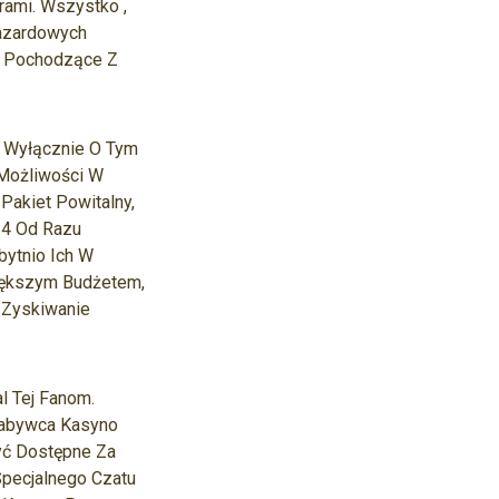
ami. Wszystko ,
Hazardowych
ę Pochodzące Z
ż Wyłącznie O Tym
Możliwości W
Pakiet Powitalny,
 4 Od Razu
bytnio Ich W
iększym Budżetem,
 Zyskiwanie
l Tej Fanom.
 Nabywca Kasyno
yć Dostępne Za
Specjalnego Czatu