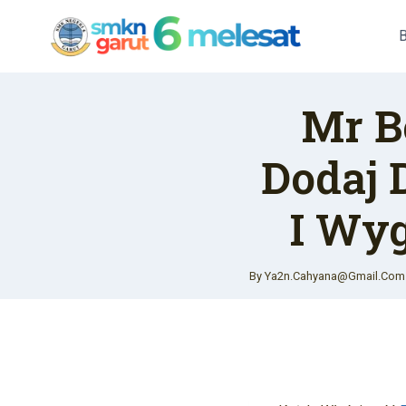
Skip
To
Content
Mr B
Dodaj 
I Wy
By
Ya2n.cahyana@gmail.com