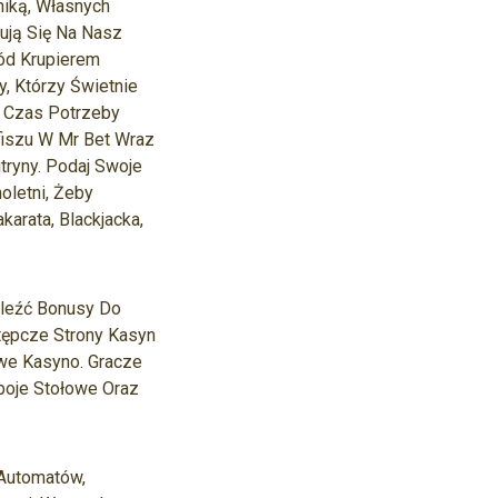
iką, Własnych
ują Się Na Nasz
ród Krupierem
, Którzy Świetnie
ć Czas Potrzeby
fiszu W Mr Bet Wraz
ryny. Podaj Swoje
oletni, Żeby
arata, Blackjacka,
aleźć Bonusy Do
stępcze Strony Kasyn
we Kasyno. Gracze
boje Stołowe Oraz
 Automatów,