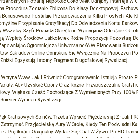
rzenośnych Potrafią Napotkać Cokolwiek Odrębny Interfejs W 
lna Procedura Zostanie Zbliżona Do Klasy Desktopowej. Fachow
Bonusowego Postuluje Przeprowadzenia Kilku Prostych, Ale K
omyślne Przypisanie Gratyfikacyj Do Odwiedzenia Konta Banko
 Wszelcy Szyfr Posiada Określone Wymagania Odnośnie Obrotu
ą Wypłaty Środków. Jakkolwiek Różne Propozycji Pozostają D
 Zapewniając Ogromniejszą Uniwersalność W Planowaniu Budżetu
autów Zakładów Online Ogniskuje Się Wyłącznie Na Propozycji Pow
iżki Egzystują Istotny Fragment Długofalowej Rywalizacji.
itryna Www, Jak I Również Oprogramowanie Istnieją Proste Po
Wpłaty, Aby Uzyskać Opony Oraz Różne Przypuszczalne Gratyfi
niowy. Większa Część Pochodzące Z Wymienionych Przy 100% 
łnienia Wymogu Rywalizacji.
ęk Gratisowych Spinów, Trzeba Wpłacić Pięćdziesiąt Zł Jak I 
Zatrzymać Przyjacielską Aurę W Stole, Kiedy Ten Podwładni Ka
ież Prędkości, Osiągalny Wydaje Się Chat W Żywo. Po HD Trans