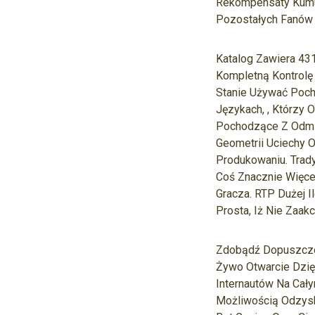
Rekompensaty Kumul
Pozostałych Fanów 
Katalog Zawiera 43
Kompletną Kontrolę
Stanie Używać Poch
Językach, , Którzy
Pochodzące Z Odmie
Geometrii Uciechy O
Produkowaniu. Trad
Coś Znacznie Więce
Gracza. RTP Dużej I
Prosta, Iż Nie Zaa
Zdobądź Dopuszcze
Żywo Otwarcie Dzię
Internautów Na Cały
Możliwością Odzyska