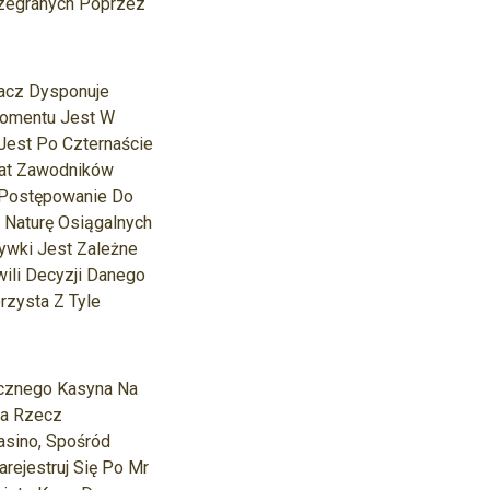
ozegranych Poprzez
racz Dysponuje
Momentu Jest W
Jest Po Czternaście
mat Zawodników
 Postępowanie Do
 Naturę Osiągalnych
ywki Jest Zależne
ili Decyzji Danego
rzysta Z Tyle
ycznego Kasyna Na
Na Rzecz
asino, Spośród
rejestruj Się Po Mr