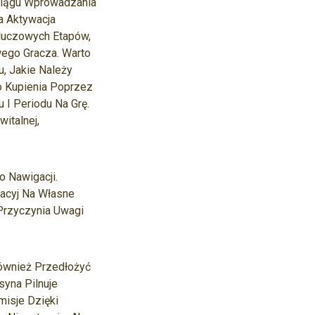
Ciągu Wprowadzania
a Aktywacja
luczowych Etapów,
wego Gracza. Warto
, Jakie Należy
o Kupienia Poprzez
 I Periodu Na Grę.
italnej,
 Nawigacji.
kacyj Na Własne
Przyczynia Uwagi
Również Przedłożyć
syna Pilnuje
misje Dzięki