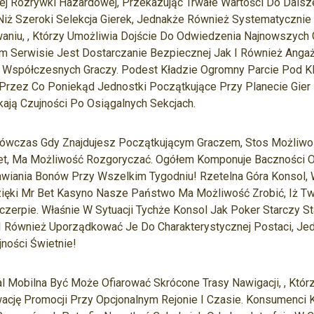
j Rozrywki Hazardowej, Przekazując Trwałe Wartości Do Dalsze
 Niż Szeroki Selekcja Gierek, Jednakże Również Systematycznie
aniu, , Którzy Umożliwia Dojście Do Odwiedzenia Najnowszych 
Serwisie Jest Dostarczanie Bezpiecznej Jak I Również Angażuj
 Współczesnych Graczy. Podest Kładzie Ogromny Parcie Pod K
 Przez Co Poniekąd Jednostki Początkujące Przy Planecie Gier
ją Czujności Po Osiągalnych Sekcjach.
wczas Gdy Znajdujesz Początkującym Graczem, Stos Możliwośc
et, Ma Możliwość Rozgoryczać. Ogółem Komponuje Baczności O
wiania Bonów Przy Wszelkim Tygodniu! Rzetelna Góra Konsol, W
ięki Mr Bet Kasyno Nasze Państwo Ma Możliwość Zrobić, Iż T
erpie. Właśnie W Sytuacji Tychże Konsol Jak Poker Starczy St
I Również Uporządkować Je Do Charakterystycznej Postaci, J
ności Świetnie!
al Mobilna Być Może Ofiarować Skrócone Trasy Nawigacji, , Któr
ację Promocji Przy Opcjonalnym Rejonie I Czasie. Konsumenci 