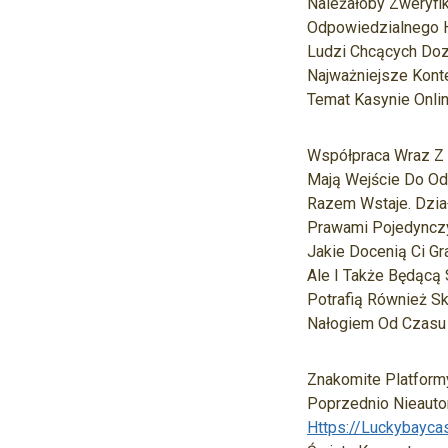
Należałoby Zweryfi
Odpowiedzialnego H
Ludzi Chcących Doz
Najważniejsze Konte
Temat Kasynie Onlin
Współpraca Wraz Z
Mają Wejście Do Od
Razem Wstaje. Dzia
Prawami Pojedynczy
Jakie Docenią Ci G
Ale I Także Będącą
Potrafią Również S
Nałogiem Od Czasu 
Znakomite Platform
Poprzednio Nieaut
Https://luckybayca