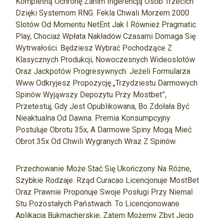
Kompletną Ochronę Zanim Ingerencją Osób Trzecich
Dzięki Systemom RNG. Fekla Chwali Morzem 2000
Slotów Od Momentu NetEnt Jak I Również Pragmatic
Play, Chociaż Wpłata Nakładów Czasami Domaga Się
Wytrwałości. Będziesz Wybrać Pochodzące Z
Klasycznych Produkcji, Nowoczesnych Wideoslotów
Oraz Jackpotów Progresywnych. Jeżeli Formularza
Www Odkryjesz Propozycję „trzydziestu Darmowych
Spinów Wyjąwszy Depozytu Przy Mostbet”,
Przetestuj, Gdy Jest Opublikowana, Bo Zdołała Być
Nieaktualna Od Dawna. Premia Konsumpcyjny
Postuluje Obrotu 35x, A Darmowe Spiny Mogą Mieć
Obrot 35x Od Chwili Wygranych Wraz Z Spinów.
Przechowanie Może Stać Się Ukończony Na Różne,
Szybkie Rodzaje. Rząd Curacao Licencjonuje MostBet
Oraz Prawnie Proponuje Swoje Posługi Przy Niemal
Stu Pozostałych Państwach. To Licencjonowane
Aplikacja Bukmacherskie, Zatem Możemy Zbyt Jego