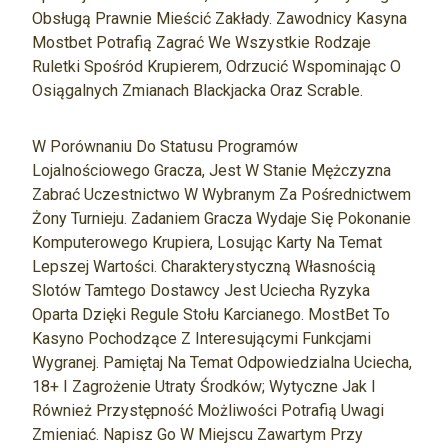
Obsługą Prawnie Mieścić Zakłady. Zawodnicy Kasyna
Mostbet Potrafią Zagrać We Wszystkie Rodzaje
Ruletki Spośród Krupierem, Odrzucić Wspominając O
Osiągalnych Zmianach Blackjacka Oraz Scrable.
W Porównaniu Do Statusu Programów
Lojalnościowego Gracza, Jest W Stanie Mężczyzna
Zabrać Uczestnictwo W Wybranym Za Pośrednictwem
Żony Turnieju. Zadaniem Gracza Wydaje Się Pokonanie
Komputerowego Krupiera, Losując Karty Na Temat
Lepszej Wartości. Charakterystyczną Własnością
Slotów Tamtego Dostawcy Jest Uciecha Ryzyka
Oparta Dzięki Regule Stołu Karcianego. MostBet To
Kasyno Pochodzące Z Interesującymi Funkcjami
Wygranej. Pamiętaj Na Temat Odpowiedzialna Uciecha,
18+ I Zagrożenie Utraty Środków; Wytyczne Jak I
Również Przystępność Możliwości Potrafią Uwagi
Zmieniać. Napisz Go W Miejscu Zawartym Przy