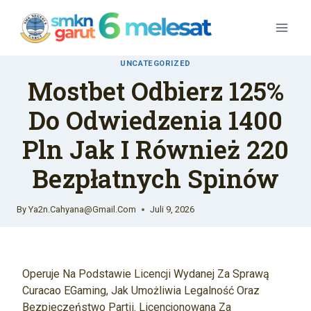
Skip
To
Content
UNCATEGORIZED
Mostbet Odbierz 125%
Do Odwiedzenia 1400
Pln Jak I Również 220
Bezpłatnych Spinów
By
Ya2n.cahyana@gmail.com
Juli 9, 2026
Operuje Na Podstawie Licencji Wydanej Za Sprawą
Curacao EGaming, Jak Umożliwia Legalność Oraz
Bezpieczeństwo Partii. Licencjonowana Za