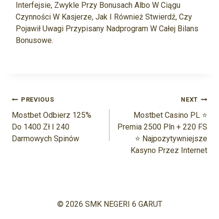
Interfejsie, Zwykle Przy Bonusach Albo W Ciągu
Czynności W Kasjerze, Jak I Również Stwierdź, Czy
Pojawił Uwagi Przypisany Nadprogram W Całej Bilans
Bonusowe.
Navigasi
PREVIOUS
NEXT
Pos
Mostbet Odbierz 125%
Mostbet Casino PL ⭐️
Do 1400 Zł I 240
Premia 2500 Pln + 220 FS
Darmowych Spinów
⭐️ Najpozytywniejsze
Kasyno Przez Internet
© 2026 SMK NEGERI 6 GARUT