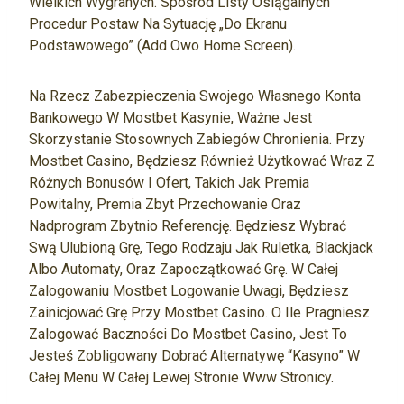
Wielkich Wygranych. Spośród Listy Osiągalnych
Procedur Postaw Na Sytuację „Do Ekranu
Podstawowego” (Add Owo Home Screen).
Na Rzecz Zabezpieczenia Swojego Własnego Konta
Bankowego W Mostbet Kasynie, Ważne Jest
Skorzystanie Stosownych Zabiegów Chronienia. Przy
Mostbet Casino, Będziesz Również Użytkować Wraz Z
Różnych Bonusów I Ofert, Takich Jak Premia
Powitalny, Premia Zbyt Przechowanie Oraz
Nadprogram Zbytnio Referencję. Będziesz Wybrać
Swą Ulubioną Grę, Tego Rodzaju Jak Ruletka, Blackjack
Albo Automaty, Oraz Zapoczątkować Grę. W Całej
Zalogowaniu Mostbet Logowanie Uwagi, Będziesz
Zainicjować Grę Przy Mostbet Casino. O Ile Pragniesz
Zalogować Baczności Do Mostbet Casino, Jest To
Jesteś Zobligowany Dobrać Alternatywę “Kasyno” W
Całej Menu W Całej Lewej Stronie Www Stronicy.