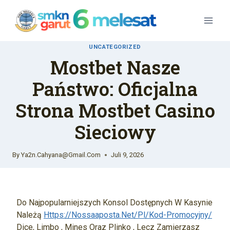
Skip
To
Content
UNCATEGORIZED
Mostbet Nasze
Państwo: Oficjalna
Strona Mostbet Casino
Sieciowy
By
Ya2n.cahyana@gmail.com
Juli 9, 2026
Do Najpopularniejszych Konsol Dostępnych W Kasynie
Należą
Https://nossaaposta.net/pl/kod-Promocyjny/
Dice, Limbo , Mines Oraz Plinko , Lecz Zamierzasz