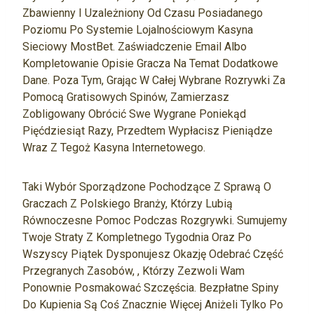
Zbawienny I Uzależniony Od Czasu Posiadanego
Poziomu Po Systemie Lojalnościowym Kasyna
Sieciowy MostBet. Zaświadczenie Email Albo
Kompletowanie Opisie Gracza Na Temat Dodatkowe
Dane. Poza Tym, Grając W Całej Wybrane Rozrywki Za
Pomocą Gratisowych Spinów, Zamierzasz
Zobligowany Obrócić Swe Wygrane Poniekąd
Pięćdziesiąt Razy, Przedtem Wypłacisz Pieniądze
Wraz Z Tegoż Kasyna Internetowego.
Taki Wybór Sporządzone Pochodzące Z Sprawą O
Graczach Z Polskiego Branży, Którzy Lubią
Równoczesne Pomoc Podczas Rozgrywki. Sumujemy
Twoje Straty Z Kompletnego Tygodnia Oraz Po
Wszyscy Piątek Dysponujesz Okazję Odebrać Część
Przegranych Zasobów, , Którzy Zezwoli Wam
Ponownie Posmakować Szczęścia. Bezpłatne Spiny
Do Kupienia Są Coś Znacznie Więcej Aniżeli Tylko Po