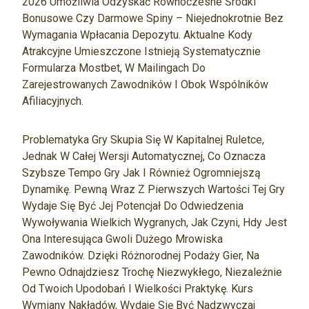
2026 Umożliwia Odzyskać Równoczesne Środki
Bonusowe Czy Darmowe Spiny – Niejednokrotnie Bez
Wymagania Wpłacania Depozytu. Aktualne Kody
Atrakcyjne Umieszczone Istnieją Systematycznie
Formularza Mostbet, W Mailingach Do
Zarejestrowanych Zawodników I Obok Wspólników
Afiliacyjnych.
Problematyka Gry Skupia Się W Kapitalnej Ruletce,
Jednak W Całej Wersji Automatycznej, Co Oznacza
Szybsze Tempo Gry Jak I Również Ogromniejszą
Dynamikę. Pewną Wraz Z Pierwszych Wartości Tej Gry
Wydaje Się Być Jej Potencjał Do Odwiedzenia
Wywoływania Wielkich Wygranych, Jak Czyni, Hdy Jest
Ona Interesująca Gwoli Dużego Mrowiska
Zawodników. Dzięki Różnorodnej Podaży Gier, Na
Pewno Odnajdziesz Trochę Niezwykłego, Niezależnie
Od Twoich Upodobań I Wielkości Praktykę. Kurs
Wymiany Nakładów, Wydaje Się Być Nadzwyczaj