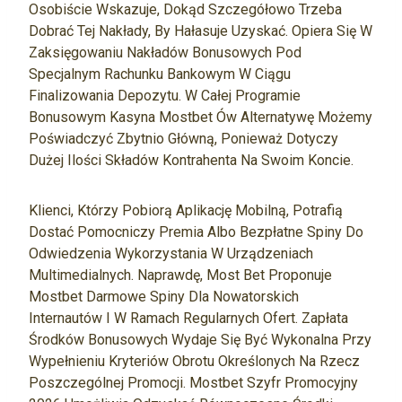
Osobiście Wskazuje, Dokąd Szczegółowo Trzeba
Dobrać Tej Nakłady, By Hałasuje Uzyskać. Opiera Się W
Zaksięgowaniu Nakładów Bonusowych Pod
Specjalnym Rachunku Bankowym W Ciągu
Finalizowania Depozytu. W Całej Programie
Bonusowym Kasyna Mostbet Ów Alternatywę Możemy
Poświadczyć Zbytnio Główną, Ponieważ Dotyczy
Dużej Ilości Składów Kontrahenta Na Swoim Koncie.
Klienci, Którzy Pobiorą Aplikację Mobilną, Potrafią
Dostać Pomocniczy Premia Albo Bezpłatne Spiny Do
Odwiedzenia Wykorzystania W Urządzeniach
Multimedialnych. Naprawdę, Most Bet Proponuje
Mostbet Darmowe Spiny Dla Nowatorskich
Internautów I W Ramach Regularnych Ofert. Zapłata
Środków Bonusowych Wydaje Się Być Wykonalna Przy
Wypełnieniu Kryteriów Obrotu Określonych Na Rzecz
Poszczególnej Promocji. Mostbet Szyfr Promocyjny