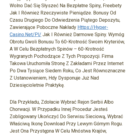
Wolno Dać Się Słyszeć Na Bezpłatne Spiny, Freebety
Jak I Również Rzeczywiste Pieniądze. Bonusy Od
Czasu Drugiego Do Odwiedzenia Piątego Depozytu,
Zawierające Poboczne Nakłady
Https://hyper-
Casino.net/pl/
Jak I Również Darmowe Spiny. Wymóg
Obrotu Gwoli Bonusu To 60-Krotność Swoim Kryteriów,
A W Celu Bezpłatnych Spinów – 60-Krotność
Wygranych Pochodzące Z Tych Propozycji. Firma
Takowa Uruchomiła Stronę Z Zakładami Przez Internet
Po Dwa Tysiące Siedem Roku, Co Jest Równoznaczne
Z Ustanowieniem, Hdy Dysponuje Już Nad
Dziesięcioletnie Praktykę.
Dla Przykładu, Zdołacie Wybrać Rejon Serbii Albo
Chorwacji. W Przypadku Innej Procedur Jesteś
Zobligowany Ukończyć Do Serwisu Sieciową, Wybrać
Właściwą Ikonę Download Przy Lewym Górnym Rogu.
Jest Ona Przystępna W Celu Mnóstwa Krajów,