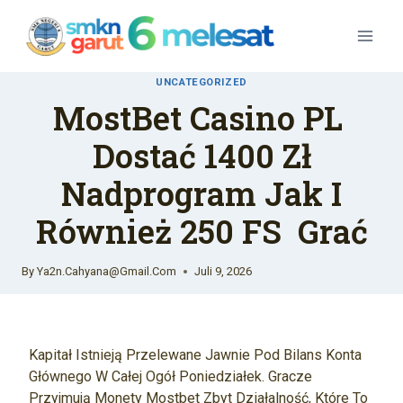
Skip
To
Content
UNCATEGORIZED
MostBet Casino PL ️
Dostać 1400 Zł
Nadprogram Jak I
Również 250 FS ️ Grać
By
Ya2n.cahyana@gmail.com
Juli 9, 2026
Kapitał Istnieją Przelewane Jawnie Pod Bilans Konta
Głównego W Całej Ogół Poniedziałek. Gracze
Przyjmują Monety Mostbet Zbyt Działalność, Które To