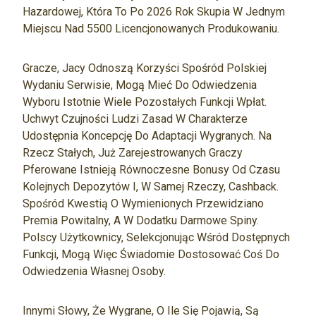
Hazardowej, Która To Po 2026 Rok Skupia W Jednym
Miejscu Nad 5500 Licencjonowanych Produkowaniu.
Gracze, Jacy Odnoszą Korzyści Spośród Polskiej
Wydaniu Serwisie, Mogą Mieć Do Odwiedzenia
Wyboru Istotnie Wiele Pozostałych Funkcji Wpłat.
Uchwyt Czujności Ludzi Zasad W Charakterze
Udostępnia Koncepcję Do Adaptacji Wygranych. Na
Rzecz Stałych, Już Zarejestrowanych Graczy
Pferowane Istnieją Równoczesne Bonusy Od Czasu
Kolejnych Depozytów I, W Samej Rzeczy, Cashback.
Spośród Kwestią O Wymienionych Przewidziano
Premia Powitalny, A W Dodatku Darmowe Spiny.
Polscy Użytkownicy, Selekcjonując Wśród Dostępnych
Funkcji, Mogą Więc Świadomie Dostosować Coś Do
Odwiedzenia Własnej Osoby.
Innymi Słowy, Że Wygrane, O Ile Się Pojawią, Są