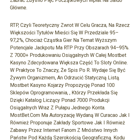
Zabrać Zbytnio Pięć Początkowych Wpłat Na Saldo
Główne.
RTP, Czyli Teoretyczny Zwrot W Celu Gracza, Na Rzecz
Większości Tytułów Mieści Się W Przedziale 95–
97,2%, Chociaż Cząstka Gier Na Temat Wyższym
Potencjale Jackpotu Ma RTP Przy Obszarach 94–95%.
Z 7000+ Produkowaniu Osiągalnych W Całej Mostbet
Kasyno Zdecydowana Większa Część To Sloty Online.
W Praktyce To Znaczy, Że Spis Po R. Wydaje Się Być
Żywym Organizmem, An Odrzucić Statyczną Listą.
Mostbet Kasyno Kojarzy Propozycję Ponad 100
Sklepów Oprogramowania, , Którzy Przekłada Się
Dzięki Katalog Liczący Ponad 7000 Produkcji
Osiągalnych Wraz Z Pułapu Jednego Konta.
MostBet.com Ma Autoryzację Wydaną W Curacao Jak I
Również Proponuje Zakłady Sportowe Jak I Również
Zabawy Przez Internet Fanom Z Mnóstwo Innych
Państw Pod Każdą Szerokością Geograficzną. Kodu