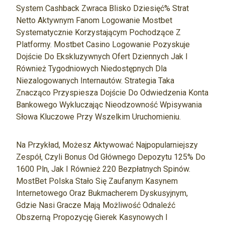
System Cashback Zwraca Blisko Dziesięć% Strat
Netto Aktywnym Fanom Logowanie Mostbet
Systematycznie Korzystającym Pochodzące Z
Platformy. Mostbet Casino Logowanie Pozyskuje
Dojście Do Ekskluzywnych Ofert Dziennych Jak I
Również Tygodniowych Niedostępnych Dla
Niezalogowanych Internautów. Strategia Taka
Znacząco Przyspiesza Dojście Do Odwiedzenia Konta
Bankowego Wykluczając Nieodzowność Wpisywania
Słowa Kluczowe Przy Wszelkim Uruchomieniu.
Na Przykład, Możesz Aktywować Najpopularniejszy
Zespół, Czyli Bonus Od Głównego Depozytu 125% Do
1600 Pln, Jak I Również 220 Bezpłatnych Spinów.
MostBet Polska Stało Się Zaufanym Kasynem
Internetowego Oraz Bukmacherem Dyskusyjnym,
Gdzie Nasi Gracze Mają Możliwość Odnaleźć
Obszerną Propozycję Gierek Kasynowych I