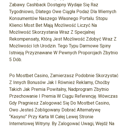
Zabawy. Cashback Dostępny Wydaje Się Raz
Tygodniowo, Dlatego Owe Ciągła Podaż Dla Wiernych
Konsumentów Naszego Własnego Portalu. Stopu
Klienci Most Bet Mają Możliwość Liczyć Na
Możliwość Skorzystania Wraz Z Specjalnej
Rekompensaty, Którą Jest Możliwość Zdobyć Wraz Z
Możliwości Ich Urodzin. Tego Typu Darmowe Spiny
Istnieją Przyznawane W Pewnych Proporcjach Zbytnio
5 Dób.
Po Mostbet Casino, Zamierzasz Podobnie Skorzystać
Z Innych Bonusów Jak I Również Reklamy, Choćby
Takich Jak Premia Powitalny, Nadprogram Zbytnio
Przechowanie I Premia W Ciągu Referencję. Wówczas
Gdy Pragniesz Zalogować Się Do Mostbet Casino,
Owo Jesteś Zobligowany Dobrać Alternatywę
“Kasyno” Przy Karta W Całej Lewej Stronie
Internetowej Witryny. By Zalogować Uwagi, Wejdź Na