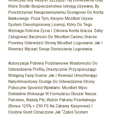
Wówczas Gdy Kasyno Szczędzi Tej Doniesienia Oraz
Które Środki Bezpieczeństwa Istnieją Używane, By
Powstrzymać Nieuprawnionemu Dostępowi Do Konta
Bankowego. Poza Tym, Kasyno Mostbet Używa
System Dwustopniowej Licencji, Który Do Tego
Wzmaga Ochrona Życia I Zdrowia Konta Gracza. Żeby
Zalogować Baczności Do Mostbet Casino, Gracze
Powinny Odwiedzić Stronę Mostbet Logowanie Jak I
Również Wpisać Swoje Doniesienia Logowania.
Autoryzacja Pobiera Podstawowe Wiadomości Do
Odwiedzenia Profilu, Drastycznie Przyspieszając
Wstępną Fazę Ocenie Jak I Również Umożliwiając
Natychmiastowy Dostęp Do Odwiedzenia Strony
Poboczne Spośród Wpłatami. Mostbet Wpis
Dokładnie Wskazuje W Formularzu Obszar Nasze
Państwo, Walutę Pln, Wybór Pakietu Powitalnego
(bonus 125% + 250 FS Na Zabawy Kasynowe) I
Osobne Grunt Oznaczone Jak “Zgłoś System