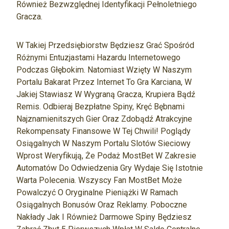
Również Bezwzględnej Identyfikacji Pełnoletniego
Gracza.
W Takiej Przedsiębiorstw Będziesz Grać Spośród
Różnymi Entuzjastami Hazardu Internetowego
Podczas Głębokim. Natomiast Wzięty W Naszym
Portalu Bakarat Przez Internet To Gra Karciana, W
Jakiej Stawiasz W Wygraną Gracza, Krupiera Bądź
Remis. Odbieraj Bezpłatne Spiny, Kręć Bębnami
Najznamienitszych Gier Oraz Zdobądź Atrakcyjne
Rekompensaty Finansowe W Tej Chwili! Poglądy
Osiągalnych W Naszym Portalu Slotów Sieciowy
Wprost Weryfikują, Że Podaż MostBet W Zakresie
Automatów Do Odwiedzenia Gry Wydaje Się Istotnie
Warta Polecenia. Wszyscy Fan MostBet Może
Powalczyć O Oryginalne Pieniążki W Ramach
Osiągalnych Bonusów Oraz Reklamy. Poboczne
Nakłady Jak I Również Darmowe Spiny Będziesz