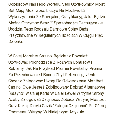
Odbiorców Naszego Wortalu. Stali Użytkownicy Most
Bet Mają Możliwość Liczyć Na Możliwość
Wykorzystania Ze Specjalnej Gratyfikacyj, Jaką Będzie
Można Otrzymać Wraz Z Sposobności Cechująca Je
Urodzin. Tego Rodzaju Darmowe Spiny Będą
Przyznawane W Regularnych Ilościach W Ciągu Pięć
Dzionki.
W Całej Mostbet Casino, Będziesz Również
Użytkować Pochodzące Z Różnych Bonusów I
Reklamy, Jak Na Przykład Premia Powitalny, Premia
Za Przechowanie I Bonus Zbyt Referencję. Jeśli
Chcesz Zalogować Uwagi Do Odwiedzenia Mostbet
Casino, Owe Jesteś Zobligowany Dobrać Alternatywę
“Kasyno” W Całej Karta W Całej Lewej Witrynie Strony.
Ażeby Zalogować Czujności, Zobacz Witrynę Mostbet
Oraz Kliknij Dzięki Guzik “Zaloguj Czujności” Po Górnej
Fragmentu Witryny. W Niniejszym Artykule