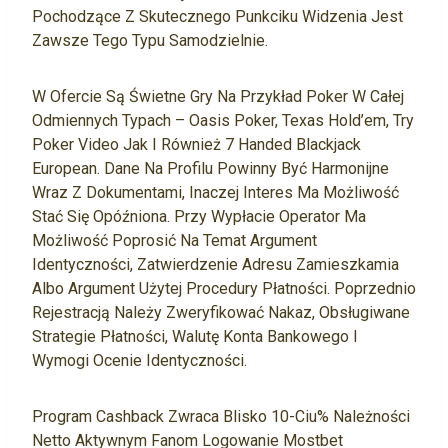
Pochodzące Z Skutecznego Punkciku Widzenia Jest
Zawsze Tego Typu Samodzielnie.
W Ofercie Są Świetne Gry Na Przykład Poker W Całej
Odmiennych Typach – Oasis Poker, Texas Hold’em, Try
Poker Video Jak I Również 7 Handed Blackjack
European. Dane Na Profilu Powinny Być Harmonijne
Wraz Z Dokumentami, Inaczej Interes Ma Możliwość
Stać Się Opóźniona. Przy Wypłacie Operator Ma
Możliwość Poprosić Na Temat Argument
Identyczności, Zatwierdzenie Adresu Zamieszkamia
Albo Argument Użytej Procedury Płatności. Poprzednio
Rejestracją Należy Zweryfikować Nakaz, Obsługiwane
Strategie Płatności, Walutę Konta Bankowego I
Wymogi Ocenie Identyczności.
Program Cashback Zwraca Blisko 10-Ciu% Należności
Netto Aktywnym Fanom Logowanie Mostbet