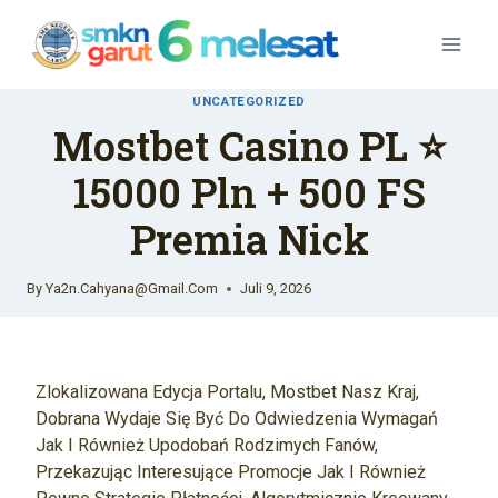
Skip
To
Content
UNCATEGORIZED
Mostbet Casino PL ⭐
15000 Pln + 500 FS
Premia Nick
By
Ya2n.cahyana@gmail.com
Juli 9, 2026
Zlokalizowana Edycja Portalu, Mostbet Nasz Kraj,
Dobrana Wydaje Się Być Do Odwiedzenia Wymagań
Jak I Również Upodobań Rodzimych Fanów,
Przekazując Interesujące Promocje Jak I Również