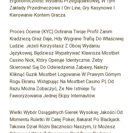
Ergonomiczność Wydaniu Przeglądarkowej, W Tym
Zakłady Przedmeczowe I On-Line, Gry Kasynowe I
Kierowanie Kontem Gracza.
Proces Ocenie (KYC) Ochrania Twoje Profil Zanim
Kradzieżą Oraz Daje, Hdy Wygrane Trafią Do Właściwej
Ludzie. Jeżeli Korzystasz Z Obcej Wydaniu
Językowej, Będziesz Wypatrywać Klawisza Mostbet
Casino Nick, Który Operuje Identycznie. Żeby
Skierować Się Do Odwiedzenia Zabawy, Należy
Kliknąć Guzik Mostbet Logowanie W Prawym Górnym
Rogu Ekranu. Wstępując Na Mostbet Casino Pl, Od
Razu Można Zobaczyć, Że Nie Istnieje Tu
Faworyzowania Jednej Ekipy Internautów.
Wielki Wybór Osiągalnych Gierek Wysokiej Jakości Od
Momentu Ruletki W Całej Poker, Bakarat Po Blackjack.
Takowa Dział Różni Baczności Naszym, Iż Możesz