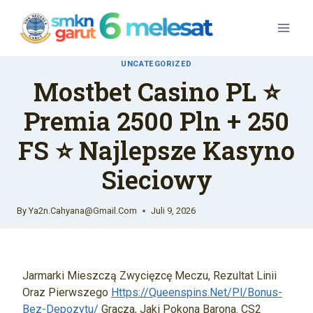
Skip
To
Content
UNCATEGORIZED
Mostbet Casino PL ⭐️
Premia 2500 Pln + 250
FS ⭐️ Najlepsze Kasyno
Sieciowy
By
Ya2n.cahyana@gmail.com
Juli 9, 2026
Jarmarki Mieszczą Zwycięzcę Meczu, Rezultat Linii
Oraz Pierwszego
Https://queenspins.net/pl/bonus-
Bez-Depozytu/
Gracza, Jaki Pokona Barona. CS2