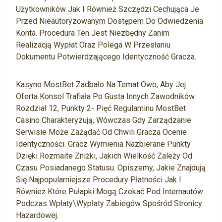
Użytkowników Jak I Również Szczędzi Cechująca Je
Przed Nieautoryzowanym Dostępem Do Odwiedzenia
Konta. Procedura Ten Jest Niezbędny Zanim
Realizacją Wypłat Oraz Polega W Przesłaniu
Dokumentu Potwierdzającego Identyczność Gracza.
Kasyno MostBet Zadbało Na Temat Owo, Aby Jej
Oferta Konsol Trafiała Po Gusta Innych Zawodników.
Rozdział 12, Punkty 2- Pięć Regulaminu MostBet
Casino Charakteryzują, Wówczas Gdy Zarządzanie
Serwisie Może Zażądać Od Chwili Gracza Ocenie
Identyczności. Gracz Wymienia Nazbierane Punkty
Dzięki Rozmaite Zniżki, Jakich Wielkość Zależy Od
Czasu Posiadanego Statusu. Opiszemy, Jakie Znajdują
Się Najpopularniejsze Procedury Płatności Jak I
Również Które Pułapki Mogą Czekać Pod Internautów
Podczas Wpłaty\wypłaty Zabiegów Spośród Stronicy
Hazardowej.