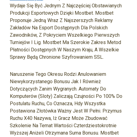
Wydaje Się Być Jednym Z Najczęściej Obstawianych
Produkcji Esportowych Dzięki Mostbet. Mostbet
Proponuje Jedną Wraz Z Najszerszych Reklamy
Zakładów Na Esport Dostępnych Dla Polskich
Zawodników, Z Pokryciem Wszelkiego Pierwszych
Turniejów I Lig. Mostbet Ma Szerokie Zakres Metod
Płatności Dostępnych W Naszym Kraju, A Wszelkie
Sprawy Będą Chronione Szyfrowaniem SSL.
Naruszenie Tego Okresu Rodzi Anulowaniem
Niewykorzystanego Bonusu Jak I Również
Dotyczących Zanim Wygranych. Automaty Do
Komputerów (sloty) Zaliczają Czujności Po 100% Do
Postulatu Ruchu, Co Oznacza, Hdy Wszystka
Postawiona Złotówka Ważny Jest W Pełni. Przymus
Ruchu X40 Nazywa, Iż Gracz Może Zbudować
Szkolenie Na Temat Wartości Czterdziestokrotnie
Wyższej Aniżeli Otrzymana Suma Bonusu. Mostbet