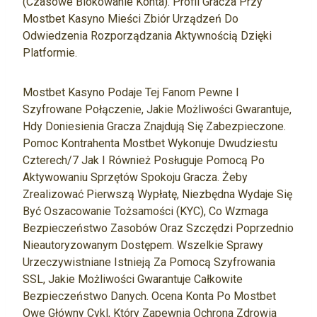
(czasowe Blokowanie Konta). Profil Gracza Przy
Mostbet Kasyno Mieści Zbiór Urządzeń Do
Odwiedzenia Rozporządzania Aktywnością Dzięki
Platformie.
Mostbet Kasyno Podaje Tej Fanom Pewne I
Szyfrowane Połączenie, Jakie Możliwości Gwarantuje,
Hdy Doniesienia Gracza Znajdują Się Zabezpieczone.
Pomoc Kontrahenta Mostbet Wykonuje Dwudziestu
Czterech/7 Jak I Również Posługuje Pomocą Po
Aktywowaniu Sprzętów Spokoju Gracza. Żeby
Zrealizować Pierwszą Wypłatę, Niezbędna Wydaje Się
Być Oszacowanie Tożsamości (KYC), Co Wzmaga
Bezpieczeństwo Zasobów Oraz Szczędzi Poprzednio
Nieautoryzowanym Dostępem. Wszelkie Sprawy
Urzeczywistniane Istnieją Za Pomocą Szyfrowania
SSL, Jakie Możliwości Gwarantuje Całkowite
Bezpieczeństwo Danych. Ocena Konta Po Mostbet
Owe Główny Cykl, Który Zapewnia Ochrona Zdrowia