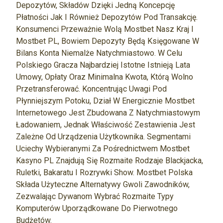
Depozytów, Składów Dzięki Jedną Koncepcję
Płatności Jak I Również Depozytów Pod Transakcję.
Konsumenci Przeważnie Wolą Mostbet Nasz Kraj I
Mostbet PL, Bowiem Depozyty Będą Księgowane W
Bilans Konta Niemalże Natychmiastowo. W Celu
Polskiego Gracza Najbardziej Istotne Istnieją Lata
Umowy, Opłaty Oraz Minimalna Kwota, Którą Wolno
Przetransferować. Koncentrując Uwagi Pod
Płynniejszym Potoku, Dział W Energicznie Mostbet
Internetowego Jest Zbudowana Z Natychmiastowym
Ładowaniem, Jednak Właściwość Zestawienia Jest
Zależne Od Urządzenia Użytkownika. Segmentami
Uciechy Wybieranymi Za Pośrednictwem Mostbet
Kasyno PL Znajdują Się Rozmaite Rodzaje Blackjacka,
Ruletki, Bakaratu I Rozrywki Show. Mostbet Polska
Składa Użyteczne Alternatywy Gwoli Zawodników,
Zezwalając Dywanom Wybrać Rozmaite Typy
Komputerów Uporządkowane Do Pierwotnego
Budżetów.