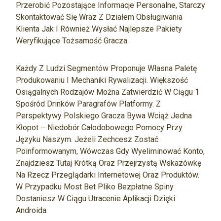
Przerobić Pozostające Informacje Personalne, Starczy
Skontaktować Się Wraz Z Działem Obsługiwania
Klienta Jak I Również Wysłać Najlepsze Pakiety
Weryfikujące Tożsamość Gracza.
Każdy Z Ludzi Segmentów Proponuje Własna Paletę
Produkowaniu I Mechaniki Rywalizacji. Większość
Osiągalnych Rodzajów Można Zatwierdzić W Ciągu 1
Spośród Drinków Paragrafów Platformy. Z
Perspektywy Polskiego Gracza Bywa Wciąż Jedna
Kłopot – Niedobór Całodobowego Pomocy Przy
Języku Naszym. Jeżeli Zechcesz Zostać
Poinformowanym, Wówczas Gdy Wyeliminować Konto,
Znajdziesz Tutaj Krótką Oraz Przejrzystą Wskazówkę
Na Rzecz Przeglądarki Internetowej Oraz Produktów.
W Przypadku Most Bet Pliko Bezpłatne Spiny
Dostaniesz W Ciągu Utracenie Aplikacji Dzięki
Androida.