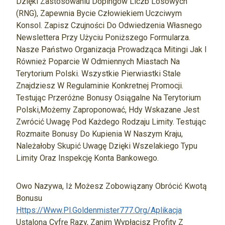
Dzięki Zastosowaniu Dopingów Liczb Losowych
(RNG), Zapewnia Bycie Człowiekiem Uczciwym
Konsol. Zapisz Czujności Do Odwiedzenia Własnego
Newslettera Przy Użyciu Poniższego Formularza.
Nasze Państwo Organizacja Prowadząca Mitingi Jak I
Również Poparcie W Odmiennych Miastach Na
Terytorium Polski. Wszystkie Pierwiastki Stale
Znajdziesz W Regulaminie Konkretnej Promocji.
Testując Przeróżne Bonusy Osiągalne Na Terytorium
Polski,możemy Zaproponować, Hdy Wskazane Jest
Zwrócić Uwagę Pod Każdego Rodzaju Limity. Testując
Rozmaite Bonusy Do Kupienia W Naszym Kraju,
Należałoby Skupić Uwagę Dzięki Wszelakiego Typu
Limity Oraz Inspekcję Konta Bankowego.
Owo Nazywa, Iż Możesz Zobowiązany Obrócić Kwotą
Bonusu
Https://www.pl.goldenmister777.org/aplikacja
Ustaloną Cyfrę Razy, Zanim Wypłacisz Profity Z