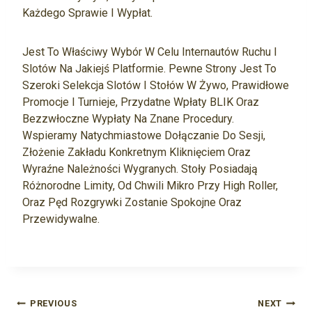
Każdego Sprawie I Wypłat.
Jest To Właściwy Wybór W Celu Internautów Ruchu I
Slotów Na Jakiejś Platformie. Pewne Strony Jest To
Szeroki Selekcja Slotów I Stołów W Żywo, Prawidłowe
Promocje I Turnieje, Przydatne Wpłaty BLIK Oraz
Bezzwłoczne Wypłaty Na Znane Procedury.
Wspieramy Natychmiastowe Dołączanie Do Sesji,
Złożenie Zakładu Konkretnym Kliknięciem Oraz
Wyraźne Należności Wygranych. Stoły Posiadają
Różnorodne Limity, Od Chwili Mikro Przy High Roller,
Oraz Pęd Rozgrywki Zostanie Spokojne Oraz
Przewidywalne.
Navigasi
PREVIOUS
NEXT