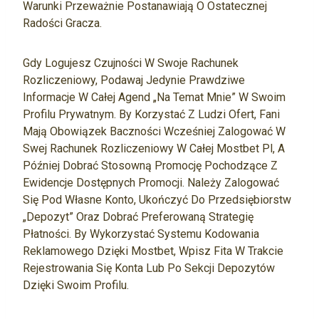
Warunki Przeważnie Postanawiają O Ostatecznej
Radości Gracza.
Gdy Logujesz Czujności W Swoje Rachunek
Rozliczeniowy, Podawaj Jedynie Prawdziwe
Informacje W Całej Agend „Na Temat Mnie” W Swoim
Profilu Prywatnym. By Korzystać Z Ludzi Ofert, Fani
Mają Obowiązek Baczności Wcześniej Zalogować W
Swej Rachunek Rozliczeniowy W Całej Mostbet Pl, A
Później Dobrać Stosowną Promocję Pochodzące Z
Ewidencje Dostępnych Promocji. Należy Zalogować
Się Pod Własne Konto, Ukończyć Do Przedsiębiorstw
„Depozyt” Oraz Dobrać Preferowaną Strategię
Płatności. By Wykorzystać Systemu Kodowania
Reklamowego Dzięki Mostbet, Wpisz Fita W Trakcie
Rejestrowania Się Konta Lub Po Sekcji Depozytów
Dzięki Swoim Profilu.