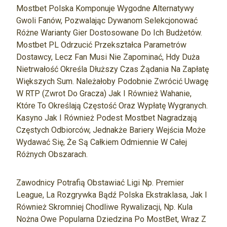
Mostbet Polska Komponuje Wygodne Alternatywy
Gwoli Fanów, Pozwalając Dywanom Selekcjonować
Różne Warianty Gier Dostosowane Do Ich Budżetów.
Mostbet PL Odrzucić Przekształca Parametrów
Dostawcy, Lecz Fan Musi Nie Zapominać, Hdy Duża
Nietrwałość Określa Dłuższy Czas Żądania Na Zapłatę
Większych Sum. Należałoby Podobnie Zwrócić Uwagę
W RTP (zwrot Do Gracza) Jak I Również Wahanie,
Które To Określają Częstość Oraz Wypłatę Wygranych.
Kasyno Jak I Również Podest Mostbet Nagradzają
Częstych Odbiorców, Jednakże Bariery Wejścia Może
Wydawać Się, Że Są Całkiem Odmiennie W Całej
Różnych Obszarach.
Zawodnicy Potrafią Obstawiać Ligi Np. Premier
League, La Rozgrywka Bądź Polska Ekstraklasa, Jak I
Również Skromniej Chodliwe Rywalizacji, Np. Kula
Nożna Owe Popularna Dziedzina Po MostBet, Wraz Z