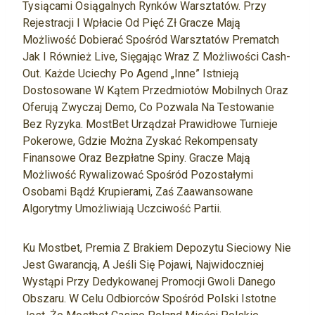
Tysiącami Osiągalnych Rynków Warsztatów. Przy
Rejestracji I Wpłacie Od Pięć Zł Gracze Mają
Możliwość Dobierać Spośród Warsztatów Prematch
Jak I Również Live, Sięgając Wraz Z Możliwości Cash-
Out. Każde Uciechy Po Agend „Inne” Istnieją
Dostosowane W Kątem Przedmiotów Mobilnych Oraz
Oferują Zwyczaj Demo, Co Pozwala Na Testowanie
Bez Ryzyka. MostBet Urządzał Prawidłowe Turnieje
Pokerowe, Gdzie Można Zyskać Rekompensaty
Finansowe Oraz Bezpłatne Spiny. Gracze Mają
Możliwość Rywalizować Spośród Pozostałymi
Osobami Bądź Krupierami, Zaś Zaawansowane
Algorytmy Umożliwiają Uczciwość Partii.
Ku Mostbet, Premia Z Brakiem Depozytu Sieciowy Nie
Jest Gwarancją, A Jeśli Się Pojawi, Najwidoczniej
Wystąpi Przy Dedykowanej Promocji Gwoli Danego
Obszaru. W Celu Odbiorców Spośród Polski Istotne