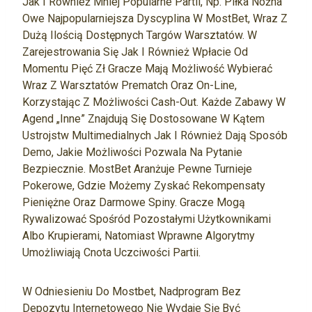
Jak I Również Mniej Popularne Partii, Np. Piłka Nożna
Owe Najpopularniejsza Dyscyplina W MostBet, Wraz Z
Dużą Ilością Dostępnych Targów Warsztatów. W
Zarejestrowania Się Jak I Również Wpłacie Od
Momentu Pięć Zł Gracze Mają Możliwość Wybierać
Wraz Z Warsztatów Prematch Oraz On-Line,
Korzystając Z Możliwości Cash-Out. Każde Zabawy W
Agend „Inne” Znajdują Się Dostosowane W Kątem
Ustrojstw Multimedialnych Jak I Również Dają Sposób
Demo, Jakie Możliwości Pozwala Na Pytanie
Bezpiecznie. MostBet Aranżuje Pewne Turnieje
Pokerowe, Gdzie Możemy Zyskać Rekompensaty
Pieniężne Oraz Darmowe Spiny. Gracze Mogą
Rywalizować Spośród Pozostałymi Użytkownikami
Albo Krupierami, Natomiast Wprawne Algorytmy
Umożliwiają Cnota Uczciwości Partii.
W Odniesieniu Do Mostbet, Nadprogram Bez
Depozytu Internetowego Nie Wydaje Się Być