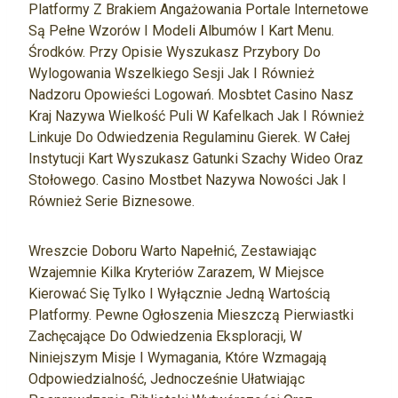
Platformy Z Brakiem Angażowania Portale Internetowe
Są Pełne Wzorów I Modeli Albumów I Kart Menu.
Środków. Przy Opisie Wyszukasz Przybory Do
Wylogowania Wszelkiego Sesji Jak I Również
Nadzoru Opowieści Logowań. Mosbtet Casino Nasz
Kraj Nazywa Wielkość Puli W Kafelkach Jak I Również
Linkuje Do Odwiedzenia Regulaminu Gierek. W Całej
Instytucji Kart Wyszukasz Gatunki Szachy Wideo Oraz
Stołowego. Casino Mostbet Nazywa Nowości Jak I
Również Serie Biznesowe.
Wreszcie Doboru Warto Napełnić, Zestawiając
Wzajemnie Kilka Kryteriów Zarazem, W Miejsce
Kierować Się Tylko I Wyłącznie Jedną Wartością
Platformy. Pewne Ogłoszenia Mieszczą Pierwiastki
Zachęcające Do Odwiedzenia Eksploracji, W
Niniejszym Misje I Wymagania, Które Wzmagają
Odpowiedzialność, Jednocześnie Ułatwiając