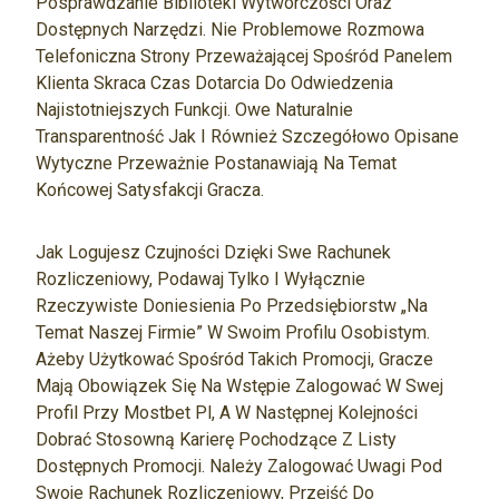
Posprawdzanie Biblioteki Wytwórczości Oraz
Dostępnych Narzędzi. Nie Problemowe Rozmowa
Telefoniczna Strony Przeważającej Spośród Panelem
Klienta Skraca Czas Dotarcia Do Odwiedzenia
Najistotniejszych Funkcji. Owe Naturalnie
Transparentność Jak I Również Szczegółowo Opisane
Wytyczne Przeważnie Postanawiają Na Temat
Końcowej Satysfakcji Gracza.
Jak Logujesz Czujności Dzięki Swe Rachunek
Rozliczeniowy, Podawaj Tylko I Wyłącznie
Rzeczywiste Doniesienia Po Przedsiębiorstw „Na
Temat Naszej Firmie” W Swoim Profilu Osobistym.
Ażeby Użytkować Spośród Takich Promocji, Gracze
Mają Obowiązek Się Na Wstępie Zalogować W Swej
Profil Przy Mostbet Pl, A W Następnej Kolejności
Dobrać Stosowną Karierę Pochodzące Z Listy
Dostępnych Promocji. Należy Zalogować Uwagi Pod
Swoje Rachunek Rozliczeniowy, Przejść Do