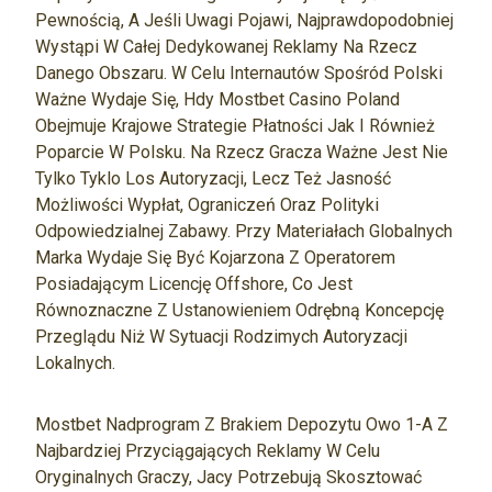
Pewnością, A Jeśli Uwagi Pojawi, Najprawdopodobniej
Wystąpi W Całej Dedykowanej Reklamy Na Rzecz
Danego Obszaru. W Celu Internautów Spośród Polski
Ważne Wydaje Się, Hdy Mostbet Casino Poland
Obejmuje Krajowe Strategie Płatności Jak I Również
Poparcie W Polsku. Na Rzecz Gracza Ważne Jest Nie
Tylko Tyklo Los Autoryzacji, Lecz Też Jasność
Możliwości Wypłat, Ograniczeń Oraz Polityki
Odpowiedzialnej Zabawy. Przy Materiałach Globalnych
Marka Wydaje Się Być Kojarzona Z Operatorem
Posiadającym Licencję Offshore, Co Jest
Równoznaczne Z Ustanowieniem Odrębną Koncepcję
Przeglądu Niż W Sytuacji Rodzimych Autoryzacji
Lokalnych.
Mostbet Nadprogram Z Brakiem Depozytu Owo 1-A Z
Najbardziej Przyciągających Reklamy W Celu
Oryginalnych Graczy, Jacy Potrzebują Skosztować