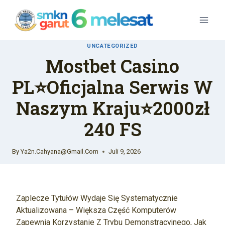
Skip
To
Content
UNCATEGORIZED
Mostbet Casino
PL⭐️Oficjalna Serwis W
Naszym Kraju⭐️2000zł
240 FS
By
Ya2n.cahyana@gmail.com
Juli 9, 2026
Zaplecze Tytułów Wydaje Się Systematycznie
Aktualizowana – Większa Część Komputerów
Zapewnia Korzystanie Z Trybu Demonstracyjnego, Jak