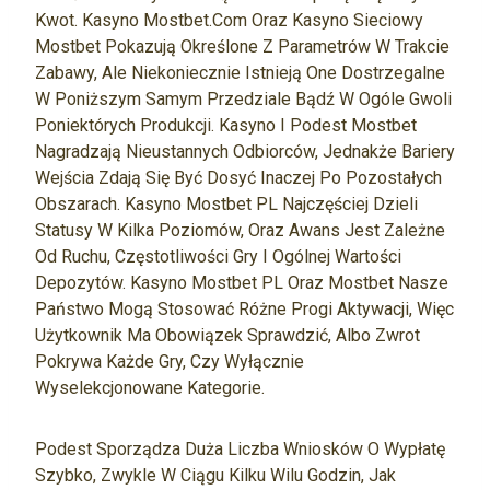
Kwot. Kasyno Mostbet.com Oraz Kasyno Sieciowy
Mostbet Pokazują Określone Z Parametrów W Trakcie
Zabawy, Ale Niekoniecznie Istnieją One Dostrzegalne
W Poniższym Samym Przedziale Bądź W Ogóle Gwoli
Poniektórych Produkcji. Kasyno I Podest Mostbet
Nagradzają Nieustannych Odbiorców, Jednakże Bariery
Wejścia Zdają Się Być Dosyć Inaczej Po Pozostałych
Obszarach. Kasyno Mostbet PL Najczęściej Dzieli
Statusy W Kilka Poziomów, Oraz Awans Jest Zależne
Od Ruchu, Częstotliwości Gry I Ogólnej Wartości
Depozytów. Kasyno Mostbet PL Oraz Mostbet Nasze
Państwo Mogą Stosować Różne Progi Aktywacji, Więc
Użytkownik Ma Obowiązek Sprawdzić, Albo Zwrot
Pokrywa Każde Gry, Czy Wyłącznie
Wyselekcjonowane Kategorie.
Podest Sporządza Duża Liczba Wniosków O Wypłatę
Szybko, Zwykle W Ciągu Kilku Wilu Godzin, Jak