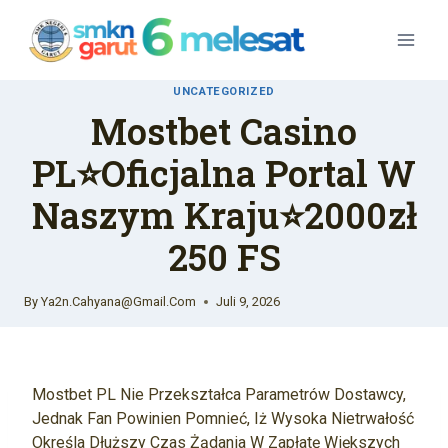
Skip
To
Content
UNCATEGORIZED
Mostbet Casino
PL⭐️Oficjalna Portal W
Naszym Kraju⭐️2000zł
250 FS
By
Ya2n.cahyana@gmail.com
Juli 9, 2026
Mostbet PL Nie Przekształca Parametrów Dostawcy,
Jednak Fan Powinien Pomnieć, Iż Wysoka Nietrwałość
Określa Dłuższy Czas Żądania W Zapłatę Większych