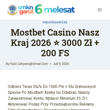
Skip
To
Content
UNCATEGORIZED
Mostbet Casino Nasz
Kraj 2026 ⭐ 3000 Zł +
200 FS
By
Ya2n.cahyana@gmail.com
Juli 9, 2026
Odbierz Teraz Stu% Do 1500 Pln + Stu Gratisowych
Spinów Po Mostbet! Ażeby Go Odebrać, Należy
Zarejestrować Konto, Wpłacić Minimum 35 Zł I
Aktywować Podaż Przy Przedsiębiorstw Reklamy.