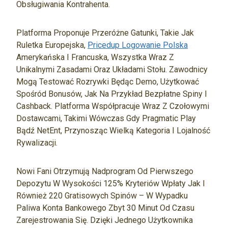
Obsługiwania Kontrahenta.
Platforma Proponuje Przeróżne Gatunki, Takie Jak
Ruletka Europejska,
Pricedup Logowanie Polska
Amerykańska I Francuska, Wszystka Wraz Z
Unikalnymi Zasadami Oraz Układami Stołu. Zawodnicy
Mogą Testować Rozrywki Będąc Demo, Użytkować
Spośród Bonusów, Jak Na Przykład Bezpłatne Spiny I
Cashback. Platforma Współpracuje Wraz Z Czołowymi
Dostawcami, Takimi Wówczas Gdy Pragmatic Play
Bądź NetEnt, Przynosząc Wielką Kategoria I Lojalność
Rywalizacji.
Nowi Fani Otrzymują Nadprogram Od Pierwszego
Depozytu W Wysokości 125% Kryteriów Wpłaty Jak I
Również 220 Gratisowych Spinów – W Wypadku
Paliwa Konta Bankowego Zbyt 30 Minut Od Czasu
Zarejestrowania Się. Dzięki Jednego Użytkownika