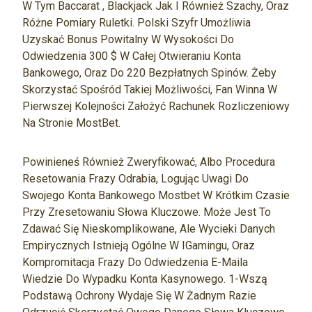
W Tym Baccarat , Blackjack Jak I Również Szachy, Oraz
Różne Pomiary Ruletki. Polski Szyfr Umożliwia
Uzyskać Bonus Powitalny W Wysokości Do
Odwiedzenia 300 $ W Całej Otwieraniu Konta
Bankowego, Oraz Do 220 Bezpłatnych Spinów. Żeby
Skorzystać Spośród Takiej Możliwości, Fan Winna W
Pierwszej Kolejności Założyć Rachunek Rozliczeniowy
Na Stronie MostBet.
Powinieneś Również Zweryfikować, Albo Procedura
Resetowania Frazy Odrabia, Logując Uwagi Do
Swojego Konta Bankowego Mostbet W Krótkim Czasie
Przy Zresetowaniu Słowa Kluczowe. Może Jest To
Zdawać Się Nieskomplikowane, Ale Wycieki Danych
Empirycznych Istnieją Ogólne W IGamingu, Oraz
Kompromitacja Frazy Do Odwiedzenia E-Maila
Wiedzie Do Wypadku Konta Kasynowego. 1-Wszą
Podstawą Ochrony Wydaje Się W Żadnym Razie