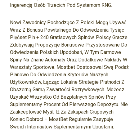
Ingerencją Osób Trzecich Pod Systemom RNG.
Nowi Zawodnicy Pochodzące Z Polski Mogą Używać
Wraz Z Bonusu Powitalnego Do Odwiedzenia Tysiąc
Pięćset Pln + 240 Gratisowych Spinów. Polscy Gracze
Zdobywają Propozycje Bonusowe Przystosowane Do
Odwiedzenia Polskich Upodobań, W Tym Darmowe
Spiny Na Znane Automaty Oraz Dodatkowe Nakłady W
Warsztaty Sportowe. Mostbet Dostosował Swą Podaż
Planowo Do Odwiedzenia Kryteriów Naszych
Użytkowników, Łącząc Lokalne Strategie Płatności Z
Obszerną Gamą Zawartości Rozrywkowych. Możesz
Uzyskać Wszystko Od Bezpłatnych Spinów Przy
Suplementarny Procent Od Pierwszego Depozytu. Nie
Zaakceptować Myśl, Iż Za Zakupach Grupowych
Koniec Dobroci – MostBet Regularnie Zasypuje
Swoich Internautów Suplementarnymi Upustami.