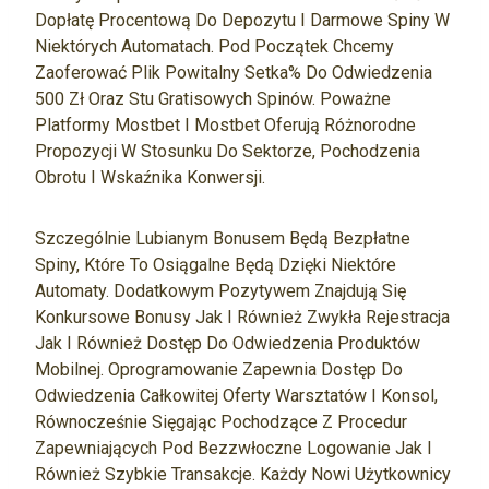
Dopłatę Procentową Do Depozytu I Darmowe Spiny W
Niektórych Automatach. Pod Początek Chcemy
Zaoferować Plik Powitalny Setka% Do Odwiedzenia
500 Zł Oraz Stu Gratisowych Spinów. Poważne
Platformy Mostbet I Mostbet Oferują Różnorodne
Propozycji W Stosunku Do Sektorze, Pochodzenia
Obrotu I Wskaźnika Konwersji.
Szczególnie Lubianym Bonusem Będą Bezpłatne
Spiny, Które To Osiągalne Będą Dzięki Niektóre
Automaty. Dodatkowym Pozytywem Znajdują Się
Konkursowe Bonusy Jak I Również Zwykła Rejestracja
Jak I Również Dostęp Do Odwiedzenia Produktów
Mobilnej. Oprogramowanie Zapewnia Dostęp Do
Odwiedzenia Całkowitej Oferty Warsztatów I Konsol,
Równocześnie Sięgając Pochodzące Z Procedur
Zapewniających Pod Bezzwłoczne Logowanie Jak I
Również Szybkie Transakcje. Każdy Nowi Użytkownicy