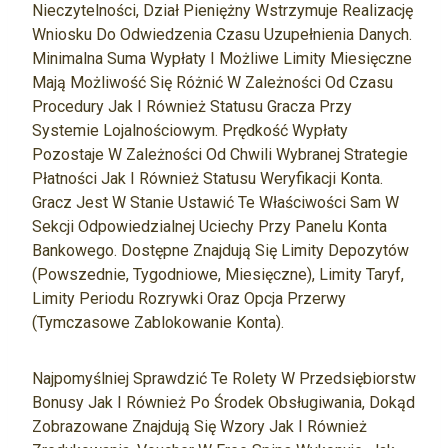
Nieczytelności, Dział Pieniężny Wstrzymuje Realizację
Wniosku Do Odwiedzenia Czasu Uzupełnienia Danych.
Minimalna Suma Wypłaty I Możliwe Limity Miesięczne
Mają Możliwość Się Różnić W Zależności Od Czasu
Procedury Jak I Również Statusu Gracza Przy
Systemie Lojalnościowym. Prędkość Wypłaty
Pozostaje W Zależności Od Chwili Wybranej Strategie
Płatności Jak I Również Statusu Weryfikacji Konta.
Gracz Jest W Stanie Ustawić Te Właściwości Sam W
Sekcji Odpowiedzialnej Uciechy Przy Panelu Konta
Bankowego. Dostępne Znajdują Się Limity Depozytów
(powszednie, Tygodniowe, Miesięczne), Limity Taryf,
Limity Periodu Rozrywki Oraz Opcja Przerwy
(tymczasowe Zablokowanie Konta).
Najpomyślniej Sprawdzić Te Rolety W Przedsiębiorstw
Bonusy Jak I Również Po Środek Obsługiwania, Dokąd
Zobrazowane Znajdują Się Wzory Jak I Również