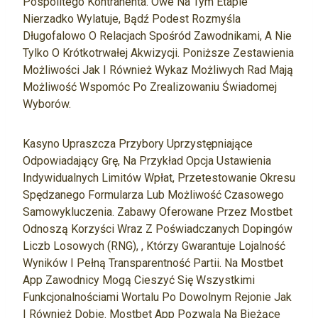
Pospolitego Kontrahenta. Owe Na Tym Etapie
Nierzadko Wylatuje, Bądź Podest Rozmyśla
Długofalowo O Relacjach Spośród Zawodnikami, A Nie
Tylko O Krótkotrwałej Akwizycji. Poniższe Zestawienia
Możliwości Jak I Również Wykaz Możliwych Rad Mają
Możliwość Wspomóc Po Zrealizowaniu Świadomej
Wyborów.
Kasyno Upraszcza Przybory Uprzystępniające
Odpowiadający Grę, Na Przykład Opcja Ustawienia
Indywidualnych Limitów Wpłat, Przetestowanie Okresu
Spędzanego Formularza Lub Możliwość Czasowego
Samowykluczenia. Zabawy Oferowane Przez Mostbet
Odnoszą Korzyści Wraz Z Poświadczanych Dopingów
Liczb Losowych (RNG), , Którzy Gwarantuje Lojalność
Wyników I Pełną Transparentność Partii. Na Mostbet
App Zawodnicy Mogą Cieszyć Się Wszystkimi
Funkcjonalnościami Wortalu Po Dowolnym Rejonie Jak
I Również Dobie. Mostbet App Pozwala Na Bieżące