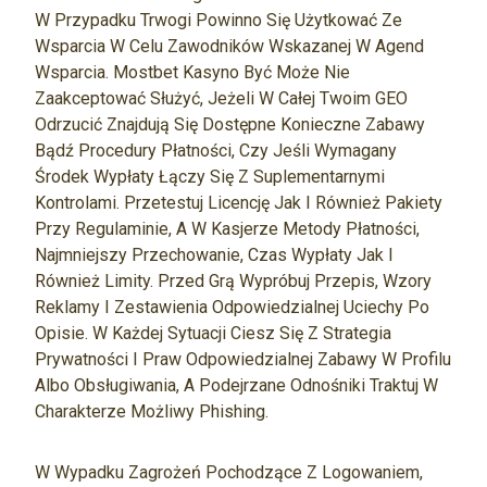
W Przypadku Trwogi Powinno Się Użytkować Ze
Wsparcia W Celu Zawodników Wskazanej W Agend
Wsparcia. Mostbet Kasyno Być Może Nie
Zaakceptować Służyć, Jeżeli W Całej Twoim GEO
Odrzucić Znajdują Się Dostępne Konieczne Zabawy
Bądź Procedury Płatności, Czy Jeśli Wymagany
Środek Wypłaty Łączy Się Z Suplementarnymi
Kontrolami. Przetestuj Licencję Jak I Również Pakiety
Przy Regulaminie, A W Kasjerze Metody Płatności,
Najmniejszy Przechowanie, Czas Wypłaty Jak I
Również Limity. Przed Grą Wypróbuj Przepis, Wzory
Reklamy I Zestawienia Odpowiedzialnej Uciechy Po
Opisie. W Każdej Sytuacji Ciesz Się Z Strategia
Prywatności I Praw Odpowiedzialnej Zabawy W Profilu
Albo Obsługiwania, A Podejrzane Odnośniki Traktuj W
Charakterze Możliwy Phishing.
W Wypadku Zagrożeń Pochodzące Z Logowaniem,