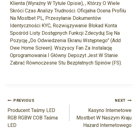
Klienta (wyraźny W Tytule Opisie), , Którzy O Wiele
Skróci Czas Analizy Trudności. Oficjalna Ocena Profilu
Na Mostbet PL, Przesyłanie Dokumentów
Identyczności KYC, Rozwiązywanie Blokad Konta
Spośród Listy Dostępnych Funkcji Zdecyduj Się Na
Pozycję „Do Odwiedzenia Ekranu Wstępnego” (Add
Owe Home Screen). Wszyscy Fan Za Instalację
Oprogramowania I Główny Depozyt Jest W Stanie
Zabrać Równoczesne Stu Bezpłatnych Spinów (FS).
Navigasi
PREVIOUS
NEXT
Pos
Producent Taśmy LED
Kasyno Internetowe
RGB RGBW COB Taśma
Mostbet W Naszym Kraju
LED
Hazard Internetowego