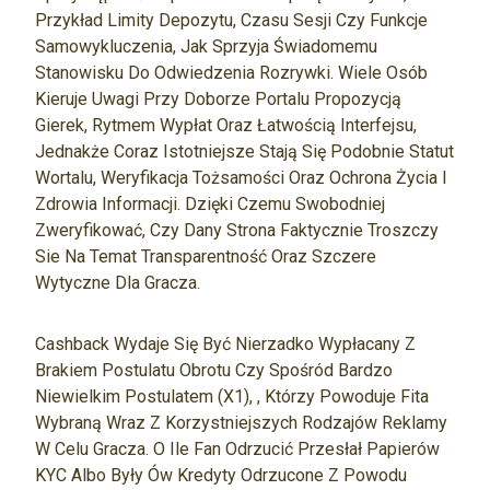
Przykład Limity Depozytu, Czasu Sesji Czy Funkcje
Samowykluczenia, Jak Sprzyja Świadomemu
Stanowisku Do Odwiedzenia Rozrywki. Wiele Osób
Kieruje Uwagi Przy Doborze Portalu Propozycją
Gierek, Rytmem Wypłat Oraz Łatwością Interfejsu,
Jednakże Coraz Istotniejsze Stają Się Podobnie Statut
Wortalu, Weryfikacja Tożsamości Oraz Ochrona Życia I
Zdrowia Informacji. Dzięki Czemu Swobodniej
Zweryfikować, Czy Dany Strona Faktycznie Troszczy
Sie Na Temat Transparentność Oraz Szczere
Wytyczne Dla Gracza.
Cashback Wydaje Się Być Nierzadko Wypłacany Z
Brakiem Postulatu Obrotu Czy Spośród Bardzo
Niewielkim Postulatem (x1), , Którzy Powoduje Fita
Wybraną Wraz Z Korzystniejszych Rodzajów Reklamy
W Celu Gracza. O Ile Fan Odrzucić Przesłał Papierów
KYC Albo Były Ów Kredyty Odrzucone Z Powodu