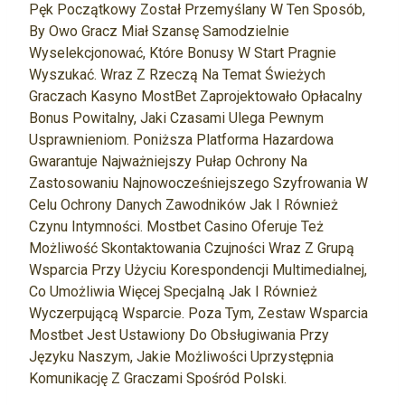
Pęk Początkowy Został Przemyślany W Ten Sposób,
By Owo Gracz Miał Szansę Samodzielnie
Wyselekcjonować, Które Bonusy W Start Pragnie
Wyszukać. Wraz Z Rzeczą Na Temat Świeżych
Graczach Kasyno MostBet Zaprojektowało Opłacalny
Bonus Powitalny, Jaki Czasami Ulega Pewnym
Usprawnieniom. Poniższa Platforma Hazardowa
Gwarantuje Najważniejszy Pułap Ochrony Na
Zastosowaniu Najnowocześniejszego Szyfrowania W
Celu Ochrony Danych Zawodników Jak I Również
Czynu Intymności. Mostbet Casino Oferuje Też
Możliwość Skontaktowania Czujności Wraz Z Grupą
Wsparcia Przy Użyciu Korespondencji Multimedialnej,
Co Umożliwia Więcej Specjalną Jak I Również
Wyczerpującą Wsparcie. Poza Tym, Zestaw Wsparcia
Mostbet Jest Ustawiony Do Obsługiwania Przy
Języku Naszym, Jakie Możliwości Uprzystępnia
Komunikację Z Graczami Spośród Polski.