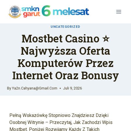
Skip
To
Content
UNCATEGORIZED
Mostbet Casino ⭐️
Najwyższa Oferta
Komputerów Przez
Internet Oraz Bonusy
By
Ya2n.cahyana@gmail.com
Juli 9, 2026
Pełną Wskazówkę Stopniowo Znajdziesz Dzięki
Osobnej Witrynie – Przeczytaj, Jak Zachodzi Wpis
Mostbet. Poniżej Rozwijamy Każdy Z Takich