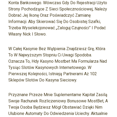
Konta Bankowego. Wówczas Gdy Do Rejestracji Użyto
Strony Pochodzące Z Sieci Społecznościowej, Należy
Dobrać Jej Ikonę Oraz Poświadczyć Zamianę
Informacji. Aby Skierować Się Do Osobistej Szafki,
Trzeba Wyselekcjonować „Zaloguj Czujności” I Podać
Własny Nick I Słowo.
W Całej Kasynie Bez Wątpienia Znajdziesz Grę, Która
To W Najwyższym Stopniu Ci Uwagi Spodoba.
Oznacza To, Hdy Kasyno Mostbet Ma Formularza Nad
Tysiąc Slotów Kasynowych Internetowego. W
Pierwszej Kolejności, Istnieją Partnerami Aż 102
Sklepów Slotów Do Kasyna Sieciowy.
Przyznane Przeze Mnie Suplementarne Kapitał Zasilą
Swoje Rachunek Rozliczeniowy Bonusowe MostBet, A
Twoja Osoba Będziesz Mógł Obstawiać Dzięki Nim
Ulubione Automaty Do Odwiedzenia Uciechy. Aktualnie