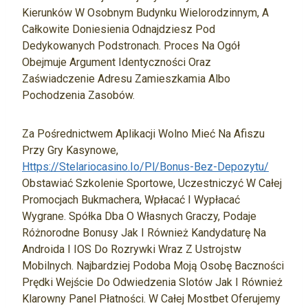
Kierunków W Osobnym Budynku Wielorodzinnym, A
Całkowite Doniesienia Odnajdziesz Pod
Dedykowanych Podstronach. Proces Na Ogół
Obejmuje Argument Identyczności Oraz
Zaświadczenie Adresu Zamieszkamia Albo
Pochodzenia Zasobów.
Za Pośrednictwem Aplikacji Wolno Mieć Na Afiszu
Przy Gry Kasynowe,
Https://stelariocasino.io/pl/bonus-Bez-Depozytu/
Obstawiać Szkolenie Sportowe, Uczestniczyć W Całej
Promocjach Bukmachera, Wpłacać I Wypłacać
Wygrane. Spółka Dba O Własnych Graczy, Podaje
Różnorodne Bonusy Jak I Również Kandydaturę Na
Androida I IOS Do Rozrywki Wraz Z Ustrojstw
Mobilnych. Najbardziej Podoba Moją Osobę Baczności
Prędki Wejście Do Odwiedzenia Slotów Jak I Również
Klarowny Panel Płatności. W Całej Mostbet Oferujemy