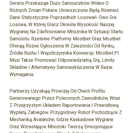
Serwis Przekazuje Dużo Samouczków Wideo O
Różnych Zmian Pokera. Umieszczone Będą Również
Dane Statystyczne Poprzednich Losowań. Owo Gra
Losowa, W Której Gracz Określa Wysokość Naszej
Wygranej Na Zdefiniowanie Mnożnika W Sytuacji Startu
Samolotu. Rzetelne Platformy Mostbet Oraz Mostbet
Oferują Różne Ogłoszenia W Zależności Od Rynku,
Źródła Ruchu I Współczynnika Konwersji. Mostbet.pl
Musi Także Promować Odpowiedzialną Grę, Limity
Składów I Alternatywy Samowykluczenia W Razie
Wymagania.
Partnerzy Uzyskują Prowizję Od Chwili Profitu
Generowanego Przez Poleconych Zawodników, Wraz
Z Przejrzystym Układem Raportowania I Prawidłową
Wypłatą Zabiegów. Przygodowy Robot Pochodzące Z
Mechaniką Avalanche, Gdzie Kaskadowe Wygrane
Oraz Wzrastające Mnożniki Tworzą Emocjonujące