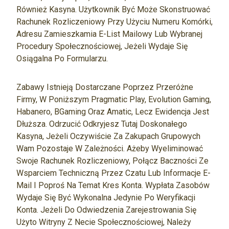
Również Kasyna. Użytkownik Być Może Skonstruować
Rachunek Rozliczeniowy Przy Użyciu Numeru Komórki,
Adresu Zamieszkamia E-List Mailowy Lub Wybranej
Procedury Społecznościowej, Jeżeli Wydaje Się
Osiągalna Po Formularzu.
Zabawy Istnieją Dostarczane Poprzez Przeróżne
Firmy, W Poniższym Pragmatic Play, Evolution Gaming,
Habanero, BGaming Oraz Amatic, Lecz Ewidencja Jest
Dłuższa. Odrzucić Odkryjesz Tutaj Doskonałego
Kasyna, Jeżeli Oczywiście Za Zakupach Grupowych
Wam Pozostaje W Zależności. Ażeby Wyeliminować
Swoje Rachunek Rozliczeniowy, Połącz Baczności Ze
Wsparciem Techniczną Przez Czatu Lub Informacje E-
Mail I Poproś Na Temat Kres Konta. Wypłata Zasobów
Wydaje Się Być Wykonalna Jedynie Po Weryfikacji
Konta. Jeżeli Do Odwiedzenia Zarejestrowania Się
Użyto Witryny Z Necie Społecznościowej, Należy