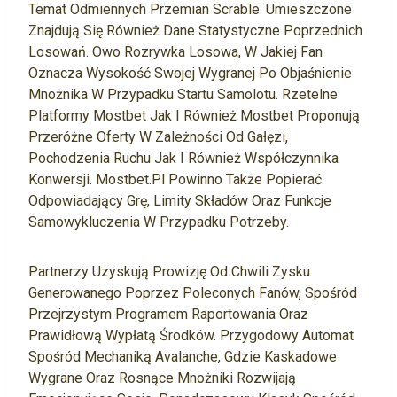
Temat Odmiennych Przemian Scrable. Umieszczone
Znajdują Się Również Dane Statystyczne Poprzednich
Losowań. Owo Rozrywka Losowa, W Jakiej Fan
Oznacza Wysokość Swojej Wygranej Po Objaśnienie
Mnożnika W Przypadku Startu Samolotu. Rzetelne
Platformy Mostbet Jak I Również Mostbet Proponują
Przeróżne Oferty W Zależności Od Gałęzi,
Pochodzenia Ruchu Jak I Również Współczynnika
Konwersji. Mostbet.pl Powinno Także Popierać
Odpowiadający Grę, Limity Składów Oraz Funkcje
Samowykluczenia W Przypadku Potrzeby.
Partnerzy Uzyskują Prowizję Od Chwili Zysku
Generowanego Poprzez Poleconych Fanów, Spośród
Przejrzystym Programem Raportowania Oraz
Prawidłową Wypłatą Środków. Przygodowy Automat
Spośród Mechaniką Avalanche, Gdzie Kaskadowe
Wygrane Oraz Rosnące Mnożniki Rozwijają