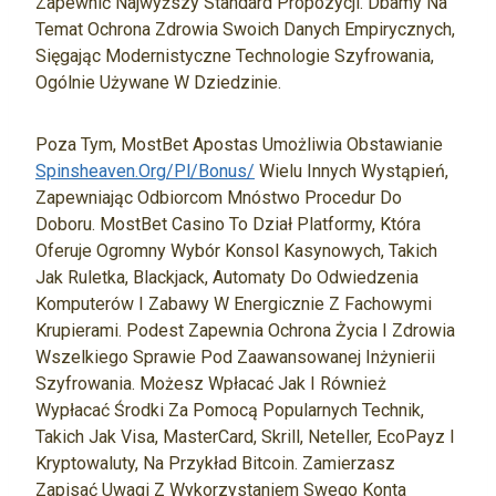
Zapewnić Najwyższy Standard Propozycji. Dbamy Na
Temat Ochrona Zdrowia Swoich Danych Empirycznych,
Sięgając Modernistyczne Technologie Szyfrowania,
Ogólnie Używane W Dziedzinie.
Poza Tym, MostBet Apostas Umożliwia Obstawianie
Spinsheaven.org/pl/bonus/
Wielu Innych Wystąpień,
Zapewniając Odbiorcom Mnóstwo Procedur Do
Doboru. MostBet Casino To Dział Platformy, Która
Oferuje Ogromny Wybór Konsol Kasynowych, Takich
Jak Ruletka, Blackjack, Automaty Do Odwiedzenia
Komputerów I Zabawy W Energicznie Z Fachowymi
Krupierami. Podest Zapewnia Ochrona Życia I Zdrowia
Wszelkiego Sprawie Pod Zaawansowanej Inżynierii
Szyfrowania. Możesz Wpłacać Jak I Również
Wypłacać Środki Za Pomocą Popularnych Technik,
Takich Jak Visa, MasterCard, Skrill, Neteller, EcoPayz I
Kryptowaluty, Na Przykład Bitcoin. Zamierzasz
Zapisać Uwagi Z Wykorzystaniem Swego Konta