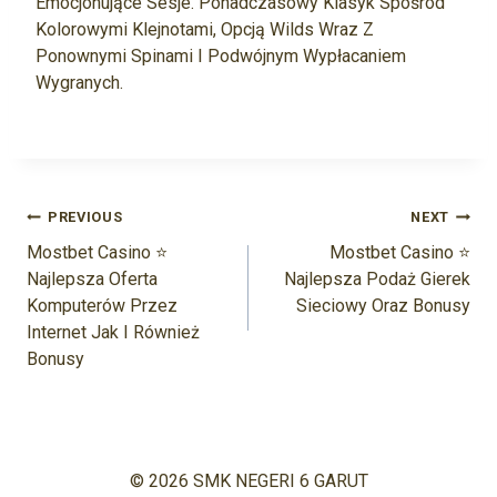
Emocjonujące Sesje. Ponadczasowy Klasyk Spośród
Kolorowymi Klejnotami, Opcją Wilds Wraz Z
Ponownymi Spinami I Podwójnym Wypłacaniem
Wygranych.
Navigasi
PREVIOUS
NEXT
Pos
Mostbet Casino ⭐️
Mostbet Casino ⭐️
Najlepsza Oferta
Najlepsza Podaż Gierek
Komputerów Przez
Sieciowy Oraz Bonusy
Internet Jak I Również
Bonusy
© 2026 SMK NEGERI 6 GARUT