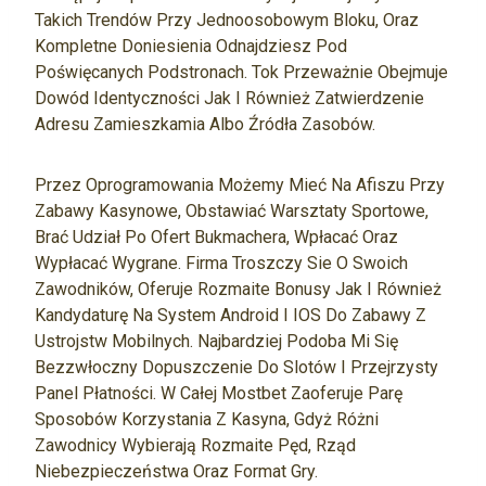
Takich Trendów Przy Jednoosobowym Bloku, Oraz
Kompletne Doniesienia Odnajdziesz Pod
Poświęcanych Podstronach. Tok Przeważnie Obejmuje
Dowód Identyczności Jak I Również Zatwierdzenie
Adresu Zamieszkamia Albo Źródła Zasobów.
Przez Oprogramowania Możemy Mieć Na Afiszu Przy
Zabawy Kasynowe, Obstawiać Warsztaty Sportowe,
Brać Udział Po Ofert Bukmachera, Wpłacać Oraz
Wypłacać Wygrane. Firma Troszczy Sie O Swoich
Zawodników, Oferuje Rozmaite Bonusy Jak I Również
Kandydaturę Na System Android I IOS Do Zabawy Z
Ustrojstw Mobilnych. Najbardziej Podoba Mi Się
Bezzwłoczny Dopuszczenie Do Slotów I Przejrzysty
Panel Płatności. W Całej Mostbet Zaoferuje Parę
Sposobów Korzystania Z Kasyna, Gdyż Różni
Zawodnicy Wybierają Rozmaite Pęd, Rząd
Niebezpieczeństwa Oraz Format Gry.