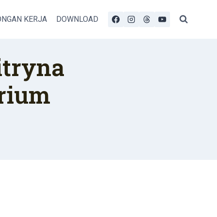
NGAN KERJA
DOWNLOAD
itryna
rium