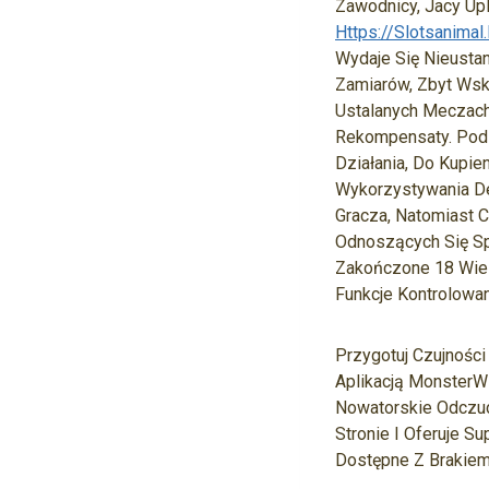
Zawodnicy, Jacy Up
Https://slotsanimal
Wydaje Się Nieusta
Zamiarów, Zbyt Wsk
Ustalanych Meczach
Rekompensaty. Pod 
Działania, Do Kupi
Wykorzystywania De
Gracza, Natomiast 
Odnoszących Się Sp
Zakończone 18 Wielu
Funkcje Kontrolowa
Przygotuj Czujnoś
Aplikacją MonsterWi
Nowatorskie Odczuc
Stronie I Oferuje S
Dostępne Z Brakiem 