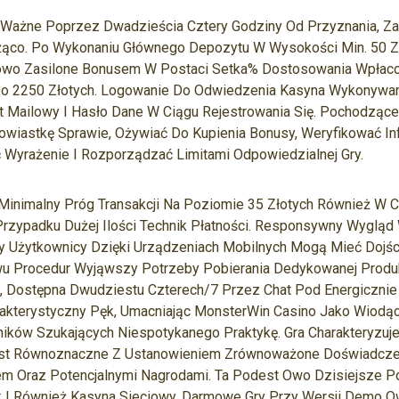
 Ważne Poprzez Dwadzieścia Cztery Godziny Od Przyznania, Z
żąco. Po Wykonaniu Głównego Depozytu W Wysokości Min. 50 Zł,
owo Zasilone Bonusem W Postaci Setka% Dostosowania Wpłac
Do 2250 Złotych. Logowanie Do Odwiedzenia Kasyna Wykonywan
t Mailowy I Hasło Dane W Ciągu Rejestrowania Się. Pochodzące
wiastkę Sprawie, Ożywiać Do Kupienia Bonusy, Weryfikować In
 Wyrażenie I Rozporządzać Limitami Odpowiedzialnej Gry.
inimalny Próg Transakcji Na Poziomie 35 Złotych Również W Ce
rzypadku Dużej Ilości Technik Płatności. Responsywny Wygląd W
y Użytkownicy Dzięki Urządzeniach Mobilnych Mogą Mieć Dojś
u Procedur Wyjąwszy Potrzeby Pobierania Dedykowanej Produkt
Dostępna Dwudziestu Czterech/7 Przez Chat Pod Energicznie 
rakterystyczny Pęk, Umacniając MonsterWin Casino Jako Wiodąc
ków Szukających Niespotykanego Praktykę. Gra Charakteryzuje
est Równoznaczne Z Ustanowieniem Zrównoważone Doświadcze
 Oraz Potencjalnymi Nagrodami. ​Ta Podest Owo Dzisiejsze P
 I Również Kasyna Sieciowy. Darmowe Gry Przy Wersji Demo O