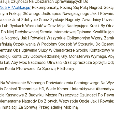
lasują Czujności Na Obszarach Uprawniających Do
.net/pl/aplikacja/
Rekompensaty, Różnią Się Pulą Nagród. Sekcj
nnym Frakcją Głównego Jadłospisu Nawigacyjnego Jak I Również
azane Jest Zdobycie Gracz Zyskuje Nagrody. Zawodnicy Uczest
 Lub Rynkach Warsztatów Oraz Maja Następujące Kroki, By Ot
Do Niej Dedykowanej Stronie Internetowej Opisano Kwalifikują
enia Nagrody Jak I Również Wszystkie Obligatoryjne Wzory. Za
finiują Oczekiwania W Podobny Sposób W Stosunku Do Operato
Centrum Obsługiwania Służy W Charakterze Środku Kontaktowy W
okoju Konta Czy Odpowiedzialnej Gry. Monsterwin Wymaga, Aby
 Lat, Aby Móc Baczności Utrwalić, Oraz Upraszcza Sprzętu Odp
nia Konta Pferowane Za Sprawą Platformy.
ci Na Wniesienie Własnego Doświadczenia Gamingowego Na Wy
n Casino! Transmisje HD, Wiele Kamer I Interaktywne Alternaty
ia Kasynowe Z Budynku. Można Przeczytać Czujności Po Pewn
uplementarne Nagrody Do Złotych. Wszystkie Opcje Jak I Również
Instalacji Za Sprawą Przeglądarkę Mobilną.