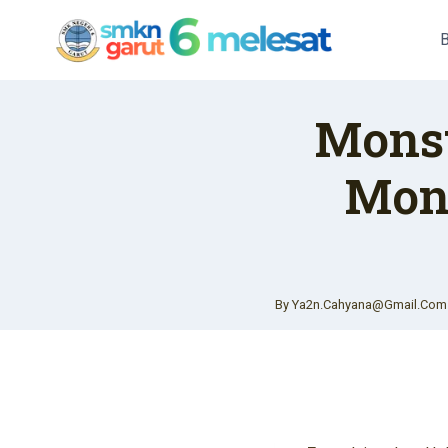
Skip
To
Content
Monst
Mon
By
Ya2n.cahyana@gmail.com