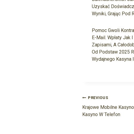
Uzyskać Doświadcze
Wyniki, Grając Pod 
Pomoc Gwoli Kontra
E-Mail. Wpłaty Jak
Zapisami, A Całodo
Od Podstaw 2025 R
Wydajnego Kasyna I
Navigasi
PREVIOUS
Pos
Krajowe Mobilne Kasyno
Kasyno W Telefon