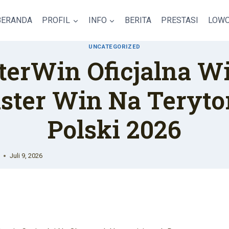
BERANDA
PROFIL
INFO
BERITA
PRESTASI
LOWO
UNCATEGORIZED
erWin Oficjalna W
ster Win Na Teryto
Polski 2026
Juli 9, 2026