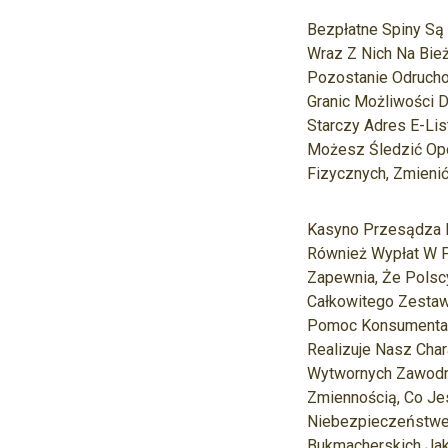
Bezpłatne Spiny Są
Wraz Z Nich Na Bie
Pozostanie Odruch
Granic Możliwości 
Starczy Adres E-Lis
Możesz Śledzić Opo
Fizycznych, Zmienić
Kasyno Przesądza M
Również Wypłat W P
Zapewnia, Że Polsc
Całkowitego Zestaw
Pomoc Konsumenta, 
Realizuje Nasz Cha
Wytwornych Zawodni
Zmiennością, Co J
Niebezpieczeństwem
Bukmacherskich Jak