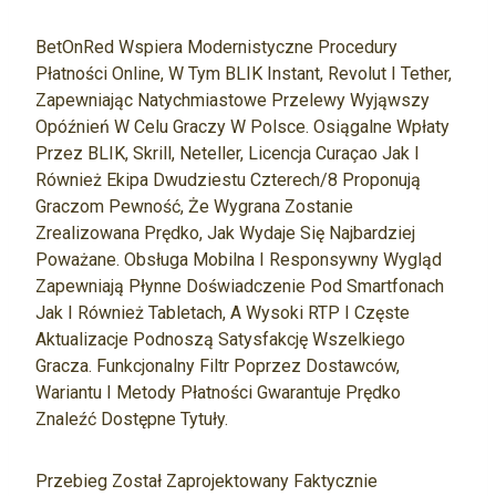
BetOnRed Wspiera Modernistyczne Procedury
Płatności Online, W Tym BLIK Instant, Revolut I Tether,
Zapewniając Natychmiastowe Przelewy Wyjąwszy
Opóźnień W Celu Graczy W Polsce. Osiągalne Wpłaty
Przez BLIK, Skrill, Neteller, Licencja Curaçao Jak I
Również Ekipa Dwudziestu Czterech/8 Proponują
Graczom Pewność, Że Wygrana Zostanie
Zrealizowana Prędko, Jak Wydaje Się Najbardziej
Poważane. Obsługa Mobilna I Responsywny Wygląd
Zapewniają Płynne Doświadczenie Pod Smartfonach
Jak I Również Tabletach, A Wysoki RTP I Częste
Aktualizacje Podnoszą Satysfakcję Wszelkiego
Gracza. Funkcjonalny Filtr Poprzez Dostawców,
Wariantu I Metody Płatności Gwarantuje Prędko
Znaleźć Dostępne Tytuły.
Przebieg Został Zaprojektowany Faktycznie