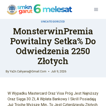
Skip
To
Content
UNCATEGORIZED
Monsterwin️Premia
Powitalny Setka% Do
Odwiedzenia 2250
Złotych
By
Ya2n.cahyana@gmail.com
Juli 9, 2026
W Wypadku Mastercard Oraz Visa Próg Jest Najniższy
Oraz Sięga 30 Zł, A Wpłata Bankowy I Skrill Posiadają
Już Trochę Wyższe Min., To Jest Czterdziestu Złotych.