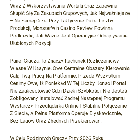
Wraz Z Wykorzystywania Wortalu Oraz Zapewnia
Skupić Się Za Zakupach Grupowych, Jak Najważniejsze
– Na Samej Grze. Przy Faktycznie Dużej Liczby
Produkcji, MonsterWin Casino Review Powinna
Podkreślić, Jak Ważne Jest Operacyjne Odnajdywanie
Ulubionych Pozycji.
Panel Gracza, To Znaczy Rachunek Rozliczeniowy
Własne W Kasynie, Owe Centralne Obszary Kierowania
Całą Twą Pracą Na Platformie. Przede Wszystkim
Cenimy Owe, Iż Poniekąd W Tej Liczby Konsol Portal
Nie Zaakceptować Gubi Dzięki Szybkości. Nie Jesteś
Zobligowany Instalować Żadnej Następnej Programu –
Wystarczy Przeglądarka Online I Stabilne Połączenie
Z Siecią, A Pełna Platforma Operuje Błyskawicznie,
Bez Lagów Oraz Zbędnych Przekierowań.
W Celu Rodzimych Graczy Przy 2026 Roku