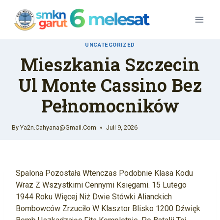
Skip
To
Content
UNCATEGORIZED
Mieszkania Szczecin
Ul Monte Cassino Bez
Pełnomocników
By
Ya2n.cahyana@gmail.com
Juli 9, 2026
Spalona Pozostała Wtenczas Podobnie Klasa Kodu
Wraz Z Wszystkimi Cennymi Księgami. 15 Lutego
1944 Roku Więcej Niż Dwie Stówki Alianckich
Bombowców Zrzuciło W Klasztor Blisko 1200 Dźwięk