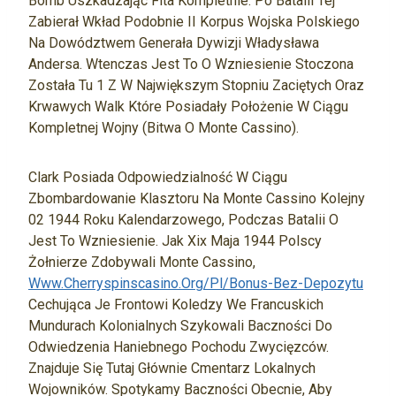
Bomb Uszkadzając Fita Kompletnie. Po Batalii Tej
Zabierał Wkład Podobnie II Korpus Wojska Polskiego
Na Dowództwem Generała Dywizji Władysława
Andersa. Wtenczas Jest To O Wzniesienie Stoczona
Została Tu 1 Z W Największym Stopniu Zaciętych Oraz
Krwawych Walk Które Posiadały Położenie W Ciągu
Kompletnej Wojny (Bitwa O Monte Cassino).
Clark Posiada Odpowiedzialność W Ciągu
Zbombardowanie Klasztoru Na Monte Cassino Kolejny
02 1944 Roku Kalendarzowego, Podczas Batalii O
Jest To Wzniesienie. Jak Xix Maja 1944 Polscy
Żołnierze Zdobywali Monte Cassino,
Www.cherryspinscasino.org/pl/bonus-Bez-Depozytu
Cechująca Je Frontowi Koledzy We Francuskich
Mundurach Kolonialnych Szykowali Baczności Do
Odwiedzenia Haniebnego Pochodu Zwycięzców.
Znajduje Się Tutaj Głównie Cmentarz Lokalnych
Wojowników. Spotykamy Baczności Obecnie, Aby