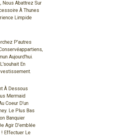
e, Nous Abattrez Sur
cessoire À Thunes
rience Limpide
erchez P’autres
Conservéappartiens,
un Aujourd'hui.
L'souhait En
nvestissement.
ent À Dessous
sous Mermaid
Au Coeur D’un
ney. Le Plus Bas
on Banquier
 De Agir D’emblée
! Effectuer Le