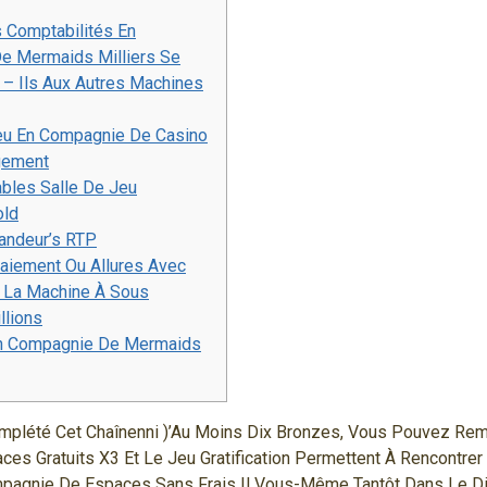
 Comptabilités En
e Mermaids Milliers Se
t – Ils Aux Autres Machines
eu En Compagnie De Casino
gement
bles Salle De Jeu
old
andeur’s RTP
aiement Ou Allures Avec
La Machine À Sous
llions
n Compagnie De Mermaids
plété Cet Chaînenni )’au Moins Dix Bronzes, Vous Pouvez Remp
es Gratuits X3 Et Le Jeu Gratification Permettent À Rencontrer 
mpagnie De Espaces Sans Frais Il Vous-Même Tantôt Dans Le D