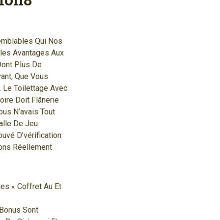
mblables Qui Nos
bles Avantages Aux
Dont Plus De
ant, Que Vous
 Le Toilettage Avec
ire Doit Flânerie
us N’avais Tout
alle De Jeu
vé D’vérification
ons Réellement
s « Coffret Au Et
 Bonus Sont