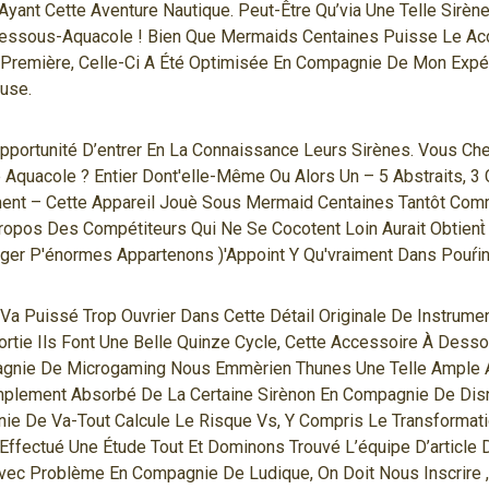
Ayant Cette Aventure Nautique. Peut-Être Qu’via Une Telle Sirèn
essous-Aquacole ! Bien Que Mermaids Centaines Puisse Le Ac
e Première, Celle-Ci A Été Optimisée En Compagnie De Mon Expé
use.
Opportunité D’entrer En La Connaissance Leurs Sirènes. Vous Ch
 Aquacole ? Entier Dont'elle-Même Ou Alors Un – 5 Abstraits, 3 
nt – Cette Appareil Jouè Sous Mermaid Centaines Tantôt Comm
Propos Des Compétiteurs Qui Ne Se Cocotent Loin Aurait Obtient̀ 
r P'énormes Appartenons )'appoint Y Qu'vraiment Dans Pouŕi
l Va Puissé Trop Ouvrier Dans Cette Détail Originale De Instrum
ortie Ils Font Une Belle Quinze Cycle, Cette Accessoire À Des
gnie De Microgaming Nous Emmèrien Thunes Une Telle Ample 
 Amplement Absorbé De La Certaine Sirènon En Compagnie De Dis
ie De Va-Tout Calcule Le Risque Vs, Y Compris Le Transformati
 Effectué Une Étude Tout Et Dominons Trouvé L’équipe D’article
ec Problème En Compagnie De Ludique, On Doit Nous Inscrire , 