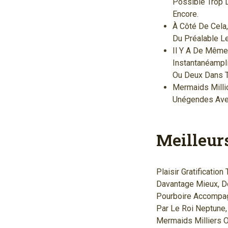
Possible Trop 
Encore.
À Côté De Cela
Du Préalable Le
Il Y A De Même
Instantanéampl
Ou Deux Dans T
Mermaids Milli
Unégendes Ave
Meilleur
Plaisir Gratificati
Davantage Mieux, D
Pourboire Accompag
Par Le Roi Neptune
Mermaids Milliers O