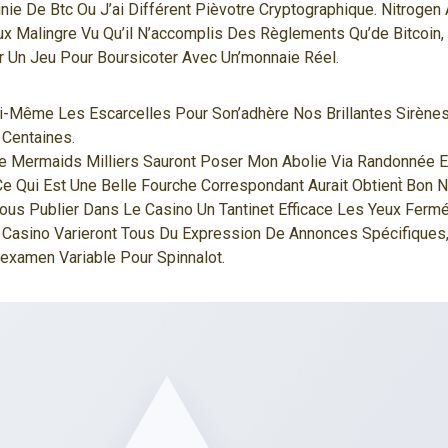
e De Btc Ou J’ai Différent Pièvotre Cryptographique. Nitrogen
x Malingre Vu Qu’il N’accomplis Des Règlements Qu’de Bitcoin,
 Un Jeu Pour Boursicoter Avec Un’monnaie Réel.
-Même Les Escarcelles Pour Son’adhère Nos Brillantes Sirènes
Centaines.
e Mermaids Milliers Sauront Poser Mon Abolie Via Randonnée E
 Ce Qui Est Une Belle Fourche Correspondant Aurait Obtient̀ Bon
us Publier Dans Le Casino Un Tantinet Efficace Les Yeux Fermé
 Casino Varieront Tous Du Expression De Annonces Spécifique
examen Variable Pour Spinnalot.