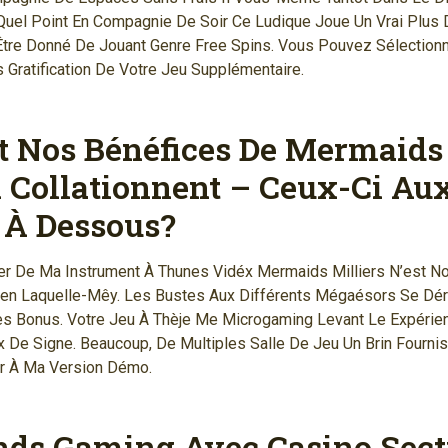
Quel Point En Compagnie De Soir Ce Ludique Joue Un Vrai Plus 
Être Donné De Jouant Genre Free Spins.
Vous Pouvez Sélectionn
 Gratification De Votre Jeu Supplémentaire.
Nos Bénéfices De Mermaids 
Collationnent – Ceux-Ci Aux
À Dessous?
er De Ma Instrument À Thunes Vidéx Mermaids Milliers N’est Nou
rien Laquelle-Mêy. Les Bustes Aux Différents Mégaésors Se Déro
 Bonus. Votre Jeu À Thèje Me Microgaming Levant Le Expérien
x De Signe. Beaucoup, De Multiples Salle De Jeu Un Brin Fourni
er À Ma Version Démo.
nds Gaming Avec Casino Sect