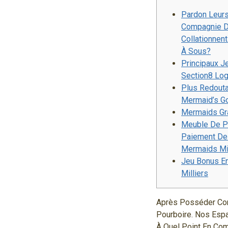
Pardon Leurs
Compagnie D
Collationnen
À Sous?
Principaux J
Section8 Lo
Plus Redouta
Mermaid’s G
Mermaids Gr
Meuble De P
Paiement De 
Mermaids Mi
Jeu Bonus E
Milliers
Après Posséder Com
Pourboire. Nos Espac
À Quel Point En Co