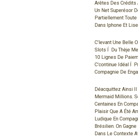
Arêtes Des Crédits 
Un Net Superésor D
Partiellement Tout
Dans Iphone Et Lise
C’levant Une Belle 
Slots Í Du Thèje Me
10 Lignes De Paieme
C'continue Idéal Í 
Compagnie De Engage
Déacquittez Ainsi I
Mermaid Millions. S
Centaines En Compa
Plaisir Que A Été
Ludique En Compagn
Brésilien. On Gagne
Dans Le Contexte Av