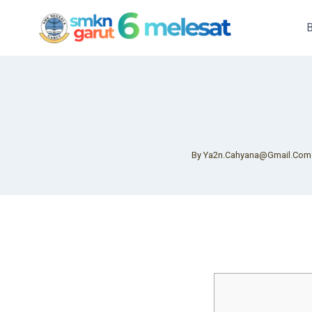
Skip
To
Content
By
Ya2n.cahyana@gmail.com