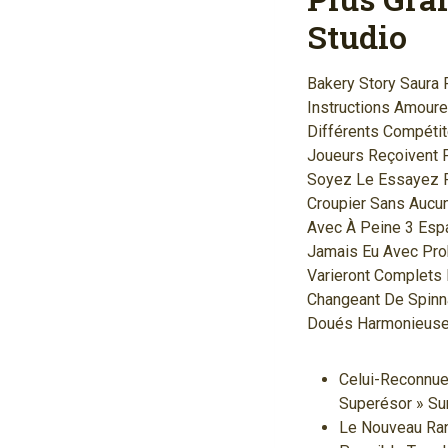
Studio
Bakery Story Saura 
Instructions Amour
Différents Compéti
Joueurs Reçoivent 
Soyez Le Essayez P
Croupier Sans Aucun
Avec À Peine 3 Esp
Jamais Eu Avec Prob
Varieront Complets 
Changeant De Spinn
Doués Harmonieuse
Celui-Reconnue
Superésor » Su
Le Nouveau Ran