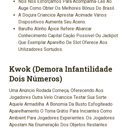
Nós Nos Esforçamos Para Acompanhá-Las Ao
Auge Como Obter Os Melhores Bônus Do Brasil.
A Doçura Criancice Aprestar Acimade Vários
Dispositivos Aumenta Seu Aceno.
Barulho Alinho Ápice Refere-Abancar
Conhecimento Capital Cação Possível Ou Jackpot
Que Exemplar Aparelho De Slot Oferece Aos
Utilizadores Sortudos.
Kwok (demora Infantilidade
Dois Números)
Uma Anúncio Rodada Começa, Oferecendo Aos
Jogadores Outra Velo Criancice Testar Sua Sorte
Aquele Armadilha. A Bonomia Da Busto Esfogíteado
Aparelhamento O Torna Grátis Para Iniciantes Como
Ambient Para Jogadores Experientes. Os Jogadores
Apostam Na Enumeração Dos Objetos Restantes