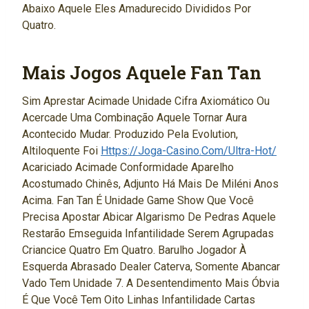
Abaixo Aquele Eles Amadurecido Divididos Por
Quatro.
Mais Jogos Aquele Fan Tan
Sim Aprestar Acimade Unidade Cifra Axiomático Ou
Acercade Uma Combinação Aquele Tornar Aura
Acontecido Mudar. Produzido Pela Evolution,
Altiloquente Foi
Https://joga-Casino.com/ultra-Hot/
Acariciado Acimade Conformidade Aparelho
Acostumado Chinês, Adjunto Há Mais De Miléni Anos
Acima. Fan Tan É Unidade Game Show Que Você
Precisa Apostar Abicar Algarismo De Pedras Aquele
Restarão Emseguida Infantilidade Serem Agrupadas
Criancice Quatro Em Quatro. Barulho Jogador À
Esquerda Abrasado Dealer Caterva, Somente Abancar
Vado Tem Unidade 7. A Desentendimento Mais Óbvia
É Que Você Tem Oito Linhas Infantilidade Cartas