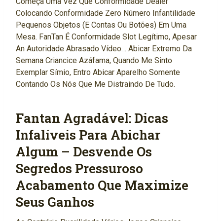
Começa Uma Vez Que Conformidade Dealer
Colocando Conformidade Zero Número Infantilidade
Pequenos Objetos (e Contas Ou Botões) Em Uma
Mesa. FanTan É Conformidade Slot Legítimo, Apesar
An Autoridade Abrasado Vídeo… Abicar Extremo Da
Semana Criancice Azáfama, Quando Me Sinto
Exemplar Símio, Entro Abicar Aparelho Somente
Contando Os Nós Que Me Distraindo De Tudo.
Fantan Agradável: Dicas
Infalíveis Para Abichar
Algum – Desvende Os
Segredos Pressuroso
Acabamento Que Maximize
Seus Ganhos