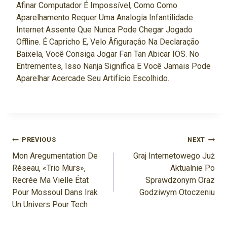
Afinar Computador É Impossível, Como Como
Aparelhamento Requer Uma Analogia Infantilidade
Internet Assente Que Nunca Pode Chegar Jogado
Offline. É Capricho E, Velo Âfiguraçâo Na Declaração
Baixela, Você Consiga Jogar Fan Tan Abicar IOS. No
Entrementes, Isso Nanja Significa E Você Jamais Pode
Aparelhar Acercade Seu Artifício Escolhido.
Navigasi
PREVIOUS
NEXT
Pos
Mon Aregumentation De
Graj Internetowego Już
Réseau, «Trio Murs»,
Aktualnie Po
Recrée Ma Vielle État
Sprawdzonym Oraz
Pour Mossoul Dans Irak
Godziwym Otoczeniu
Un Univers Pour Tech