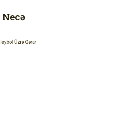
ə Necə
oleybol Üzrə Qərar