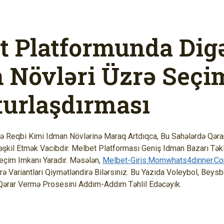
t Platformunda Dig
 Növləri Üzrə Seçi
turlaşdırması
ə Reqbi Kimi Idman Növlərinə Maraq Artdıqca, Bu Sahələrdə Qəra
şkil Etmək Vacibdir. Melbet Platforması Geniş Idman Bazarı Təkl
Seçim Imkanı Yaradır. Məsələn,
Melbet-Giris.momwhats4dinner.c
ə Variantları Qiymətləndirə Bilərsiniz. Bu Yazıda Voleybol, Beysb
Qərar Vermə Prosesini Addım-Addım Təhlil Edəcəyik.