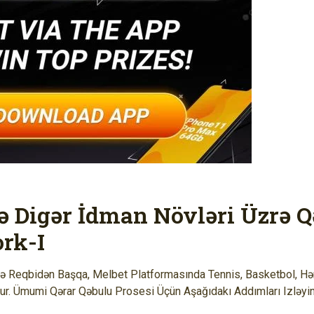
lə Digər İdman Növləri Üzrə Q
rk-I
ə Reqbidən Başqa, Melbet Platformasında Tennis, Basketbol, H
r. Ümumi Qərar Qəbulu Prosesi Üçün Aşağıdakı Addımları Izləyin