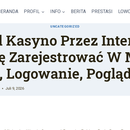
BERANDA
PROFIL
INFO
BERITA
PRESTASI
LOWO
UNCATEGORIZED
 Kasyno Przez Inte
ię Zarejestrować W 
, Logowanie, Poglą
Juli 9, 2026