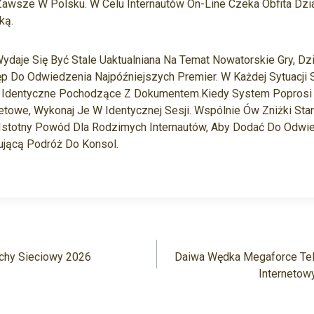
Zawsze W Polsku. W Celu Internautów On-Line Czeka Obfita Dzi
ką.
ydaje Się Być Stale Uaktualniana Na Temat Nowatorskie Gry, Dz
 Do Odwiedzenia Najpóźniejszych Premier. W Każdej Sytuacji 
eją Identyczne Pochodzące Z Dokumentem.Kiedy System Poprosi 
etowe, Wykonaj Je W Identycznej Sesji. Wspólnie Ów Zniżki St
 Istotny Powód Dla Rodzimych Internautów, Aby Dodać Do Odwie
jącą Podróż Do Konsol.
echy Sieciowy 2026
Daiwa Wędka Megaforce Tel
Internetow