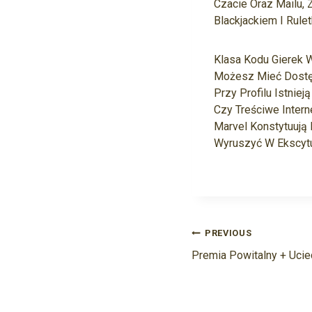
Czacie Oraz Mailu, 
Blackjackiem I Rulet
Klasa Kodu Gierek W
Możesz Mieć Dostęp
Przy Profilu Istni
Czy Treściwe Intern
Marvel Konstytuują
Wyruszyć W Ekscytu
Navigasi
PREVIOUS
Pos
Premia Powitalny + Uci