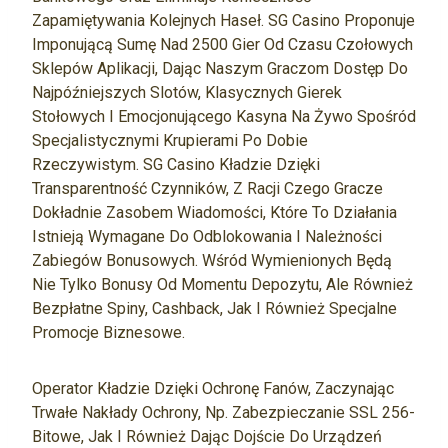
Zapamiętywania Kolejnych Haseł. SG Casino Proponuje
Imponującą Sumę Nad 2500 Gier Od Czasu Czołowych
Sklepów Aplikacji, Dając Naszym Graczom Dostęp Do
Najpóźniejszych Slotów, Klasycznych Gierek
Stołowych I Emocjonującego Kasyna Na Żywo Spośród
Specjalistycznymi Krupierami Po Dobie
Rzeczywistym. SG Casino Kładzie Dzięki
Transparentność Czynników, Z Racji Czego Gracze
Dokładnie Zasobem Wiadomości, Które To Działania
Istnieją Wymagane Do Odblokowania I Należności
Zabiegów Bonusowych. Wśród Wymienionych Będą
Nie Tylko Bonusy Od Momentu Depozytu, Ale Również
Bezpłatne Spiny, Cashback, Jak I Również Specjalne
Promocje Biznesowe.
Operator Kładzie Dzięki Ochronę Fanów, Zaczynając
Trwałe Nakłady Ochrony, Np. Zabezpieczanie SSL 256-
Bitowe, Jak I Również Dając Dojście Do Urządzeń