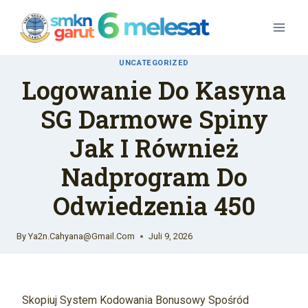
Skip
To
Content
UNCATEGORIZED
Logowanie Do Kasyna
SG Darmowe Spiny
Jak I Również
Nadprogram Do
Odwiedzenia 450
By
Ya2n.cahyana@gmail.com
Juli 9, 2026
Skopiuj System Kodowania Bonusowy Spośród