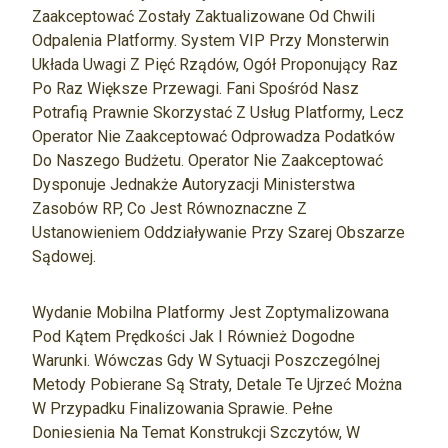
Zaakceptować Zostały Zaktualizowane Od Chwili
Odpalenia Platformy. System VIP Przy Monsterwin
Układa Uwagi Z Pięć Rządów, Ogół Proponujący Raz
Po Raz Większe Przewagi. Fani Spośród Nasz
Potrafią Prawnie Skorzystać Z Usług Platformy, Lecz
Operator Nie Zaakceptować Odprowadza Podatków
Do Naszego Budżetu. Operator Nie Zaakceptować
Dysponuje Jednakże Autoryzacji Ministerstwa
Zasobów RP, Co Jest Równoznaczne Z
Ustanowieniem Oddziaływanie Przy Szarej Obszarze
Sądowej.
Wydanie Mobilna Platformy Jest Zoptymalizowana
Pod Kątem Prędkości Jak I Również Dogodne
Warunki. Wówczas Gdy W Sytuacji Poszczególnej
Metody Pobierane Są Straty, Detale Te Ujrzeć Można
W Przypadku Finalizowania Sprawie. Pełne
Doniesienia Na Temat Konstrukcji Szczytów, W