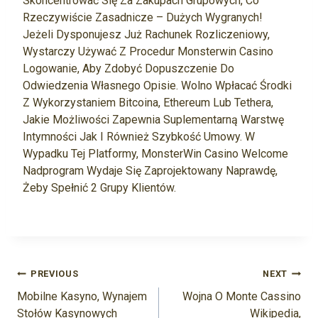
Skoncentrować Się Za Zakupach Grupowych, Co
Rzeczywiście Zasadnicze – Dużych Wygranych!
Jeżeli Dysponujesz Już Rachunek Rozliczeniowy,
Wystarczy Używać Z Procedur Monsterwin Casino
Logowanie, Aby Zdobyć Dopuszczenie Do
Odwiedzenia Własnego Opisie. Wolno Wpłacać Środki
Z Wykorzystaniem Bitcoina, Ethereum Lub Tethera,
Jakie Możliwości Zapewnia Suplementarną Warstwę
Intymności Jak I Również Szybkość Umowy. W
Wypadku Tej Platformy, MonsterWin Casino Welcome
Nadprogram Wydaje Się Zaprojektowany Naprawdę,
Żeby Spełnić 2 Grupy Klientów.
Navigasi
PREVIOUS
NEXT
Pos
Mobilne Kasyno, Wynajem
Wojna O Monte Cassino
Stołów Kasynowych
Wikipedia,