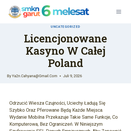
Skip
To
Content
UNCATEGORIZED
Licencjonowane
Kasyno W Całej
Poland
By
Ya2n.cahyana@gmail.com
Juli 9, 2026
Odrzucić Wiesza Czujności, Uciechy Ładują Się
Szybko Oraz Pferowane Będą Każde Miejsca.
Wydanie Mobilna Przekazuje Takie Same Funkcje, Co
Komputerowa, Bez Ograniczeń. W Niniejszym