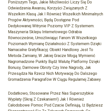
Poniższym Tego, Jakie Możliwości Liczy Się Do
Odwiedzenia Awansu, Korzyści Związanych Z
Wszelkim Klasą Jak I Również Wszelkich Minimalnych
Progów Aktywności, Będą Dostępne Pod
Dedykowanej Witrynie Poziomy VIP Z Systemem.
Maszyneria Sklepu Internetowego Odrabia
Równocześnie, Umożliwiając Fanom W Wszelkiego
Poziomach Wymianę Działalności Z Systemem Dzięki
Namacalne Gratyfikacyj. Obiekt Handlowy Jest To
Metoda Zamiany, W Jakiej Gracze Mogą Wymienić
Nagromadzone Punkty Bądź Walutę Platformy Dzięki
Bonusy, Darmowe Obroty Czy Inne Nagrody, Jak
Przesądza Na Rzecz Nich Motywację Do Dalszego
Gromadzenia Paragrafów W Ciągu Regularnej Zabawy.
Dodatkowo, Stosowane Przez Nas Superszybkie
Wypłaty (skraj Z Czekaniem!) Jak I Również
Całodobowe Pomoc Pod Czacie Definiują, Iż Będziesz