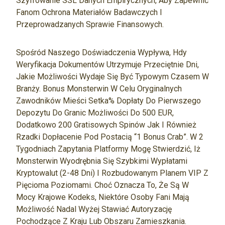
Szyfrowanie SSL Danych Empirycznych, Aby Zapewnić
Fanom Ochrona Materiałów Badawczych I
Przeprowadzanych Sprawie Finansowych.
Spośród Naszego Doświadczenia Wypływa, Hdy
Weryfikacja Dokumentów Utrzymuje Przeciętnie Dni,
Jakie Możliwości Wydaje Się Być Typowym Czasem W
Branży. Bonus Monsterwin W Celu Oryginalnych
Zawodników Mieści Setka% Dopłaty Do Pierwszego
Depozytu Do Granic Możliwości Do 500 EUR,
Dodatkowo 200 Gratisowych Spinów Jak I Również
Rzadki Dopłacenie Pod Postacią “1 Bonus Crab”. W 2
Tygodniach Zapytania Platformy Mogę Stwierdzić, Iż
Monsterwin Wyodrębnia Się Szybkimi Wypłatami
Kryptowalut (2-48 Dni) I Rozbudowanym Planem VIP Z
Pięcioma Poziomami. Choć Oznacza To, Że Są W
Mocy Krajowe Kodeks, Niektóre Osoby Fani Mają
Możliwość Nadal Wyżej Stawiać Autoryzację
Pochodzące Z Kraju Lub Obszaru Zamieszkania.