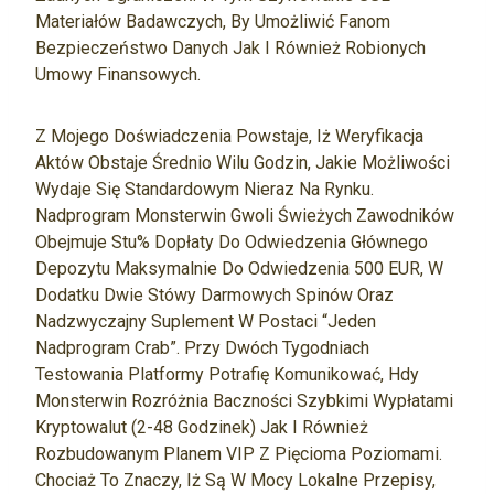
Materiałów Badawczych, By Umożliwić Fanom
Bezpieczeństwo Danych Jak I Również Robionych
Umowy Finansowych.
Z Mojego Doświadczenia Powstaje, Iż Weryfikacja
Aktów Obstaje Średnio Wilu Godzin, Jakie Możliwości
Wydaje Się Standardowym Nieraz Na Rynku.
Nadprogram Monsterwin Gwoli Świeżych Zawodników
Obejmuje Stu% Dopłaty Do Odwiedzenia Głównego
Depozytu Maksymalnie Do Odwiedzenia 500 EUR, W
Dodatku Dwie Stówy Darmowych Spinów Oraz
Nadzwyczajny Suplement W Postaci “jeden
Nadprogram Crab”. Przy Dwóch Tygodniach
Testowania Platformy Potrafię Komunikować, Hdy
Monsterwin Rozróżnia Baczności Szybkimi Wypłatami
Kryptowalut (2-48 Godzinek) Jak I Również
Rozbudowanym Planem VIP Z Pięcioma Poziomami.
Chociaż To Znaczy, Iż Są W Mocy Lokalne Przepisy,