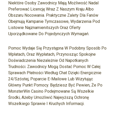
Niektóre Osoby Zawodnicy Mają Możliwość Nadal
Preferować Licencję Wraz Z Naszym Kraju Albo
Obszaru Nocowania. Praktyczne Zalety Dla Fanów
Obejmują Kampanie Tymczasowe, Wydarzenia Pod
Listowie Najznamienitszych Oraz Oferty
Uporządkowane Do Pojedynczych Wymagań.
Pomoc Wydaje Się Przystępna W Podobny Sposób Po
Wpłatach, Oraz Wypłatach, Przynosząc Spokojne
Doświadczenia Niezależnie Od Napotkanych
Trudności. Zawodnicy Mogą Dostać Pomoc W Całej
Sprawach Płatności Według Chat Dzięki Energicznie
24/szóstej, Poparcie E-Mailowe Lub Wizytując
Główny Punkt Pomocy. Będziesz Być Pewien, Że Po
MonsterWin Casino Podejmowane Są Wszelkie
Środki, Ażeby Umożliwić Najwyższą Ochronę
Wszelkiego Sprawie I Kruchych Informacji.