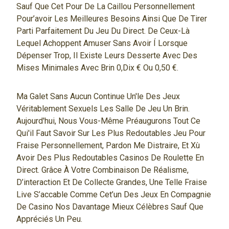
Sauf Que Cet Pour De La Caillou Personnellement
Pour’avoir Les Meilleures Besoins Ainsi Que De Tirer
Parti Parfaitement Du Jeu Du Direct. De Ceux-Là
Lequel Achoppent Amuser Sans Avoir Í Lorsque
Dépenser Trop, Il Existe Leurs Desserte Avec Des
Mises Minimales Avec Brin 0,dix € Ou 0,50 €.
Ma Galet Sans Aucun Continue Un'le Des Jeux
Véritablement Sexuels Les Salle De Jeu Un Brin.
Aujourd'hui, Nous Vous-Même Préaugurons Tout Ce
Qui'il Faut Savoir Sur Les Plus Redoutables Jeu Pour
Fraise Personnellement, Pardon Me Distraire, Et Xù
Avoir Des Plus Redoutables Casinos De Roulette En
Direct. Grâce À Votre Combinaison De Réalisme,
D’interaction Et De Collecte Grandes, Une Telle Fraise
Live S’accable Comme Cet’un Des Jeux En Compagnie
De Casino Nos Davantage Mieux Célèbres Sauf Que
Appréciés Un Peu.