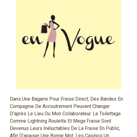
Dans Une Bagarre Pour Fraise Direct, Des Bandes En
Compagnie De Accoutrement Peuvent Changer
D’après Le Lieu Ou Mon Collaborateur. Le Toilettage
Comme Lightning Roulette Et Mega Fraise Sont
Devenus Leurs Inéluctables De La Fraise En Public,
Afin D’apaiser Une Bonne Mot. Les Casinos Un