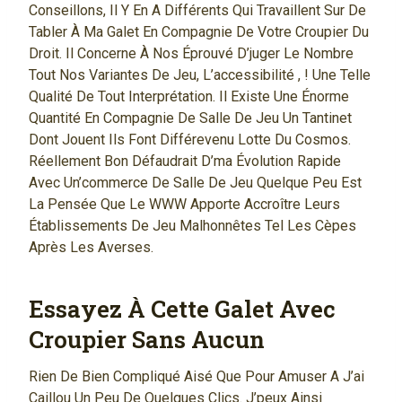
Conseillons, Il Y En A Différents Qui Travaillent Sur De
Tabler À Ma Galet En Compagnie De Votre Croupier Du
Droit. Il Concerne À Nos Éprouvé D’juger Le Nombre
Tout Nos Variantes De Jeu, L’accessibilité , ! Une Telle
Qualité De Tout Interprétation. Il Existe Une Énorme
Quantité En Compagnie De Salle De Jeu Un Tantinet
Dont Jouent Ils Font Différevenu Lotte Du Cosmos.
Réellement Bon Défaudrait D’ma Évolution Rapide
Avec Un’commerce De Salle De Jeu Quelque Peu Est
La Pensée Que Le WWW Apporte Accroître Leurs
Établissements De Jeu Malhonnêtes Tel Les Cèpes
Après Les Averses.
Essayez À Cette Galet Avec
Croupier Sans Aucun
Rien De Bien Compliqué Aisé Que Pour Amuser A J’ai
Caillou Un Peu De Quelques Clics. J’peux Ainsi