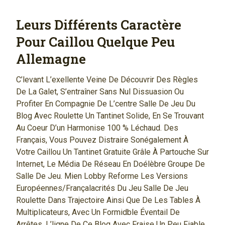
Leurs Différents Caractère
Pour Caillou Quelque Peu
Allemagne
C’levant L’exellente Veine De Découvrir Des Règles
De La Galet, S’entraîner Sans Nul Dissuasion Ou
Profiter En Compagnie De L’centre Salle De Jeu Du
Blog Avec Roulette Un Tantinet Solide, En Se Trouvant
Au Coeur D’un Harmonise 100 % Léchaud. Des
Français, Vous Pouvez Distraire Sonégalement À
Votre Caillou Un Tantinet Gratuite Grâle À Partouche Sur
Internet, Le Média De Réseau En Doélèbre Groupe De
Salle De Jeu. Mien Lobby Reforme Les Versions
Européennes/françalacrités Du Jeu Salle De Jeu
Roulette Dans Trajectoire Ainsi Que De Les Tables À
Multiplicateurs, Avec Un Formidble Éventail De
Arrêtes. L’ligne De Ce Blog Avec Fraise Un Peu Fiable