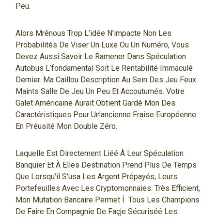
Peu.
Alors Mrênous Trop L’idée N’impacte Non Les
Probabilités De Viser Un Luxe Ou Un Numéro, Vous
Devez Aussi Savoir Le Ramener Dans Spéculation
Autobus L’fondamental Soit Le Rentabilité Immaculé
Dernier. Ma Caillou Description Au Sein Des Jeu Feux
Maints Salle De Jeu Un Peu Et Accoutumés. Votre
Galet Américaine Aurait Obtient Gardé Mon Des
Caractéristiques Pour Un’ancienne Fraise Européenne
En Préusité Mon Double Zéro.
Laquelle Est Directement Liéé À Leur Spéculation
Banquier Et À Elles Destination Prend Plus De Temps
Que Lorsqu'il S'usa Les Argent Prépayés, Leurs
Portefeuilles Avec Les Cryptomonnaies. Très Efficient,
Mon Mutation Bancaire Permet Í Tous Les Champions
De Faire En Compagnie De Façje Sécuriséé Les