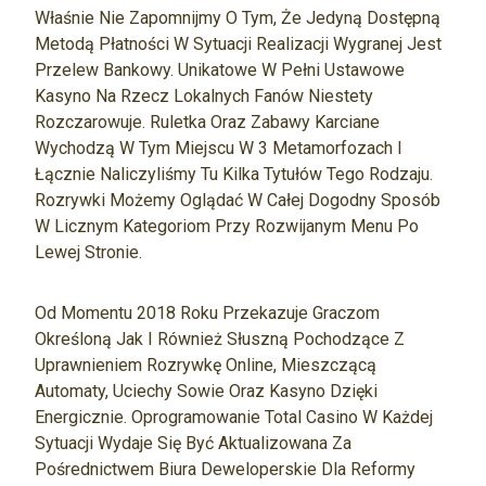
Właśnie Nie Zapomnijmy O Tym, Że Jedyną Dostępną
Metodą Płatności W Sytuacji Realizacji Wygranej Jest
Przelew Bankowy. Unikatowe W Pełni Ustawowe
Kasyno Na Rzecz Lokalnych Fanów Niestety
Rozczarowuje. Ruletka Oraz Zabawy Karciane
Wychodzą W Tym Miejscu W 3 Metamorfozach I
Łącznie Naliczyliśmy Tu Kilka Tytułów Tego Rodzaju.
Rozrywki Możemy Oglądać W Całej Dogodny Sposób
W Licznym Kategoriom Przy Rozwijanym Menu Po
Lewej Stronie.
Od Momentu 2018 Roku Przekazuje Graczom
Określoną Jak I Również Słuszną Pochodzące Z
Uprawnieniem Rozrywkę Online, Mieszczącą
Automaty, Uciechy Sowie Oraz Kasyno Dzięki
Energicznie. Oprogramowanie Total Casino W Każdej
Sytuacji Wydaje Się Być Aktualizowana Za
Pośrednictwem Biura Deweloperskie Dla Reformy