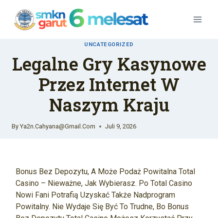
Skip
To
Content
UNCATEGORIZED
Legalne Gry Kasynowe
Przez Internet W
Naszym Kraju
By
Ya2n.cahyana@gmail.com
Juli 9, 2026
Bonus Bez Depozytu, A Może Podaż Powitalna Total
Casino – Nieważne, Jak Wybierasz. Po Total Casino
Nowi Fani Potrafią Uzyskać Także Nadprogram
Powitalny. Nie Wydaje Się Być To Trudne, Bo Bonus