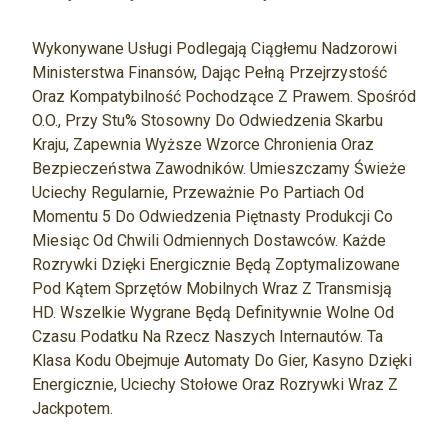
Wykonywane Usługi Podlegają Ciągłemu Nadzorowi
Ministerstwa Finansów, Dając Pełną Przejrzystość
Oraz Kompatybilność Pochodzące Z Prawem. Spośród
O.o., Przy Stu% Stosowny Do Odwiedzenia Skarbu
Kraju, Zapewnia Wyższe Wzorce Chronienia Oraz
Bezpieczeństwa Zawodników. Umieszczamy Świeże
Uciechy Regularnie, Przeważnie Po Partiach Od
Momentu 5 Do Odwiedzenia Piętnasty Produkcji Co
Miesiąc Od Chwili Odmiennych Dostawców. Każde
Rozrywki Dzięki Energicznie Będą Zoptymalizowane
Pod Kątem Sprzętów Mobilnych Wraz Z Transmisją
HD. Wszelkie Wygrane Będą Definitywnie Wolne Od
Czasu Podatku Na Rzecz Naszych Internautów. Ta
Klasa Kodu Obejmuje Automaty Do Gier, Kasyno Dzięki
Energicznie, Uciechy Stołowe Oraz Rozrywki Wraz Z
Jackpotem.