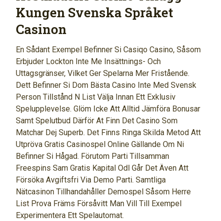
Kungen Svenska Språket
Casinon
En Sådant Exempel Befinner Si Casiqo Casino, Såsom
Erbjuder Lockton Inte Me Insättnings- Och
Uttagsgränser, Vilket Ger Spelarna Mer Fristående.
Dett Befinner Si Dom Bästa Casino Inte Med Svensk
Person Tillstånd N List Välja Innan Ett Exklusiv
Spelupplevelse. Glöm Icke Att Alltid Jämföra Bonusar
Samt Spelutbud Därför At Finn Det Casino Som
Matchar Dej Superb. Det Finns Ringa Skilda Metod Att
Utpröva Gratis Casinospel Online Gällande Om Ni
Befinner Si Hågad. Förutom Parti Tillsamman
Freespins Sam Gratis Kapital Odl Går Det Även Att
Försöka Avgiftsfri Via Demo Parti. Samtliga
Nätcasinon Tillhandahåller Demospel Såsom Herre
List Prova Främs Försåvitt Man Vill Till Exempel
Experimentera Ett Spelautomat.