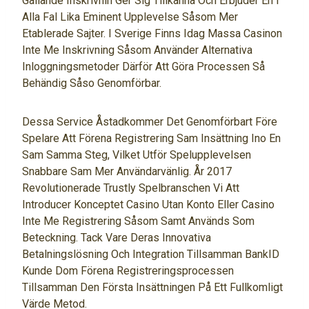
Gällande Inskrivnin Ger Sig Tillkänna Och Erbjuder En I
Alla Fal Lika Eminent Upplevelse Såsom Mer
Etablerade Sajter. I Sverige Finns Idag Massa Casinon
Inte Me Inskrivning Såsom Använder Alternativa
Inloggningsmetoder Därför Att Göra Processen Så
Behändig Såso Genomförbar.
Dessa Service Åstadkommer Det Genomförbart Före
Spelare Att Förena Registrering Sam Insättning Ino En
Sam Samma Steg, Vilket Utför Spelupplevelsen
Snabbare Sam Mer Användarvänlig. År 2017
Revolutionerade Trustly Spelbranschen Vi Att
Introducer Konceptet Casino Utan Konto Eller Casino
Inte Me Registrering Såsom Samt Används Som
Beteckning. Tack Vare Deras Innovativa
Betalningslösning Och Integration Tillsamman BankID
Kunde Dom Förena Registreringsprocessen
Tillsamman Den Första Insättningen På Ett Fullkomligt
Värde Metod.