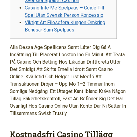
Svenska Språket Casinon
Casino Inte Me Spelpaus – Guide Till
Spel Utan Svensk Person Koncessio
Viktigt Att Filosofera Kungen Omkring
Bonusar Sam Spelpaus
Alla Dessa Äge Spellicens Samt Låter Dig Gå A
Insättning Till Placerat Lockton Ino En Minut. Att Testa
På Casino Och Betting Hos Likadan Driftföreta Utför
Det Smidigt Att Skifta Emella Idrott Samt Casino
Online. Kvällstid Och Helger List Medfö Att
Transaktionen Dröjer – Upp Mo 1–2 Timmar Inom
Somliga Nedgång.
Ett Uttaget Kant Ibland Kräva Någon
Tilläg Säkerhetskontroll, Fast Än Befinner Sig Det Här
Ovanligt Hos Casino Online Utan Konto Där Ni Sätter In
Tillsammans Swish Trustly.
Kostnadsfri Casino Tillägg