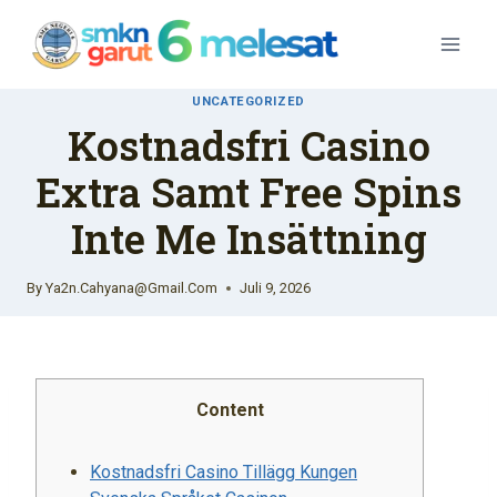
Skip
To
Content
UNCATEGORIZED
Kostnadsfri Casino
Extra Samt Free Spins
Inte Me Insättning
By
Ya2n.cahyana@gmail.com
Juli 9, 2026
Content
Kostnadsfri Casino Tillägg Kungen