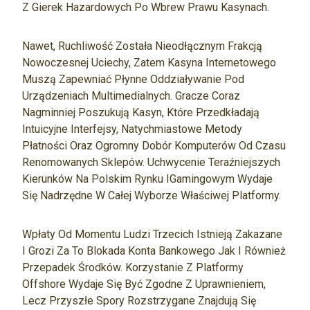
Z Gierek Hazardowych Po Wbrew Prawu Kasynach.
Nawet, Ruchliwość Została Nieodłącznym Frakcją
Nowoczesnej Uciechy, Zatem Kasyna Internetowego
Muszą Zapewniać Płynne Oddziaływanie Pod
Urządzeniach Multimedialnych. Gracze Coraz
Nagminniej Poszukują Kasyn, Które Przedkładają
Intuicyjne Interfejsy, Natychmiastowe Metody
Płatności Oraz Ogromny Dobór Komputerów Od Czasu
Renomowanych Sklepów. Uchwycenie Teraźniejszych
Kierunków Na Polskim Rynku IGamingowym Wydaje
Się Nadrzędne W Całej Wyborze Właściwej Platformy.
Wpłaty Od Momentu Ludzi Trzecich Istnieją Zakazane
I Grozi Za To Blokada Konta Bankowego Jak I Również
Przepadek Środków. Korzystanie Z Platformy
Offshore Wydaje Się Być Zgodne Z Uprawnieniem,
Lecz Przyszłe Spory Rozstrzygane Znajdują Się