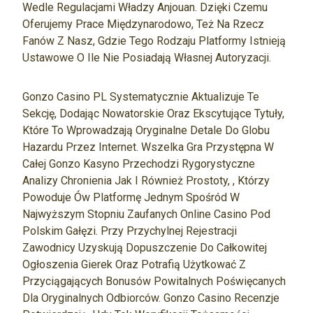
Wedle Regulacjami Władzy Anjouan. Dzięki Czemu
Oferujemy Prace Międzynarodowo, Też Na Rzecz
Fanów Z Nasz, Gdzie Tego Rodzaju Platformy Istnieją
Ustawowe O Ile Nie Posiadają Własnej Autoryzacji.
Gonzo Casino PL Systematycznie Aktualizuje Te
Sekcję, Dodając Nowatorskie Oraz Ekscytujące Tytuły,
Które To Wprowadzają Oryginalne Detale Do Globu
Hazardu Przez Internet. Wszelka Gra Przystępna W
Całej Gonzo Kasyno Przechodzi Rygorystyczne
Analizy Chronienia Jak I Również Prostoty, , Którzy
Powoduje Ów Platformę Jednym Spośród W
Najwyższym Stopniu Zaufanych Online Casino Pod
Polskim Gałęzi. Przy Przychylnej Rejestracji
Zawodnicy Uzyskują Dopuszczenie Do Całkowitej
Ogłoszenia Gierek Oraz Potrafią Użytkować Z
Przyciągających Bonusów Powitalnych Poświęcanych
Dla Oryginalnych Odbiorców. Gonzo Casino Recenzje