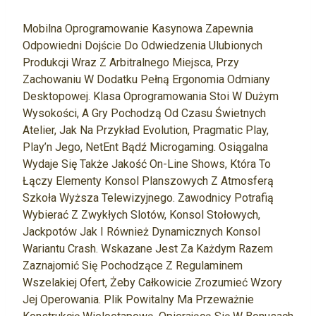
Mobilna Oprogramowanie Kasynowa Zapewnia
Odpowiedni Dojście Do Odwiedzenia Ulubionych
Produkcji Wraz Z Arbitralnego Miejsca, Przy
Zachowaniu W Dodatku Pełną Ergonomia Odmiany
Desktopowej. Klasa Oprogramowania Stoi W Dużym
Wysokości, A Gry Pochodzą Od Czasu Świetnych
Atelier, Jak Na Przykład Evolution, Pragmatic Play,
Play’n Jego, NetEnt Bądź Microgaming. Osiągalna
Wydaje Się Także Jakość On-Line Shows, Która To
Łączy Elementy Konsol Planszowych Z Atmosferą
Szkoła Wyższa Telewizyjnego. Zawodnicy Potrafią
Wybierać Z Zwykłych Slotów, Konsol Stołowych,
Jackpotów Jak I Również Dynamicznych Konsol
Wariantu Crash. Wskazane Jest Za Każdym Razem
Zaznajomić Się Pochodzące Z Regulaminem
Wszelakiej Ofert, Żeby Całkowicie Zrozumieć Wzory
Jej Operowania. Plik Powitalny Ma Przeważnie