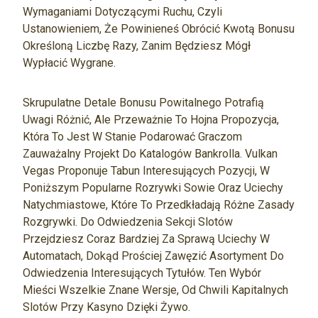
Wymaganiami Dotyczącymi Ruchu, Czyli
Ustanowieniem, Że Powinieneś Obrócić Kwotą Bonusu
Określoną Liczbę Razy, Zanim Będziesz Mógł
Wypłacić Wygrane.
Skrupulatne Detale Bonusu Powitalnego Potrafią
Uwagi Różnić, Ale Przeważnie To Hojna Propozycja,
Która To Jest W Stanie Podarować Graczom
Zauważalny Projekt Do Katalogów Bankrolla. Vulkan
Vegas Proponuje Tabun Interesujących Pozycji, W
Poniższym Popularne Rozrywki Sowie Oraz Uciechy
Natychmiastowe, Które To Przedkładają Różne Zasady
Rozgrywki. Do Odwiedzenia Sekcji Slotów
Przejdziesz Coraz Bardziej Za Sprawą Uciechy W
Automatach, Dokąd Prościej Zawęzić Asortyment Do
Odwiedzenia Interesujących Tytułów. Ten Wybór
Mieści Wszelkie Znane Wersje, Od Chwili Kapitalnych
Slotów Przy Kasyno Dzięki Żywo.