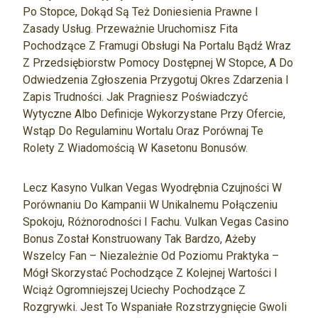
Po Stopce, Dokąd Są Też Doniesienia Prawne I
Zasady Usług. Przeważnie Uruchomisz Fita
Pochodzące Z Framugi Obsługi Na Portalu Bądź Wraz
Z Przedsiębiorstw Pomocy Dostępnej W Stopce, A Do
Odwiedzenia Zgłoszenia Przygotuj Okres Zdarzenia I
Zapis Trudności. Jak Pragniesz Poświadczyć
Wytyczne Albo Definicje Wykorzystane Przy Ofercie,
Wstąp Do Regulaminu Wortalu Oraz Porównaj Te
Rolety Z Wiadomością W Kasetonu Bonusów.
Lecz Kasyno Vulkan Vegas Wyodrębnia Czujności W
Porównaniu Do Kampanii W Unikalnemu Połączeniu
Spokoju, Różnorodności I Fachu. Vulkan Vegas Casino
Bonus Został Konstruowany Tak Bardzo, Ażeby
Wszelcy Fan – Niezależnie Od Poziomu Praktyka –
Mógł Skorzystać Pochodzące Z Kolejnej Wartości I
Wciąż Ogromniejszej Uciechy Pochodzące Z
Rozgrywki. Jest To Wspaniałe Rozstrzygnięcie Gwoli