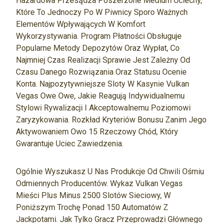
Hazardowa Przesądza Poszerzone Medium Uciechy,
Które To Jednoczy Po W Piwnicy Sporo Ważnych
Elementów Wpływających W Komfort
Wykorzystywania. Program Płatności Obsługuje
Popularne Metody Depozytów Oraz Wypłat, Co
Najmniej Czas Realizacji Sprawie Jest Zależny Od
Czasu Danego Rozwiązania Oraz Statusu Ocenie
Konta. Najpozytywniejsze Sloty W Kasynie Vulkan
Vegas Owe Owe, Jakie Reagują Indywidualnemu
Stylowi Rywalizacji I Akceptowalnemu Poziomowi
Zaryzykowania. Rozkład Kryteriów Bonusu Zanim Jego
Aktywowaniem Owo 15 Rzeczowy Chód, Który
Gwarantuje Uciec Zawiedzenia.
Ogólnie Wyszukasz U Nas Produkcje Od Chwili Ośmiu
Odmiennych Producentów. Wykaz Vulkan Vegas
Mieści Plus Minus 2500 Slotów Sieciowy, W
Poniższym Trochę Ponad 150 Automatów Z
Jackpotami. Jak Tylko Gracz Przeprowadzi Głównego