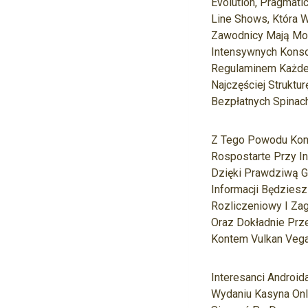
Evolution, Pragmati
Line Shows, Która 
Zawodnicy Mają Moż
Intensywnych Konso
Regulaminem Każdej
Najczęściej Strukt
Bezpłatnych Spinac
Z Tego Powodu Kont
Rospostarte Przy In
Dzięki Prawdziwą Go
Informacji Będzies
Rozliczeniowy I Za
Oraz Dokładnie Prz
Kontem Vulkan Vega
Interesanci Android
Wydaniu Kasyna Onl