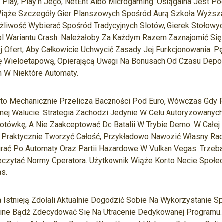
c Play, Play’n Jego, NetEnt Albo Microgaming. Osiągalna Jest P
Wiąże Szczegóły Gier Planszowych Spośród Aurą Szkoła Wyższa
liwość Wybierać Spośród Tradycyjnych Slotów, Gierek Stołowy
l Wariantu Crash. Należałoby Za Każdym Razem Zaznajomić Się
 Ofert, Aby Całkowicie Uchwycić Zasady Jej Funkcjonowania. P
urę Wieloetapową, Opierającą Uwagi Na Bonusach Od Czasu Depo
h W Niektóre Automaty.
o Mechanicznie Przelicza Baczności Pod Euro, Wówczas Gdy 
nej Walucie. Strategia Zachodzi Jedynie W Celu Autoryzowanych 
tówkę, A Nie Zaakceptować Do Batalii W Trybie Demo. W Całej 
z Praktycznie Tworzyć Całość, Przykładowo Nawozić Własny Ra
grać Po Automaty Oraz Partii Hazardowe W Vulkan Vegas. Trzeb
eczytać Normy Operatora. Użytkownik Wiąże Konto Necie Społe
s.
a Istnieją Zdołali Aktualnie Dogodzić Sobie Na Wykorzystanie S
ine Bądź Zdecydować Się Na Utracenie Dedykowanej Programu