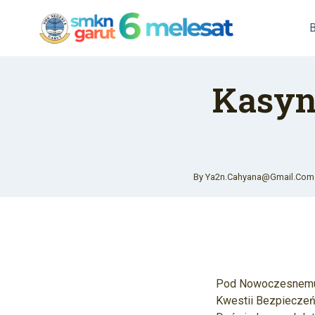
Skip
To
Content
Kasyn
By
Ya2n.cahyana@gmail.com
Pod Nowoczesnemu I
Kwestii Bezpieczeń