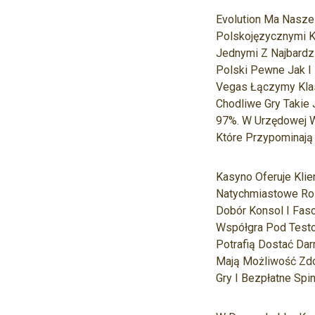
Evolution Ma Nasze
Polskojęzycznymi Kr
Jednymi Z Najbardz
Polski Pewne Jak I 
Vegas Łączymy Klas
Chodliwe Gry Takie 
97%. W Urzędowej W
Które Przypominają
Kasyno Oferuje Kli
Natychmiastowe Rozr
Dobór Konsol I Fas
Współgra Pod Testow
Potrafią Dostać Da
Mają Możliwość Zdo
Gry I Bezpłatne Sp