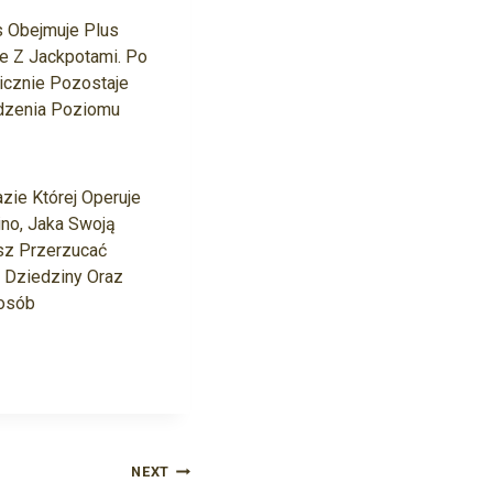
 Obejmuje Plus
 Z Jackpotami. Po
icznie Pozostaje
edzenia Poziomu
zie Której Operuje
ino, Jaka Swoją
esz Przerzucać
 Dziedziny Oraz
posób
NEXT