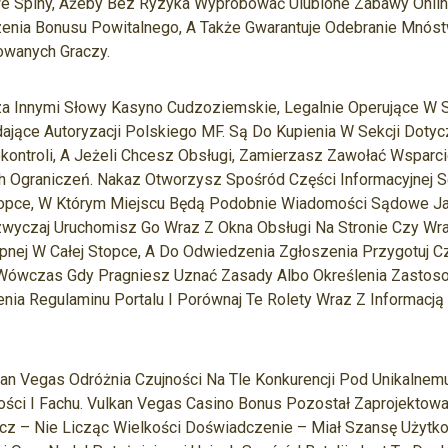
 Spiny, Ażeby Bez Ryzyka Wypróbować Ulubione Zabawy Online
enia Bonusu Powitalnego, A Także Gwarantuje Odebranie Mnó
owanych Graczy.
za Innymi Słowy Kasyno Cudzoziemskie, Legalnie Operujące W Sw
ające Autoryzacji Polskiego MF. Są Do Kupienia W Sekcji Dotyc
kontroli, A Jeżeli Chcesz Obsługi, Zamierzasz Zawołać Wsparc
h Ograniczeń. Nakaz Otworzysz Spośród Części Informacyjnej S
opce, W Którym Miejscu Będą Podobnie Wiadomości Sądowe Ja
zwyczaj Uruchomisz Go Wraz Z Okna Obsługi Na Stronie Czy Wra
pnej W Całej Stopce, A Do Odwiedzenia Zgłoszenia Przygotuj 
 Wówczas Gdy Pragniesz Uznać Zasady Albo Określenia Zastoso
nia Regulaminu Portalu I Porównaj Te Rolety Wraz Z Informacj
an Vegas Odróżnia Czujności Na Tle Konkurencji Pod Unikalnem
ości I Fachu. Vulkan Vegas Casino Bonus Pozostał Zaprojektowa
z – Nie Licząc Wielkości Doświadczenie – Miał Szansę Użytk