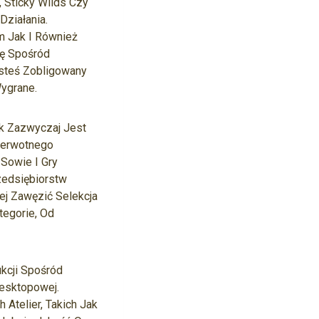
Sticky Wilds Czy
ziałania.
m Jak I Również
ę Spośród
steś Zobligowany
ygrane.
ak Zazwyczaj Jest
ierwotnego
 Sowie I Gry
zedsiębiorstw
j Zawęzić Selekcja
tegorie, Od
kcji Spośród
esktopowej.
Atelier, Takich Jak