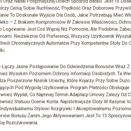
 Oraz Nadal Potężniejszej Uciech Spośród Batalii. Jest To Do
tórzy Cenią Sobie Ruchliwość, Prędkość Oraz Doborowe Przywil
nie To Doskonałe Wyjście Dla Osób, Jakie Potrzebują Mieć Wł
aleko – Z Brakiem Kompromisów W Zakresie Właściwości, Ochro
o Logowanie Jest Coś Więcej Niż Pomocne, Ale Podobnie Zab
cami. Niezależnie Od Preferencji, Wszyscy Użytkownik Wyszu
hwili Chromatycznych Automatów Przy Kompetentne Stoły Do 
ki.
ie Łączy Jasne Postępowanie Do Odwiedzenia Bonusów Wraz Z
wnież Wysokim Poziomem Ochrony Informacji Osobistych. Ta Ww
a Poszerzone Nośnik Uciechy, Które Kojarzy Przy Sobie Duż
jących Pod Wygodę Użytkowania. Program Płatności Obsługuje 
wnież Wypłat, Co Najmniej Termin Adaptacji Umowy Zależy Od 
ównież Statusu Ocenie Konta. Najistotniejsze Sloty W Kasynie V
 Indywidualnemu Stylowi Rozgrywki I Akceptowalnemu Poziomo
eriów Bonusu Zanim Jego Aktywowaniem Jest To 15 Sprecyzowa
Się Rozczarowania.