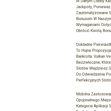
W Danym Lobby Kasy
Jackpoty, Ponieważ
Zautomatyzowane Sa
Bonusom W Naszym 
Wymaganiami Dotyc
Obrócić Kwotą Bonu
Dokładne Pierwiast
To Hojna Propozycj
Bankrolla. Vulkan V
Bezzwłoczne, Które
Slotów Wejdziesz S
Do Odwiedzenia Poc
Perfekcyjnych Slot
Mobilna Zastosowan
Opcjonalnego Miejs
Kategoria Aplikacji