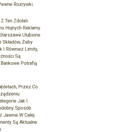
Pewne Rozrywki.
Z Ten Zdołali
no Hojnych Reklamy.
Starszawe Ulubione
b Składów, Żeby
 I Również Limity,
eżności Są
 Bankowe Potrafią
abletach, Przez Co
ządzeniu.
tegorie Jak I
Podobny Sposób
eć Jawnie W Całej
menty Są Aktualne
.