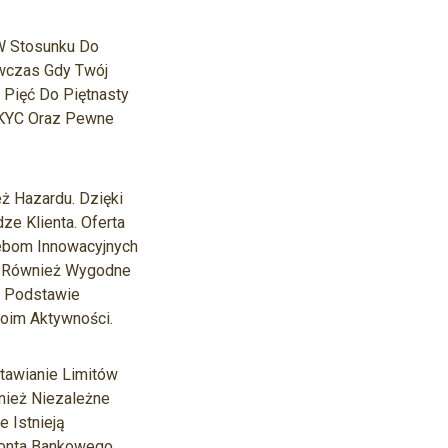
 W Stosunku Do
ówczas Gdy Twój
 Pięć Do Piętnasty
 KYC Oraz Pewne
ż Hazardu. Dzięki
ze Klienta. Oferta
zebom Innowacyjnych
 I Również Wygodne
a Podstawie
woim Aktywności.
stawianie Limitów
nież Niezależne
 Istnieją
Konta Bankowego