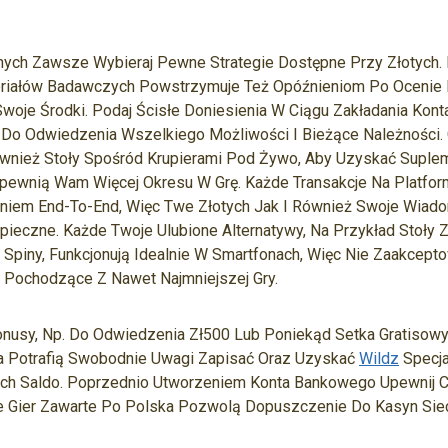
nych Zawsze Wybieraj Pewne Strategie Dostępne Przy Złotych. 
riałów Badawczych Powstrzymuje Też Opóźnieniom Po Ocenie I
woje Środki. Podaj Ścisłe Doniesienia W Ciągu Zakładania Kont
 Do Odwiedzenia Wszelkiego Możliwości I Bieżące Należności. 
wnież Stoły Spośród Krupierami Pod Żywo, Aby Uzyskać Suple
apewnią Wam Więcej Okresu W Grę. Każde Transakcje Na Platfor
niem End-To-End, Więc Twe Złotych Jak I Również Swoje Wiad
eczne. Każde Twoje Ulubione Alternatywy, Na Przykład Stoły Z
 Spiny, Funkcjonują Idealnie W Smartfonach, Więc Nie Zaakcep
Pochodzące Z Nawet Najmniejszej Gry.
nusy, Np. Do Odwiedzenia Zł500 Lub Poniekąd Setka Gratisow
a Potrafią Swobodnie Uwagi Zapisać Oraz Uzyskać
Wildz
Specja
Ich Saldo. Poprzednio Utworzeniem Konta Bankowego Upewnij C
 Gier Zawarte Po Polska Pozwolą Dopuszczenie Do Kasyn Sie