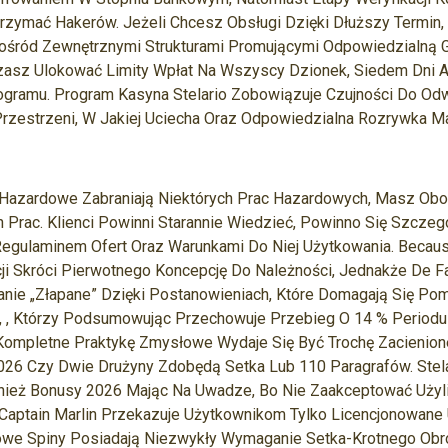
ymać Hakerów. Jeżeli Chcesz Obsługi Dzięki Dłuższy Termin, 
ośród Zewnętrznymi Strukturami Promującymi Odpowiedzialną G
zasz Ulokować Limity Wpłat Na Wszyscy Dzionek, Siedem Dni 
gramu. Program Kasyna Stelario Zobowiązuje Czujności Do Od
rzestrzeni, W Jakiej Uciecha Oraz Odpowiedzialna Rozrywka M
o Hazardowe Zabraniają Niektórych Prac Hazardowych, Masz Ob
h Prac. Klienci Powinni Starannie Wiedzieć, Powinno Się Szcze
egulaminem Ofert Oraz Warunkami Do Niej Użytkowania. Becau
cji Skróci Pierwotnego Koncepcję Do Należności, Jednakże De 
nie „złapane” Dzięki Postanowieniach, Które Domagają Się Po
C, , Którzy Podsumowując Przechowuje Przebieg O 14 % Periodu
ompletne Praktykę Zmysłowe Wydaje Się Być Trochę Zacienione,
026 Czy Dwie Drużyny Zdobędą Setka Lub 110 Paragrafów. Stela
nież Bonusy 2026 Mając Na Uwadze, Bo Nie Zaakceptować Użyli
Captain Marlin Przekazuje Użytkownikom Tylko Licencjonowane
we Spiny Posiadają Niezwykły Wymaganie Setka-Krotnego Obr