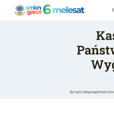
Skip
To
Content
Ka
Państ
Wyg
By
Ya2n.cahyana@gmail.com