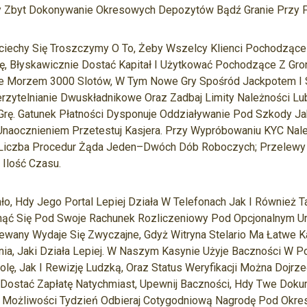
y Zbyt Dokonywanie Okresowych Depozytów Bądź Granie Przy 
echy Się Troszczymy O To, Żeby Wszelcy Klienci Pochodzące 
ę, Błyskawicznie Dostać Kapitał I Użytkować Pochodzące Z Gro
e Morzem 3000 Slotów, W Tym Nowe Gry Spośród Jackpotem I 
rzytelnianie Dwuskładnikowe Oraz Zadbaj Limity Należności Lu
rę. Gatunek Płatności Dysponuje Oddziaływanie Pod Szkody Jak
naocznieniem Przetestuj Kasjera. Przy Wypróbowaniu KYC Nal
 Liczba Procedur Żąda Jeden–Dwóch Dób Roboczych; Przelewy
Ilość Czasu.
, Hdy Jego Portal Lepiej Działa W Telefonach Jak I Również T
ć Się Pod Swoje Rachunek Rozliczeniowy Pod Opcjonalnym Ur
wany Wydaje Się Zwyczajne, Gdyż Witryna Stelario Ma Łatwe Ka
ia, Jaki Działa Lepiej. W Naszym Kasynie Użyje Baczności W 
lę, Jak I Rewizję Ludzką, Oraz Status Weryfikacji Można Dojrz
z Dostać Zapłatę Natychmiast, Upewnij Baczności, Hdy Twe Doku
e Możliwości Tydzień Odbieraj Cotygodniową Nagrodę Pod Okres