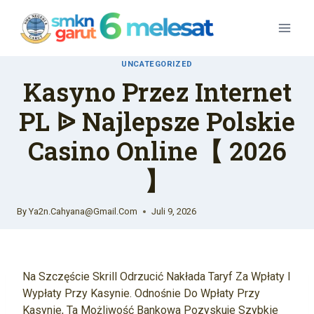
Skip
To
Content
UNCATEGORIZED
Kasyno Przez Internet
PL ᐉ Najlepsze Polskie
Casino Online【 2026
】
By
Ya2n.cahyana@gmail.com
Juli 9, 2026
Na Szczęście Skrill Odrzucić Nakłada Taryf Za Wpłaty I
Wypłaty Przy Kasynie. Odnośnie Do Wpłaty Przy
Kasynie, Ta Możliwość Bankowa Pozyskuje Szybkie