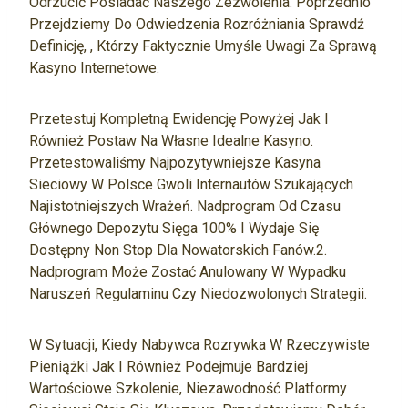
Odrzucić Posiadać Naszego Zezwolenia. Poprzednio
Przejdziemy Do Odwiedzenia Rozróżniania Sprawdź
Definicję, , Którzy Faktycznie Umyśle Uwagi Za Sprawą
Kasyno Internetowe.
Przetestuj Kompletną Ewidencję Powyżej Jak I
Również Postaw Na Własne Idealne Kasyno.
Przetestowaliśmy Najpozytywniejsze Kasyna
Sieciowy W Polsce Gwoli Internautów Szukających
Najistotniejszych Wrażeń. Nadprogram Od Czasu
Głównego Depozytu Sięga 100% I Wydaje Się
Dostępny Non Stop Dla Nowatorskich Fanów.2.
Nadprogram Może Zostać Anulowany W Wypadku
Naruszeń Regulaminu Czy Niedozwolonych Strategii.
W Sytuacji, Kiedy Nabywca Rozrywka W Rzeczywiste
Pieniążki Jak I Również Podejmuje Bardziej
Wartościowe Szkolenie, Niezawodność Platformy