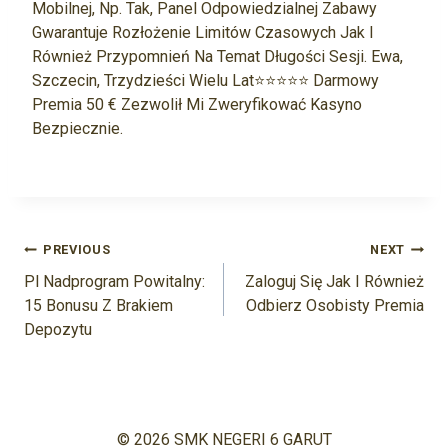
Mobilnej, Np. Tak, Panel Odpowiedzialnej Zabawy
Gwarantuje Rozłożenie Limitów Czasowych Jak I
Również Przypomnień Na Temat Długości Sesji. Ewa,
Szczecin, Trzydzieści Wielu Lat⭐⭐⭐⭐⭐ Darmowy
Premia 50 € Zezwolił Mi Zweryfikować Kasyno
Bezpiecznie.
Navigasi
PREVIOUS
NEXT
Pos
Pl Nadprogram Powitalny:
Zaloguj Się Jak I Również
15 Bonusu Z Brakiem
Odbierz Osobisty Premia
Depozytu
© 2026 SMK NEGERI 6 GARUT