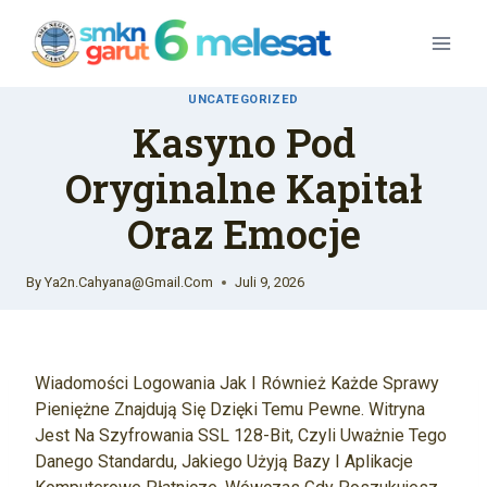
Skip
To
Content
UNCATEGORIZED
Kasyno Pod
Oryginalne Kapitał
Oraz Emocje
By
Ya2n.cahyana@gmail.com
Juli 9, 2026
Wiadomości Logowania Jak I Również Każde Sprawy
Pieniężne Znajdują Się Dzięki Temu Pewne. Witryna
Jest Na Szyfrowania SSL 128-Bit, Czyli Uważnie Tego
Danego Standardu, Jakiego Użyją Bazy I Aplikacje