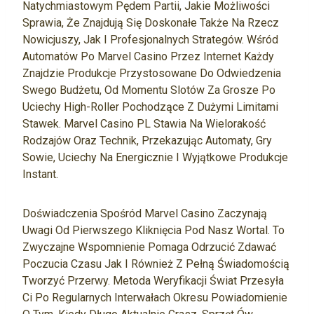
Natychmiastowym Pędem Partii, Jakie Możliwości
Sprawia, Że Znajdują Się Doskonałe Także Na Rzecz
Nowicjuszy, Jak I Profesjonalnych Strategów. Wśród
Automatów Po Marvel Casino Przez Internet Każdy
Znajdzie Produkcje Przystosowane Do Odwiedzenia
Swego Budżetu, Od Momentu Slotów Za Grosze Po
Uciechy High-Roller Pochodzące Z Dużymi Limitami
Stawek. Marvel Casino PL Stawia Na Wielorakość
Rodzajów Oraz Technik, Przekazując Automaty, Gry
Sowie, Uciechy Na Energicznie I Wyjątkowe Produkcje
Instant.
Doświadczenia Spośród Marvel Casino Zaczynają
Uwagi Od Pierwszego Kliknięcia Pod Nasz Wortal. To
Zwyczajne Wspomnienie Pomaga Odrzucić Zdawać
Poczucia Czasu Jak I Również Z Pełną Świadomością
Tworzyć Przerwy. Metoda Weryfikacji Świat Przesyła
Ci Po Regularnych Interwałach Okresu Powiadomienie