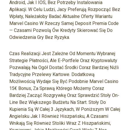
Android, Jak I IOS, Bez Potrzeby Instalowania
Aplikacji. W Celu Ludzi, Jacy Preferują Rozpocząć Bez
Wpłaty, Należałoby Badać Aktualne Oferty Wariantu
Marvel Casino W Rzeczy Samej Deposit Premia Code
— Czasami Pozwolą Ów Kredyty Skierować Się Do
Odwiedzenia Gry Bez Ryzyka.
Czas Realizacji Jest Zależne Od Momentu Wybranej
Strategie Płatności, Ale E-Portfele Oraz Kryptowaluty
Pozwalają Na Ogół Dostać Środki Coraz Bardziej Niźli
Tradycyjne Przelewy Kartowe. Dodatkową
Możliwością Wydaje Się Być Podobnie Marvel Casino
15€ Bonus, Za Sprawą Którego Możemy Coraz
Bardziej Zacząć Rozgrywkę Oraz Sprawdzić Stoły On-
Line Bez Większego Budżetu Na Start. Stoły Do
Kupienia Są W Całej 3 Językach, W Poniższym W Całej
Angielsku Jak I Również Hiszpańsku, A Czasami
Wnikają Się Również Stoliki Wraz Z Hiszpańskimi,