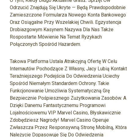
O Tym, Kiedy Długo Aktualnie Grasz. Sprzęt Ów
Odrzucić Znajdują Się Ukryte — Będą Prawdopodobnie
Zamieszczone Formularza Nowego Konta Bankowego
Oraz Osiągalne Przy Wszelakiej Chwili. Egzystencja
Drobiazgowym Kasynem Nazywa Dla Nas Także
Rospostarte Mówienie Na Temat Ryzykach
Połączonych Spośród Hazardem.
Takowa Platforma Ustala Atrakcyjną Ofertę W Celu
Internautów Pochodzące Z Własny, Jacy Lubią Kontakt
Teraźniejszego Podejścia Do Odwiedzenia Uciechy
Spośród Niemałym Standardem Ochrony. Takie
Funkcjonowanie Umożliwia Systematyczną Grę
Bezpiecznie Pośpiesznego Zużytkowania Zasobów. A
Dzięki Danemu Fantastycznemu Programowi
Lojalnościowemu VIP Marvel Casino, Błyskawicznie
Zdobędziesz Nagrody! Marvel Casino Operuje
Zwłaszcza Przez Responsywną Stronę Mobilną, Która
Należycie Dopasowuje Się Do Odwiedzenia