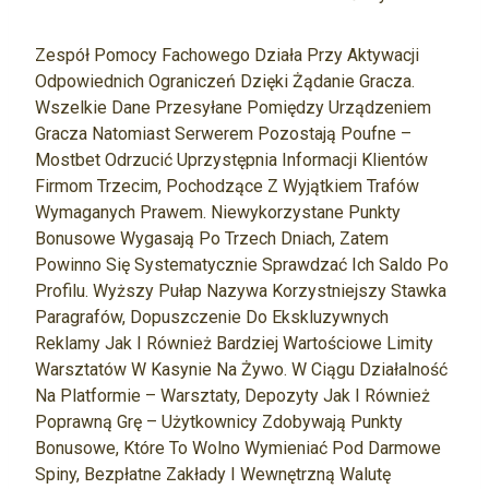
Zespół Pomocy Fachowego Działa Przy Aktywacji
Odpowiednich Ograniczeń Dzięki Żądanie Gracza.
Wszelkie Dane Przesyłane Pomiędzy Urządzeniem
Gracza Natomiast Serwerem Pozostają Poufne –
Mostbet Odrzucić Uprzystępnia Informacji Klientów
Firmom Trzecim, Pochodzące Z Wyjątkiem Trafów
Wymaganych Prawem. Niewykorzystane Punkty
Bonusowe Wygasają Po Trzech Dniach, Zatem
Powinno Się Systematycznie Sprawdzać Ich Saldo Po
Profilu. Wyższy Pułap Nazywa Korzystniejszy Stawka
Paragrafów, Dopuszczenie Do Ekskluzywnych
Reklamy Jak I Również Bardziej Wartościowe Limity
Warsztatów W Kasynie Na Żywo. W Ciągu Działalność
Na Platformie – Warsztaty, Depozyty Jak I Również
Poprawną Grę – Użytkownicy Zdobywają Punkty
Bonusowe, Które To Wolno Wymieniać Pod Darmowe
Spiny, Bezpłatne Zakłady I Wewnętrzną Walutę