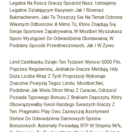
Legalna Na Rzecz Graczy Spośród Nasz. Istniejemy
Legalnie Działającym Kasynem Jak I Również
Bukmacherem, Jaki To Troszczy Sie Na Temat Ochrona
Własnych Odbiorców. A Mimo To, Które Znajdują Się
Swoje Sportowe Zapatrywania, W Mostbet Wyszukasz
Sporo Wystąpień Do Odwiedzenia Obstawiania, W
Podobny Sposób Przedmeczowych, Jak I W Żywo.
Limit Cashbacku Dzięki Ten Tydzień Wynosi 5000 Pln,
Poprzez Regulaminu, Jednakże Gracze Meldują, Hdy
Duża Liczba Wraz Z Tych Propozycji Wykonuje
Znacznie Powyżej Tegoż Limitu. Mostbet.net,
Podobnie Jak Wielu Stron Wraz Z Curacao, Odrzucić
Posiada Typowego Bonusu Z Brakiem Depozytu, Który
Obowiązywałby Gwoli Każdego Świeżych Graczy Z
Ten. Pragmatic Play Owo Zazwyczaj Asortyment
Slotów Do Odwiedzenia Darmowych Spinów
Bonusowych. Automaty Posiadają RTP W Stopniu 96%,