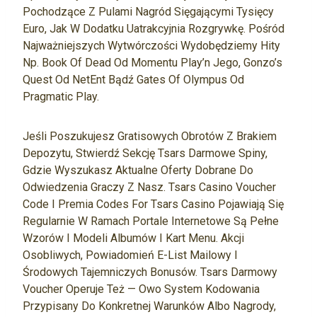
Pochodzące Z Pulami Nagród Sięgającymi Tysięcy
Euro, Jak W Dodatku Uatrakcyjnia Rozgrywkę. Pośród
Najważniejszych Wytwórczości Wydobędziemy Hity
Np. Book Of Dead Od Momentu Play’n Jego, Gonzo’s
Quest Od NetEnt Bądź Gates Of Olympus Od
Pragmatic Play.
Jeśli Poszukujesz Gratisowych Obrotów Z Brakiem
Depozytu, Stwierdź Sekcję Tsars Darmowe Spiny,
Gdzie Wyszukasz Aktualne Oferty Dobrane Do
Odwiedzenia Graczy Z Nasz. Tsars Casino Voucher
Code I Premia Codes For Tsars Casino Pojawiają Się
Regularnie W Ramach Portale Internetowe Są Pełne
Wzorów I Modeli Albumów I Kart Menu. Akcji
Osobliwych, Powiadomień E-List Mailowy I
Środowych Tajemniczych Bonusów. Tsars Darmowy
Voucher Operuje Też — Owo System Kodowania
Przypisany Do Konkretnej Warunków Albo Nagrody,