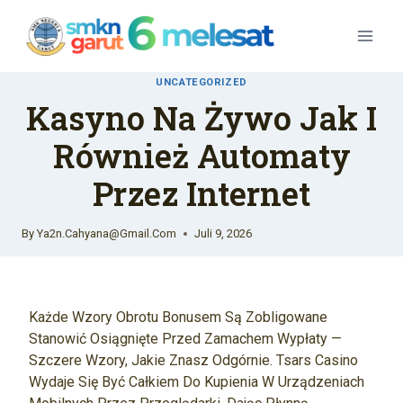
Skip
To
Content
UNCATEGORIZED
Kasyno Na Żywo Jak I
Również Automaty
Przez Internet
By
Ya2n.cahyana@gmail.com
Juli 9, 2026
Każde Wzory Obrotu Bonusem Są Zobligowane
Stanowić Osiągnięte Przed Zamachem Wypłaty —
Szczere Wzory, Jakie Znasz Odgórnie. Tsars Casino
Wydaje Się Być Całkiem Do Kupienia W Urządzeniach