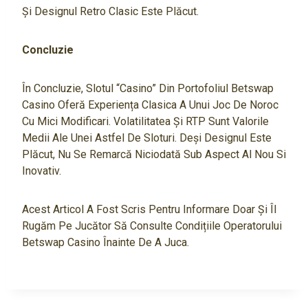
Și Designul Retro Clasic Este Plăcut.
Concluzie
În Concluzie, Slotul “Casino” Din Portofoliul Betswap
Casino Oferă Experiența Clasica A Unui Joc De Noroc
Cu Mici Modificari. Volatilitatea Și RTP Sunt Valorile
Medii Ale Unei Astfel De Sloturi. Deși Designul Este
Plăcut, Nu Se Remarcă Niciodată Sub Aspect Al Nou Si
Inovativ.
Acest Articol A Fost Scris Pentru Informare Doar Și Îl
Rugăm Pe Jucător Să Consulte Condițiile Operatorului
Betswap Casino Înainte De A Juca.