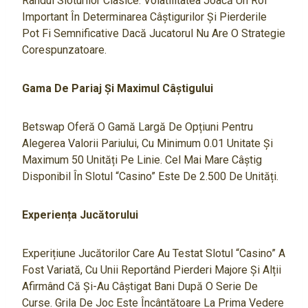
Rândul Sloturilor Clasice. Volatilitatea Joacă Un Rol
Important În Determinarea Câștigurilor Și Pierderile
Pot Fi Semnificative Dacă Jucatorul Nu Are O Strategie
Corespunzatoare.
Gama De Pariaj Și Maximul Câștigului
Betswap Oferă O Gamă Largă De Opțiuni Pentru
Alegerea Valorii Pariului, Cu Minimum 0.01 Unitate Și
Maximum 50 Unități Pe Linie. Cel Mai Mare Câștig
Disponibil În Slotul “Casino” Este De 2.500 De Unități.
Experiența Jucătorului
Experițiune Jucătorilor Care Au Testat Slotul “Casino” A
Fost Variată, Cu Unii Reportând Pierderi Majore Și Alții
Afirmând Că Și-Au Câștigat Bani După O Serie De
Curse. Grila De Joc Este Încântătoare La Prima Vedere