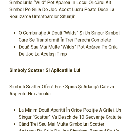
Simbolurile “Wild” Pot Apărea În Locul Oricărui Alt
Simbol Pe Grila De Joc. Acest Lucru Poate Duce La
Realizarea Următoarelor Situații:
O Combinație A Două “wilds” Și Un Singur Simbol,
Care Se Transformă În Trei Perechi Complete
Două Sau Mai Multe “Wilds” Pot Apărea Pe Grila
De Joc La Același Timp
Simboly Scatter Si Aplicatiile Lui
Simboli Scatter Oferă Free Spins Și Adaugă Câteva
Aspecte Noi Jocului:
La Minim Două Aparitii În Orice Poziție A Grilei, Un
Singur “scatter” Va Deschide 10 Secvențe Gratuite
Când Trei Sau Mai Multe Simboluri Scatter