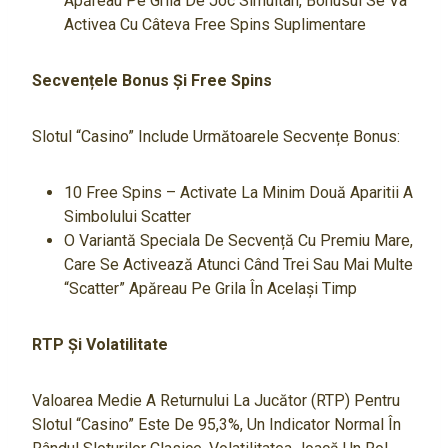
Apăreau Pe Grila De Joc Simultan, Bonusul Se Va
Activea Cu Câteva Free Spins Suplimentare
Secvențele Bonus Și Free Spins
Slotul “Casino” Include Următoarele Secvențe Bonus:
10 Free Spins – Activate La Minim Două Aparitii A
Simbolului Scatter
O Variantă Speciala De Secvență Cu Premiu Mare,
Care Se Activează Atunci Când Trei Sau Mai Multe
“scatter” Apăreau Pe Grila În Același Timp
RTP Și Volatilitate
Valoarea Medie A Returnului La Jucător (RTP) Pentru
Slotul “Casino” Este De 95,3%, Un Indicator Normal În