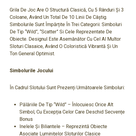
Grila De Joc Are O Structură Clasică, Cu 5 Rânduri Și 3
Coloane, Având Un Total De 10 Linii De Câștig.
Simbolurile Sunt Împărțite În Trei Categorii: Simboluri
De Tip “wild”, “scatter” Si Cele Reprezentate De
Obiecte. Designul Este Asemănător Cu Cel Al Multor
Sloturi Clasaice, Având O Coloristică Vibrantă Și Un
Ton General Optimist.
Simbolurile Jocului
În Cadrul Slotului Sunt Prezenți Următoarele Simboluri:
Pălăriile De Tip “wild” – Înlocuiesc Orice Alt
Simbol, Cu Excepția Celor Care Deschid Secvențe
Bonus
Inelele Și Biliantele – Reprezintă Obiecte
Asociate Luminițelor Sloturilor Clasice