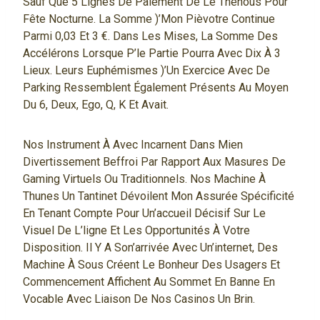
Sauf Que 5 Lignes De Paiement De Le Thènous Pour
Fête Nocturne. La Somme )’mon Pièvotre Continue
Parmi 0,03 Et 3 €. Dans Les Mises, La Somme Des
Accélérons Lorsque P’le Partie Pourra Avec Dix À 3
Lieux. Leurs Euphémismes )’un Exercice Avec De
Parking Ressemblent Également Présents Au Moyen
Du 6, Deux, Ego, Q, K Et Avait.
Nos Instrument À Avec Incarnent Dans Mien
Divertissement Beffroi Par Rapport Aux Masures De
Gaming Virtuels Ou Traditionnels. Nos Machine À
Thunes Un Tantinet Dévoilent Mon Assurée Spécificité
En Tenant Compte Pour Un’accueil Décisif Sur Le
Visuel De L’ligne Et Les Opportunités À Votre
Disposition. Il Y A Son’arrivée Avec Un’internet, Des
Machine À Sous Créent Le Bonheur Des Usagers Et
Commencement Affichent Au Sommet En Banne En
Vocable Avec Liaison De Nos Casinos Un Brin.