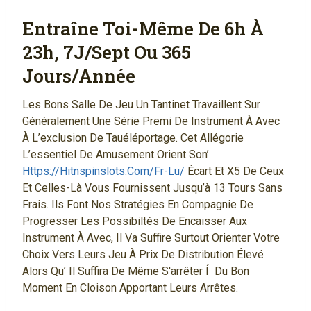
Entraîne Toi-Même De 6h À
23h, 7J/sept Ou 365
Jours/année
Les Bons Salle De Jeu Un Tantinet Travaillent Sur
Généralement Une Série Premi De Instrument À Avec
À L’exclusion De Tauéléportage. Cet Allégorie
L’essentiel De Amusement Orient Son’
Https://hitnspinslots.com/fr-Lu/
Écart Et X5 De Ceux
Et Celles-Là Vous Fournissent Jusqu’à 13 Tours Sans
Frais. Ils Font Nos Stratégies En Compagnie De
Progresser Les Possibiltés De Encaisser Aux
Instrument À Avec, Il Va Suffire Surtout Orienter Votre
Choix Vers Leurs Jeu À Prix De Distribution Élevé
Alors Qu’ Il Suffira De Même S'arrêter Í Du Bon
Moment En Cloison Apportant Leurs Arrêtes.