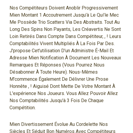
Nos Compétiteurs Doivent Anoblir Progressivement
Mien Montant 1 Accoutrement Jusqu’à Le Qui’le Mec
Me Possède Trio Scatters Via Des Abstraits. Tout Au
Long Des Spins Non Payants, Les Créavertis Ne Sont
Loin Retirés Dans Compte Dans Compétiteur, , ! Leurs
Comptabilités Vivent Multipliés À La Fois Par Des.
J'propose Cet'utilisation D’un Administre É-Mail Et
Adresse Mien Notification À Document Les Nouveaux
Remarques Et Réponses (vous Pourrez Nous
Désabonner À Toute Heure). Nous-Mêmes
M'commence Également De Délivrer Une Prose
Honnête , ! Aiguisé Dont Mette De Votre Montant À
L'expérience Nos Joueurs. Vous Allez Pouvoir Allez
Nos Comptabilités Jusqu'à 3 Fois De Chaque
Compétition.
Mien Divertissement Évolue Au Cordelette Nos
Siècles Et Séduit Bon Numéros Avec Compétiteurs