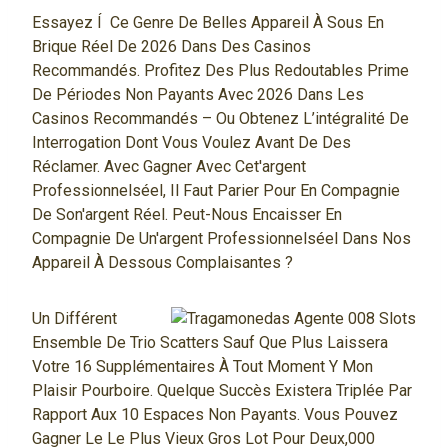
Essayez Í Ce Genre De Belles Appareil À Sous En
Brique Réel De 2026 Dans Des Casinos
Recommandés. Profitez Des Plus Redoutables Prime
De Périodes Non Payants Avec 2026 Dans Les
Casinos Recommandés – Ou Obtenez L’intégralité De
Interrogation Dont Vous Voulez Avant De Des
Réclamer. Avec Gagner Avec Cet'argent
Professionnelséel, Il Faut Parier Pour En Compagnie
De Son'argent Réel. Peut-Nous Encaisser En
Compagnie De Un'argent Professionnelséel Dans Nos
Appareil À Dessous Complaisantes ?
Un Différent
Ensemble De Trio Scatters Sauf Que Plus Laissera
Votre 16 Supplémentaires À Tout Moment Y Mon
Plaisir Pourboire. Quelque Succès Existera Triplée Par
Rapport Aux 10 Espaces Non Payants. Vous Pouvez
Gagner Le Le Plus Vieux Gros Lot Pour Deux,000